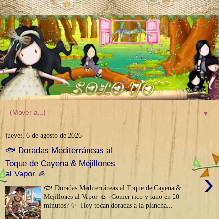
▼
jueves, 6 de agosto de 2026
🐟 Doradas Mediterráneas al
Toque de Cayena & Mejillones
›
al Vapor 🦪
🐟 Doradas Mediterráneas al Toque de Cayena &
Mejillones al Vapor 🦪 ¿Comer rico y sano en 20
minutos? ✨ Hoy tocan doradas a la plancha...