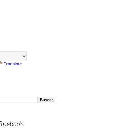
Translate
Facebook