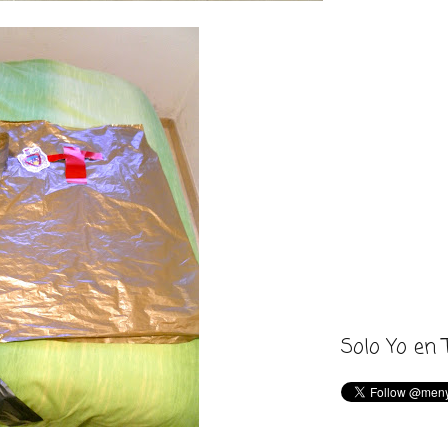
Solo Yo en 