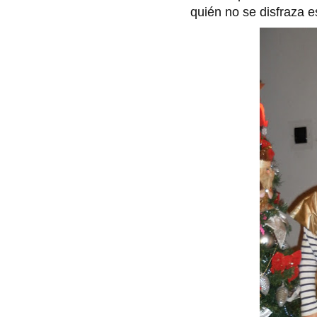
quién no se disfraza e