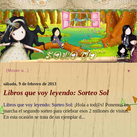
▼
sábado, 9 de febrero de 2013
Libros que voy leyendo: Sorteo Sol
Libros que voy leyendo: Sorteo Sol
: ¡Hola a tod@s! Ponemos en
marcha el segundo sorteo para celebrar esos 2 millones de visitas.
En esta ocasión se trata de un ejemplar d...