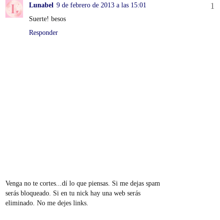
Lunabel
9 de febrero de 2013 a las 15:01
Suerte! besos
Responder
Venga no te cortes...dí lo que piensas. Si me dejas spam
serás bloqueado. Si en tu nick hay una web serás
eliminado. No me dejes links.