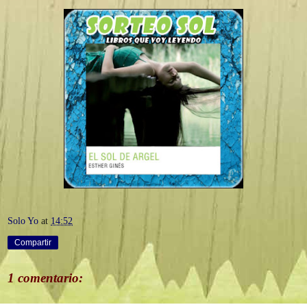
Solo Yo
at
14:52
Compartir
1 comentario: