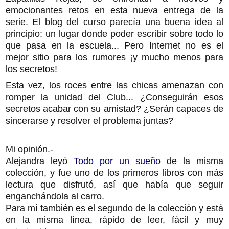
emocionantes retos en esta nueva entrega de la
serie. El blog del curso parecía una buena idea al
principio: un lugar donde poder escribir sobre todo lo
que pasa en la escuela... Pero Internet no es el
mejor sitio para los rumores ¡y mucho menos para
los secretos!
Esta vez, los roces entre las chicas amenazan con
romper la unidad del Club... ¿Conseguirán esos
secretos acabar con su amistad? ¿Serán capaces de
sincerarse y resolver el problema juntas?
Mi opinión.-
Alejandra leyó
Todo por un sueño
de la misma
colección, y fue uno de los primeros libros con más
lectura que disfrutó, así que había que seguir
enganchándola al carro.
Para mí también es el segundo de la colección y está
en la misma línea, rápido de leer, fácil y muy