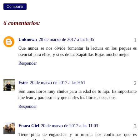
Compartir
6 comentarios:
Unknown
20 de marzo de 2017 a las 8:35
Que nunca se nos olvide fomentar la lectura en los peques es
esencial para ellos, y si es de las Zapatillas Rojas mucho mejor
Responder
Ester
20 de marzo de 2017 a las 9:51
Son unos libros muy chulos para la edad de tu hija. Es importante
que lean y para eso hay que darles los libros adecuados.
Responder
Enara Girl
20 de marzo de 2017 a las 11:03
Tiene pinta de enganchar y tú misma nos confirmas que es