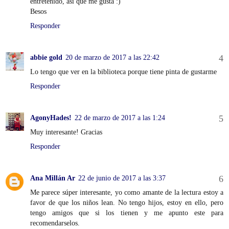
entretenido, así que me gusta :)
Besos
Responder
abbie gold
20 de marzo de 2017 a las 22:42
Lo tengo que ver en la biblioteca porque tiene pinta de gustarme
Responder
AgonyHades!
22 de marzo de 2017 a las 1:24
Muy interesante! Gracias
Responder
Ana Millán Ar
22 de junio de 2017 a las 3:37
Me parece súper interesante, yo como amante de la lectura estoy a
favor de que los niños lean. No tengo hijos, estoy en ello, pero
tengo amigos que si los tienen y me apunto este para
recomendarselos.