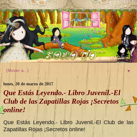
▼
lunes, 20 de marzo de 2017
Que Estás Leyendo.- Libro Juvenil.-El
Club de las Zapatillas Rojas ¡Secretos
online!
Que Estás Leyendo.- Libro Juvenil.-El Club de las
Zapatillas Rojas ¡Secretos online!