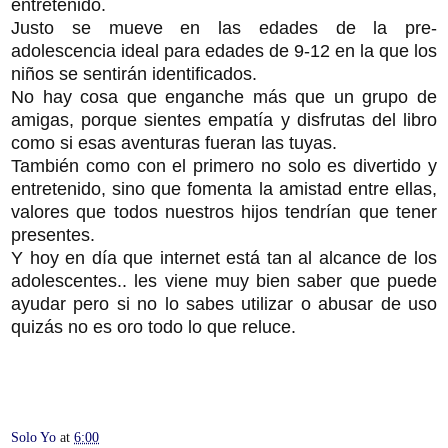
entretenido.
Justo se mueve en las edades de la pre-
adolescencia ideal para edades de 9-12 en la que los
niños se sentirán identificados.
No hay cosa que enganche más que un grupo de
amigas, porque sientes empatía y disfrutas del libro
como si esas aventuras fueran las tuyas.
También como con el primero no solo es divertido y
entretenido, sino que fomenta la amistad entre ellas,
valores que todos nuestros hijos tendrían que tener
presentes.
Y hoy en día que internet está tan al alcance de los
adolescentes.. les viene muy bien saber que puede
ayudar pero si no lo sabes utilizar o abusar de uso
quizás no es oro todo lo que reluce.
Solo Yo
at
6:00