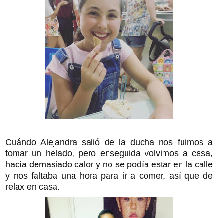
Cuándo Alejandra salió de la ducha nos fuimos a
tomar un helado, pero enseguida volvimos a casa,
hacía demasiado calor y no se podía estar en la calle
y nos faltaba una hora para ir a comer, así que de
relax en casa.