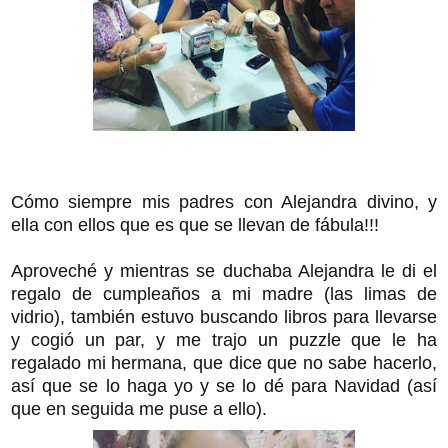
Cómo siempre mis padres con Alejandra divino, y
ella con ellos que es que se llevan de fábula!!!
Aproveché y mientras se duchaba Alejandra le di el
regalo de cumpleaños a mi madre (las limas de
vidrio), también estuvo buscando libros para llevarse
y cogió un par, y me trajo un puzzle que le ha
regalado mi hermana, que dice que no sabe hacerlo,
así que se lo haga yo y se lo dé para Navidad (así
que en seguida me puse a ello).