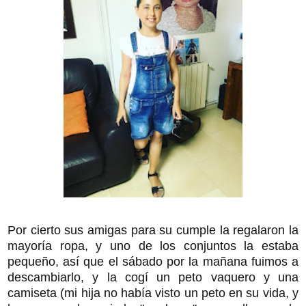
Por cierto sus amigas para su cumple la regalaron la
mayoría ropa, y uno de los conjuntos la estaba
pequeño, así que el sábado por la mañana fuimos a
descambiarlo, y la cogí un peto vaquero y una
camiseta (mi hija no había visto un peto en su vida, y