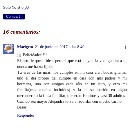
Solo Yo
at
6:00
Compartir
16 comentarios:
Marigem
21 de junio de 2017 a las 8:40
¡¡¡¡Felicidades!!!!
El peto le queda ideal pero sí que está mayor, la veo igualita a ti,
nunca me había fijado.
Tú eres de las mías, los cumples en mi casa eran bodas gitanas,
uno el día propio del cumple en casa con mis padres y mi
hermana, uno con amigos cada año en un sitio, y otro mi
familia(mis abuelos incluidos) y la de su marido en algún
merendero o la finca familiar, que eran 10 niños y casi 30 adultos.
Cuando sea mayor Alejandra lo va a recordar con mucho cariño.
Besos.
Responder