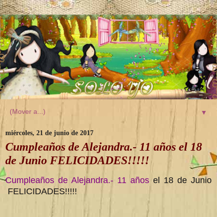
▼
miércoles, 21 de junio de 2017
Cumpleaños de Alejandra.- 11 años el 18
de Junio FELICIDADES!!!!!
Cumpleaños de Alejandra.- 11 años
el 18 de Junio
FELICIDADES!!!!!