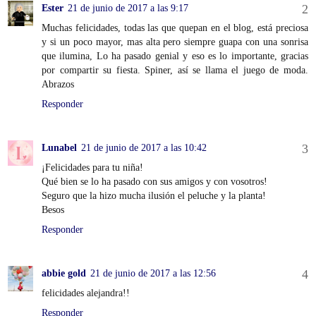
Ester
21 de junio de 2017 a las 9:17
Muchas felicidades, todas las que quepan en el blog, está preciosa
y si un poco mayor, mas alta pero siempre guapa con una sonrisa
que ilumina, Lo ha pasado genial y eso es lo importante, gracias
por compartir su fiesta. Spiner, así se llama el juego de moda.
Abrazos
Responder
Lunabel
21 de junio de 2017 a las 10:42
¡Felicidades para tu niña!
Qué bien se lo ha pasado con sus amigos y con vosotros!
Seguro que la hizo mucha ilusión el peluche y la planta!
Besos
Responder
abbie gold
21 de junio de 2017 a las 12:56
felicidades alejandra!!
Responder