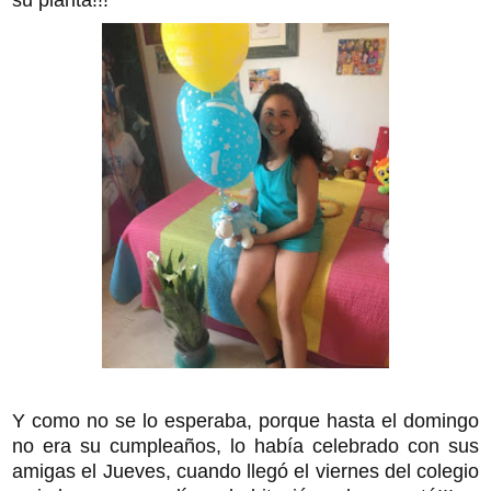
Y como no se lo esperaba, porque hasta el domingo
no era su cumpleaños, lo había celebrado con sus
amigas el Jueves, cuando llegó el viernes del colegio