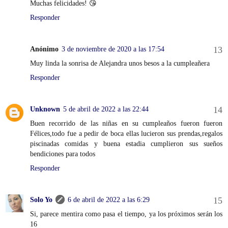
Muchas felicidades! 😘
Responder
Anónimo
3 de noviembre de 2020 a las 17:54
Muy linda la sonrisa de Alejandra unos besos a la cumpleañera
Responder
Unknown
5 de abril de 2022 a las 22:44
Buen recorrido de las niñas en su cumpleaños fueron fueron
Félices,todo fue a pedir de boca ellas lucieron sus prendas,regalos
piscinadas comidas y buena estadia cumplieron sus sueños
bendiciones para todos
Responder
Solo Yo
6 de abril de 2022 a las 6:29
Si, parece mentira como pasa el tiempo, ya los próximos serán los
16