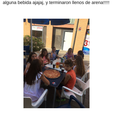
alguna bebida ajajaj, y terminaron llenos de arena!!!!!