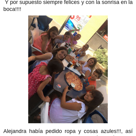
Y por supuesto siempre felices y con la sonrisa en la
boca!!!!
Alejandra había pedido ropa y cosas azules!!!, así