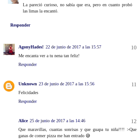
La pareció curioso, no sabía que era, pero en cuanto probó
las limas la encantó.
Responder
AgonyHades!
22 de junio de 2017 a las 15:57
Me encanta ver a tu nena tan feliz!
Responder
Unknown
23 de junio de 2017 a las 15:56
Felicidades
Responder
Alice
25 de junio de 2017 a las 14:46
Que maravillas, cuantas sonrisas y que guapa tu niña!!!! >Que
ganas de comer pizza me han entrado 😅