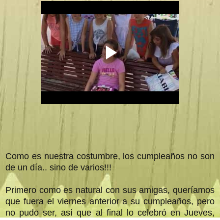
Como es nuestra costumbre, los cumpleaños no son
de un día.. sino de varios!!!
Primero como es natural con sus amigas, queríamos
que fuera el viernes anterior a su cumpleaños, pero
no pudo ser, así que al final lo celebró en Jueves,