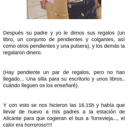
Después su padre y yo le dimos sus regalos (un
libro, un conjunto de pendientes y colgantes, así
como otros pendientes y una pulsera), y los demás la
regalaron dinero.
(Hay pendiente un par de regalos, pero no han
llegado... Una silla para su escritorio y unos libros..
cuándo lleguen os los enseñaré).
Y con esto se nos hicieron las 16.15h y había que
llevar de nuevo a mis padres a la estación de
Alicante para que cogieran el bus a Torrevieja..., el
calor era horroroso!!!!