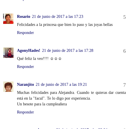
Rosario
21 de junio de 2017 a las 17:23
Felicidades a la princesa que bien lo paso y las joyas bellas
Responder
AgonyHades!
21 de junio de 2017 a las 17:28
Qué feliz la veo!!!! ☺️☺️☺️
Responder
Naranjito
21 de junio de 2017 a las 19:21
Muchas felicidades para Alejandra. Cuando te quieras dar cuenta
está en la "facul". Te lo digo por experiencia.
Un besote para la cumpleañera
Responder