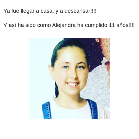
Ya fue llegar a casa, y a descansar!!!!
Y así ha sido como Alejandra ha cumplido 11 años!!!!