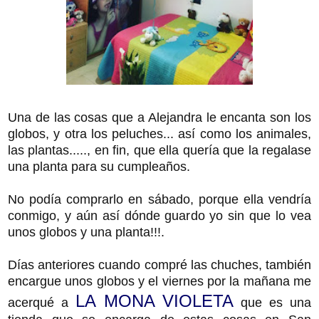
Una de las cosas que a Alejandra le encanta son los
globos, y otra los peluches... así como los animales,
las plantas....., en fin, que ella quería que la regalase
una planta para su cumpleaños.
No podía comprarlo en sábado, porque ella vendría
conmigo, y aún así dónde guardo yo sin que lo vea
unos globos y una planta!!!.
Días anteriores cuando compré las chuches, también
encargue unos globos y el viernes por la mañana
me
LA MONA VIOLETA
acerqué a
que es una