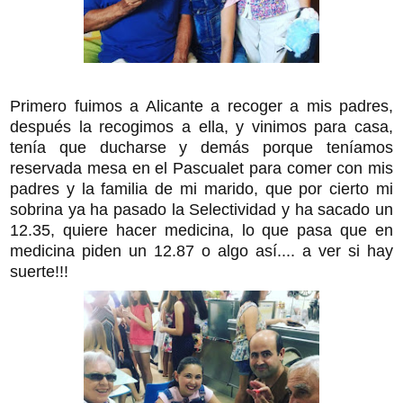
Primero fuimos a Alicante a recoger a mis padres,
después la recogimos a ella, y vinimos para casa,
tenía que ducharse y demás porque teníamos
reservada mesa en el Pascualet para comer con mis
padres y la familia de mi marido, que por cierto mi
sobrina ya ha pasado la Selectividad y ha sacado un
12.35, quiere hacer medicina, lo que pasa que en
medicina piden un 12.87 o algo así.... a ver si hay
suerte!!!