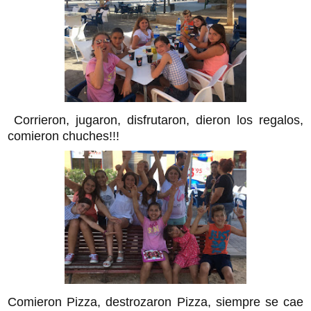
Corrieron, jugaron, disfrutaron, dieron los regalos,
comieron chuches!!!
Comieron Pizza, destrozaron Pizza, siempre se cae