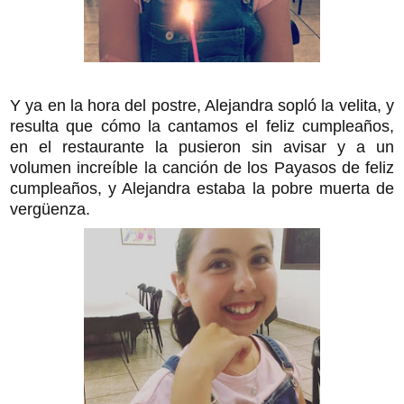
Y ya en la hora del postre, Alejandra sopló la velita, y
resulta que cómo la cantamos el feliz cumpleaños,
en el restaurante la pusieron sin avisar y a un
volumen increíble la canción de los Payasos de feliz
cumpleaños, y Alejandra estaba la pobre muerta de
vergüenza.