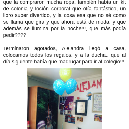
que la compraron mucha ropa, también había un kit
de colonia y loción corporal que olía fantástico, un
libro super divertido, y la cosa esa que no sé como
se llama que gira y que ahora está de moda, y que
además se ilumina por la noche!!!, que más podía
pedir????
Terminaron agotados, Alejandra llegó a casa,
colocamos todos los regalos, y a la ducha.. que al
día siguiente había que madrugar para ir al colegio!!!