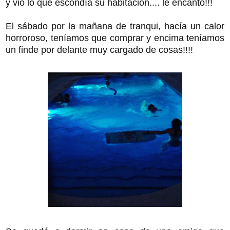
y vio lo que escondía su habitación.... le encantó!!!
El sábado por la mañana de tranqui, hacía un calor
horroroso, teníamos que comprar y encima teníamos
un finde por delante muy cargado de cosas!!!!