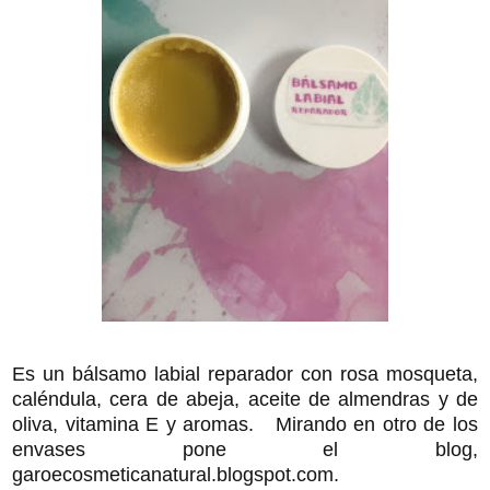
Es un bálsamo labial reparador con rosa mosqueta,
caléndula, cera de abeja, aceite de almendras y de
oliva, vitamina E y aromas. Mirando en otro de los
envases pone el blog,
garoecosmeticanatural.blogspot.com.