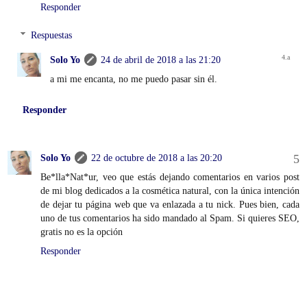
Responder
Respuestas
Solo Yo
24 de abril de 2018 a las 21:20
a mi me encanta, no me puedo pasar sin él.
Responder
Solo Yo
22 de octubre de 2018 a las 20:20
Be*lla*Nat*ur, veo que estás dejando comentarios en varios post
de mi blog dedicados a la cosmética natural, con la única intención
de dejar tu página web que va enlazada a tu nick. Pues bien, cada
uno de tus comentarios ha sido mandado al Spam. Si quieres SEO,
gratis no es la opción
Responder