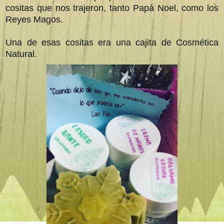
cositas que nos trajeron, tanto Papá Noel, como los
Reyes Magos.
Una de esas cositas era una cajita de Cosmética
Natural.