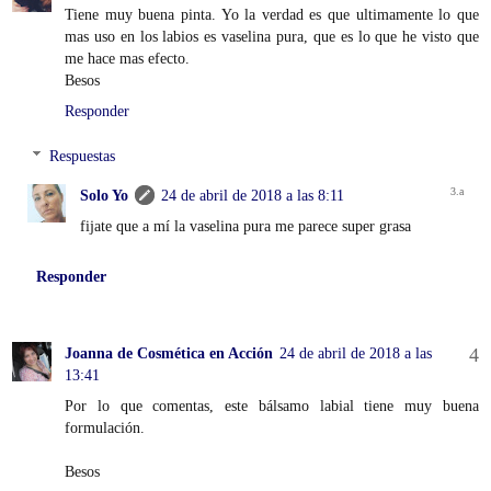
Tiene muy buena pinta. Yo la verdad es que ultimamente lo que
mas uso en los labios es vaselina pura, que es lo que he visto que
me hace mas efecto.
Besos
Responder
Respuestas
Solo Yo
24 de abril de 2018 a las 8:11
fijate que a mí la vaselina pura me parece super grasa
Responder
Joanna de Cosmética en Acción
24 de abril de 2018 a las
13:41
Por lo que comentas, este bálsamo labial tiene muy buena
formulación.
Besos