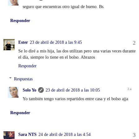
seguro que encuentras otro igual de bueno. Bs.
Responder
Ester
23 de abril de 2018 a las 9:45
Se lo diré a mis hija, las dos utilizan pero una varias veces durante
el día, siempre lo tiene en el bolso. Abrazos
Responder
Respuestas
Solo Yo
23 de abril de 2018 a las 10:05
Yo también tengo varios repartidos entre casa y el bolso ajja
Responder
Sara NTS
24 de abril de 2018 a las 4:54