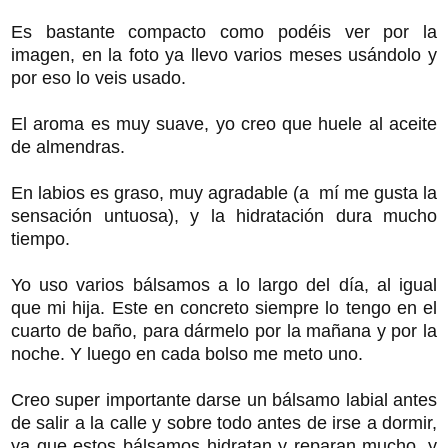
Es bastante compacto como podéis ver por la
imagen, en la foto ya llevo varios meses usándolo y
por eso lo veis usado.
El aroma es muy suave, yo creo que huele al aceite
de almendras.
En labios es graso, muy agradable (a mí me gusta la
sensación untuosa), y la hidratación dura mucho
tiempo.
Yo uso varios bálsamos a lo largo del día, al igual
que mi hija. Este en concreto siempre lo tengo en el
cuarto de baño, para dármelo por la mañana y por la
noche. Y luego en cada bolso me meto uno.
Creo super importante darse un bálsamo labial antes
de salir a la calle y sobre todo antes de irse a dormir,
ya que estos bálsamos hidratan y reparan mucho, y