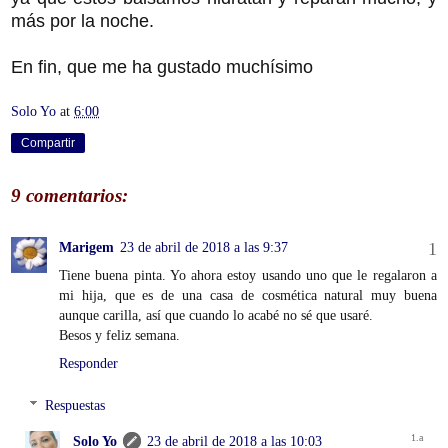
más por la noche.
En fin, que me ha gustado muchísimo
Solo Yo
at
6:00
Compartir
9 comentarios:
Marigem
23 de abril de 2018 a las 9:37
Tiene buena pinta. Yo ahora estoy usando uno que le regalaron a
mi hija, que es de una casa de cosmética natural muy buena
aunque carilla, así que cuando lo acabé no sé que usaré.
Besos y feliz semana.
Responder
Respuestas
Solo Yo
23 de abril de 2018 a las 10:03