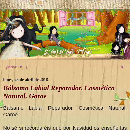
▼
lunes, 23 de abril de 2018
Bálsamo Labial Reparador. Cosmética
Natural. Garoe
Bálsamo Labial Reparador. Cosmética Natural.
Garoe
No sé si recordaréis que por Navidad os enseñé las