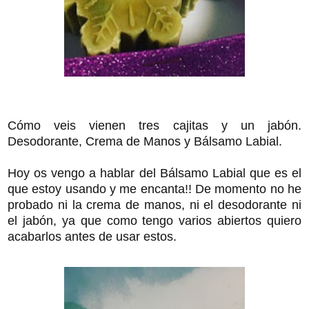
Cómo veis vienen tres cajitas y un jabón.
Desodorante, Crema de Manos y Bálsamo Labial.
Hoy os vengo a hablar del Bálsamo Labial que es el
que estoy usando y me encanta!! De momento no he
probado ni la crema de manos, ni el desodorante ni
el jabón, ya que como tengo varios abiertos quiero
acabarlos antes de usar estos.