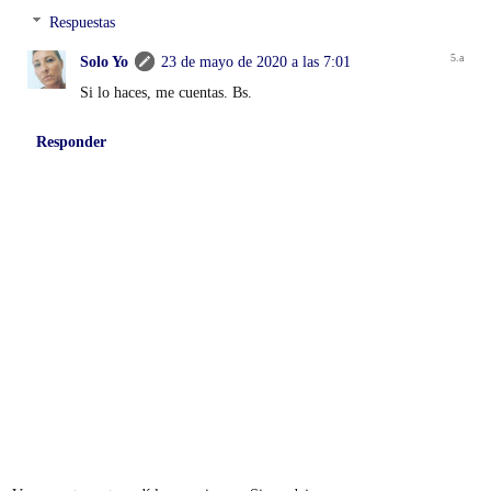
Respuestas
Solo Yo
23 de mayo de 2020 a las 7:01
Si lo haces, me cuentas. Bs.
Responder