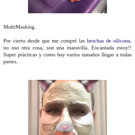
MultiMasking.
Por cierto desde que me compré las
brochas de silicona
,
no uso otra cosa, son una maravilla. Encantada estoy!!
Super prácticas y como hay varios tamaños llegas a todas
partes.