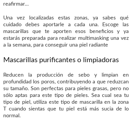
reafirmar…
Una vez localizadas estas zonas, ya sabes qué
cuidado debes aportarle a cada una. Escoge las
mascarillas que te aporten esos beneficios y ya
estarás preparada para realizar multimasking una vez
a la semana, para conseguir una piel radiante
Mascarillas purificantes o limpiadoras
Reducen la producción de sebo y limpian en
profundidad los poros, contribuyendo a que reduzcan
su tamaño. Son perfectas para pieles grasas, pero no
sólo aptas para este tipo de pieles. Sea cual sea tu
tipo de piel, utiliza este tipo de mascarilla en la zona
T cuando sientas que tu piel está más sucia de lo
normal.