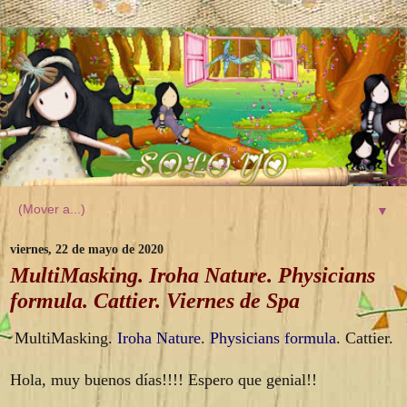
▼
viernes, 22 de mayo de 2020
MultiMasking. Iroha Nature. Physicians
formula. Cattier. Viernes de Spa
MultiMasking.
Iroha Nature
.
Physicians formula
. Cattier.
Hola, muy buenos días!!!! Espero que genial!!