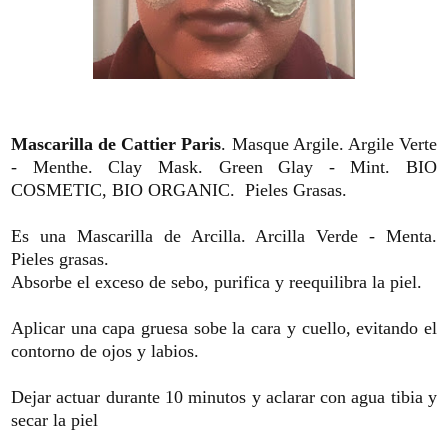
Mascarilla de Cattier Paris
. Masque Argile. Argile Verte
- Menthe. Clay Mask. Green Glay - Mint. BIO
COSMETIC, BIO ORGANIC. Pieles Grasas.
Es una Mascarilla de Arcilla. Arcilla Verde - Menta.
Pieles grasas.
Absorbe el exceso de sebo, purifica y reequilibra la piel.
Aplicar una capa gruesa sobe la cara y cuello, evitando el
contorno de ojos y labios.
Dejar actuar durante 10 minutos y aclarar con agua tibia y
secar la piel