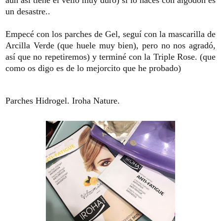
un desastre..
Empecé con los parches de Gel, seguí con la mascarilla de
Arcilla Verde (que huele muy bien), pero no nos agradó,
así que no repetiremos) y terminé con la Triple Rose. (que
como os digo es de lo mejorcito que he probado)
Parches Hidrogel. Iroha Nature.