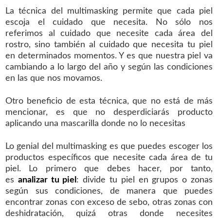
La técnica del multimasking permite que cada piel
escoja el cuidado que necesita. No sólo nos
referimos al cuidado que necesite cada área del
rostro, sino también al cuidado que necesita tu piel
en determinados momentos. Y es que nuestra piel va
cambiando a lo largo del año y según las condiciones
en las que nos movamos.
Otro beneficio de esta técnica, que no está de más
mencionar, es que no desperdiciarás producto
aplicando una mascarilla donde no lo necesitas
Lo genial del multimasking es que puedes escoger los
productos específicos que necesite cada área de tu
piel. Lo primero que debes hacer, por tanto,
es
analizar tu piel
: divide tu piel en grupos o zonas
según sus condiciones, de manera que puedes
encontrar zonas con exceso de sebo, otras zonas con
deshidratación, quizá otras donde necesites