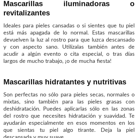
Mascarillas iluminadoras o
revitalizantes
Ideales para pieles cansadas o si sientes que tu piel
está más apagada de lo normal. Estas mascarillas
devuelven la luz al rostro para que luzca descansado
y con aspecto sano. Utilízalas también antes de
acudir a algún evento o cita especial, o tras días
largos de mucho trabajo, ¡o de mucha fiesta!
Mascarillas hidratantes y nutritivas
Son perfectas no sólo para pieles secas, normales o
mixtas, sino también para las pieles grasas con
deshidratación. Puedes aplicarlas sólo en las zonas
del rostro que necesites hidratación y suavidad. Te
ayudarán especialmente en esos momentos en los
que sientas tu piel algo tirante. Deja la piel
descansada y muy suave.