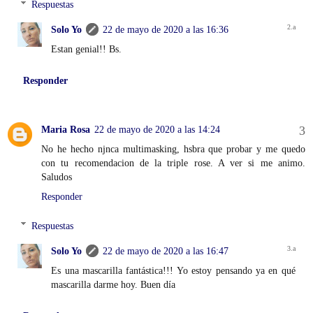
Respuestas
Solo Yo
22 de mayo de 2020 a las 16:36
Estan genial!! Bs.
Responder
Maria Rosa
22 de mayo de 2020 a las 14:24
No he hecho njnca multimasking, hsbra que probar y me quedo
con tu recomendacion de la triple rose. A ver si me animo.
Saludos
Responder
Respuestas
Solo Yo
22 de mayo de 2020 a las 16:47
Es una mascarilla fantástica!!! Yo estoy pensando ya en qué
mascarilla darme hoy. Buen día