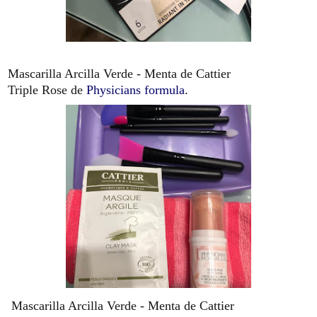
Mascarilla Arcilla Verde - Menta de Cattier
Triple Rose de
Physicians formula
.
Mascarilla Arcilla Verde - Menta de Cattier