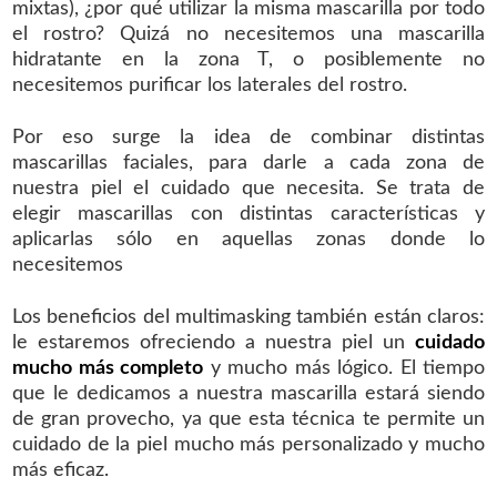
mixtas), ¿por qué utilizar la misma mascarilla por todo
el rostro? Quizá no necesitemos una mascarilla
hidratante en la zona T, o posiblemente no
necesitemos purificar los laterales del rostro.
Por eso surge la idea de combinar distintas
mascarillas faciales, para darle a cada zona de
nuestra piel el cuidado que necesita. Se trata de
elegir mascarillas con distintas características y
aplicarlas sólo en aquellas zonas donde lo
necesitemos
Los beneficios del multimasking también están claros:
le estaremos ofreciendo a nuestra piel un
cuidado
mucho más completo
y mucho más lógico. El tiempo
que le dedicamos a nuestra mascarilla estará siendo
de gran provecho, ya que esta técnica te permite un
cuidado de la piel mucho más personalizado y mucho
más eficaz.