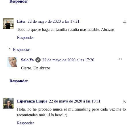
Responder
Ester
22 de mayo de 2020 a las 17:21
Todo lo que se haga en familia resulta mas amable. Abrazos
Responder
Respuestas
Solo Yo
22 de mayo de 2020 a las 17:26
Cierto. Un abrazo
Responder
Esperanza Luque
22 de mayo de 2020 a las 19:11
Hola, no he probado nunca el multimasking pero cada vez me lo
recomiendan más. ¡Un beso! :)
Responder