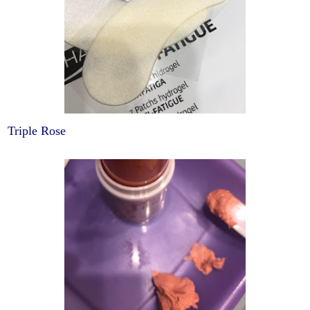
Triple Rose