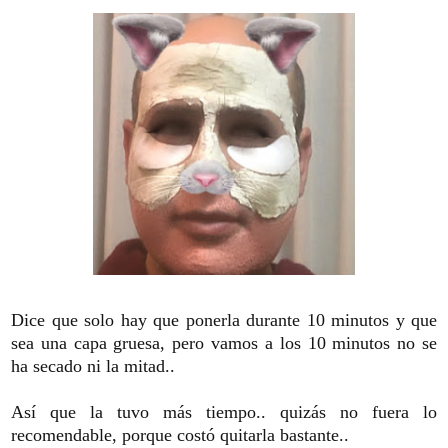
Dice que solo hay que ponerla durante 10 minutos y que
sea una capa gruesa, pero vamos a los 10 minutos no se
ha secado ni la mitad..
Así que la tuvo más tiempo.. quizás no fuera lo
recomendable, porque costó quitarla bastante..