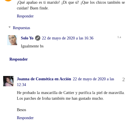
¡Qué apañao es ti marido! ¡Di que sí! ¡Que los chicos también se
cuidan! Buen finde.
Responder
Respuestas
Solo Yo
22 de mayo de 2020 a las 16:36
Igualmente bs
Responder
Joanna de Cosmética en Acción
22 de mayo de 2020 a las
12:34
He probado la mascarilla de Cattier y purifica la piel de maravilla.
Los parches de Iroha también me han gustado mucho.
Besos
Responder