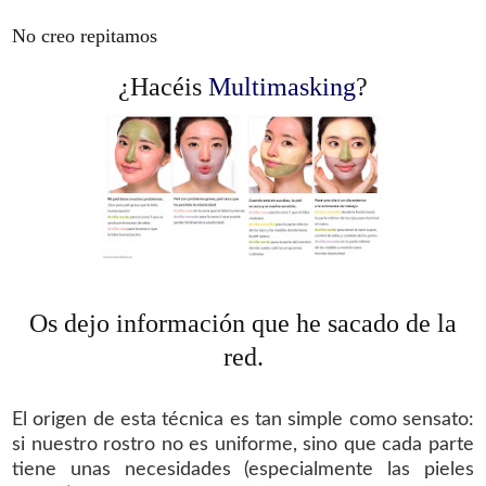
No creo repitamos
¿Hacéis
Multimasking
?
Os dejo información que he sacado de la
red.
El origen de esta técnica es tan simple como sensato:
si nuestro rostro no es uniforme, sino que cada parte
tiene unas necesidades (especialmente las pieles