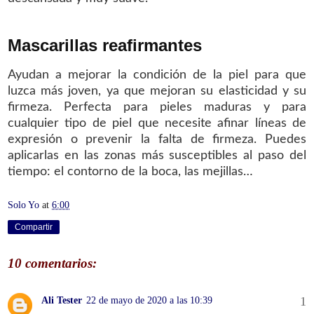
Mascarillas reafirmantes
Ayudan a mejorar la condición de la piel para que
luzca más joven, ya que mejoran su elasticidad y su
firmeza. Perfecta para pieles maduras y para
cualquier tipo de piel que necesite afinar líneas de
expresión o prevenir la falta de firmeza. Puedes
aplicarlas en las zonas más susceptibles al paso del
tiempo: el contorno de la boca, las mejillas…
Solo Yo
at
6:00
Compartir
10 comentarios:
Ali Tester
22 de mayo de 2020 a las 10:39