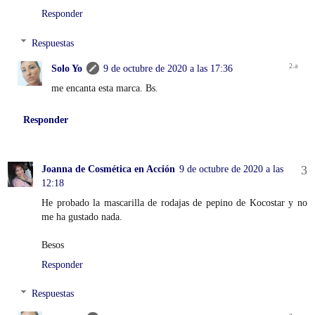
Responder
Respuestas
Solo Yo
9 de octubre de 2020 a las 17:36
me encanta esta marca. Bs.
Responder
Joanna de Cosmética en Acción
9 de octubre de 2020 a las
12:18
He probado la mascarilla de rodajas de pepino de Kocostar y no
me ha gustado nada.
Besos
Responder
Respuestas