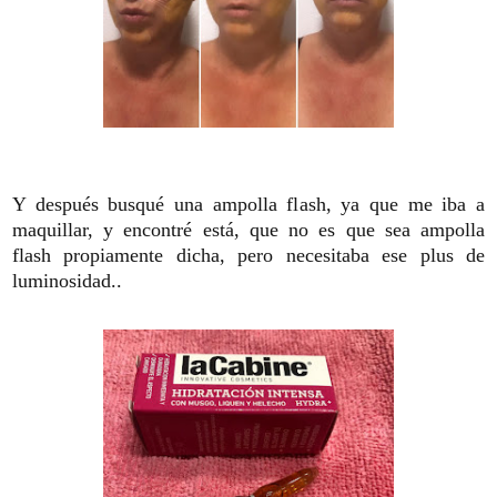
Y después busqué una ampolla flash, ya que me iba a
maquillar, y encontré está, que no es que sea ampolla
flash propiamente dicha, pero necesitaba ese plus de
luminosidad..