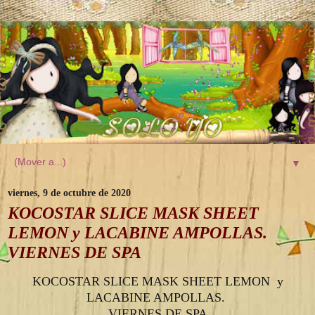
▼
viernes, 9 de octubre de 2020
KOCOSTAR SLICE MASK SHEET
LEMON y LACABINE AMPOLLAS.
VIERNES DE SPA
KOCOSTAR SLICE MASK SHEET LEMON y
LACABINE AMPOLLAS.
VIERNES DE SPA