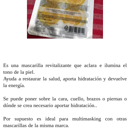
Es una mascarilla revitalizante que aclara e ilumina el
tono de la piel.
Ayuda a restaurar la salud, aporta hidratación y devuelve
la energía.
Se puede poner sobre la cara, cuello, brazos o piernas o
dónde se crea necesario aportar hidratación..
Por supuesto es ideal para multimasking con otras
mascarillas de la misma marca.