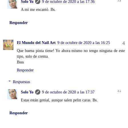
Solo Yo
9 de octubre de 2020 a las 17:36
A mi me encantó. Bs.
Responder
El Mundo del Nail Art
9 de octubre de 2020 a las 16:25
Que buena pinta tiene! Yo ahora mismo no tengo ninguna de este
tipo, solo de crema.
Bsss
Responder
Respuestas
Solo Yo
9 de octubre de 2020 a las 17:37
Estas están genial, aunque salen pelin caras. Bs.
Responder