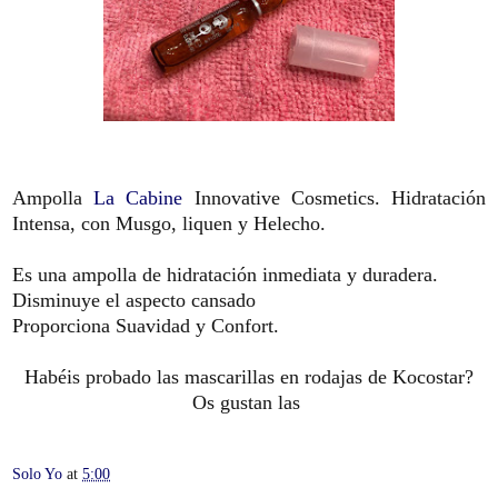
Ampolla
La Cabine
Innovative Cosmetics. Hidratación
Intensa, con Musgo, liquen y Helecho.
Es una ampolla de hidratación inmediata y duradera.
Disminuye el aspecto cansado
Proporciona Suavidad y Confort.
Habéis probado las mascarillas en rodajas de Kocostar?
Os gustan las
Solo Yo
at
5:00