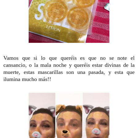
Vamos que si lo que queréis es que no se note el
cansancio, o la mala noche y queréis estar divinas de la
muerte, estas mascarillas son una pasada, y esta que
ilumina mucho más!!