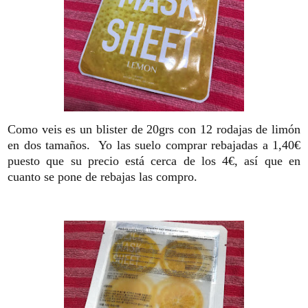
Como veis es un blister de 20grs con 12 rodajas de limón
en dos tamaños. Yo las suelo comprar rebajadas a 1,40€
puesto que su precio está cerca de los 4€, así que en
cuanto se pone de rebajas las compro.