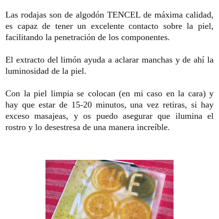
Las rodajas son de algodón TENCEL de máxima calidad,
es capaz de tener un excelente contacto sobre la piel,
facilitando la penetración de los componentes.
El extracto del limón ayuda a aclarar manchas y de ahí la
luminosidad de la piel.
Con la piel limpia se colocan (en mi caso en la cara) y
hay que estar de 15-20 minutos, una vez retiras, si hay
exceso masajeas, y os puedo asegurar que ilumina el
rostro y lo desestresa de una manera increíble.