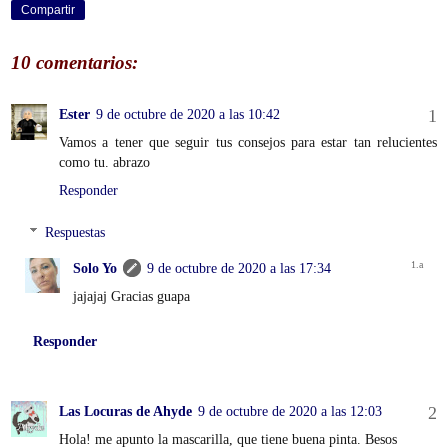
Compartir
10 comentarios:
Ester
9 de octubre de 2020 a las 10:42
Vamos a tener que seguir tus consejos para estar tan relucientes
como tu. abrazo
Responder
Respuestas
Solo Yo
9 de octubre de 2020 a las 17:34
jajajaj Gracias guapa
Responder
Las Locuras de Ahyde
9 de octubre de 2020 a las 12:03
Hola! me apunto la mascarilla, que tiene buena pinta. Besos