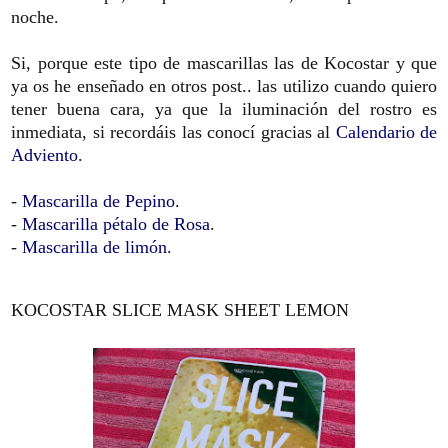
noche.
Si, porque este tipo de mascarillas las de Kocostar y que
ya os he enseñado en otros post.. las utilizo cuando quiero
tener buena cara, ya que la iluminación del rostro es
inmediata, si recordáis las conocí gracias al
Calendario de
Adviento
.
-
Mascarilla de Pepino
.
-
Mascarilla pétalo de Rosa
.
-
Mascarilla de limón
.
KOCOSTAR SLICE MASK SHEET LEMON