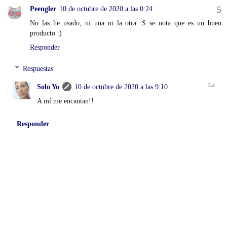
Peengler
10 de octubre de 2020 a las 0:24
No las he usado, ni una ni la otra :S se nota que es un buen
producto :)
Responder
Respuestas
Solo Yo
10 de octubre de 2020 a las 9:10
A mí me encantan!!
Responder