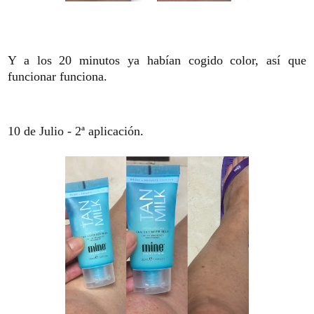
Y a los 20 minutos ya habían cogido color, así que
funcionar funciona.
10 de Julio - 2ª aplicación.