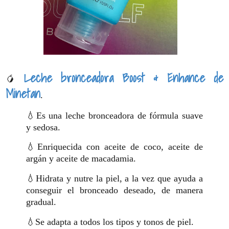
Leche bronceadora Boost & Enhance de
🥭
Minetan
.
💧Es una leche bronceadora de fórmula suave
y sedosa.
💧Enriquecida con aceite de coco, aceite de
argán y aceite de macadamia.
💧Hidrata y nutre la piel, a la vez que ayuda a
conseguir el bronceado deseado, de manera
gradual.
💧Se adapta a todos los tipos y tonos de piel.