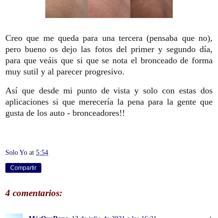
Creo que me queda para una tercera (pensaba que no),
pero bueno os dejo las fotos del primer y segundo día,
para que veáis que si que se nota el bronceado de forma
muy sutil y al parecer progresivo.
Así que desde mi punto de vista y solo con estas dos
aplicaciones si que merecería la pena para la gente que
gusta de los auto - bronceadores!!
Solo Yo
at
5:54
Compartir
4 comentarios: