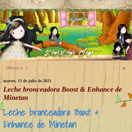
▼
martes, 13 de julio de 2021
Leche bronceadora Boost & Enhance de
Minetan
Leche bronceadora Boost &
Enhance de Minetan