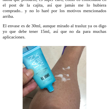
el post de la cajita, así que jamás me lo hubiera
comprado.. y no lo haré por los motivos mencionados
arriba.
El envase es de 30ml, aunque mirado al trasluz ya os digo
yo que debe tener 15ml, así que no da para muchas
aplicaciones.