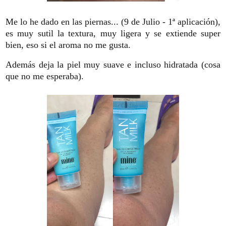
Me lo he dado en las piernas... (9 de Julio - 1ª aplicación),
es muy sutil la textura, muy ligera y se extiende super
bien, eso si el aroma no me gusta.
Además deja la piel muy suave e incluso hidratada (cosa
que no me esperaba).