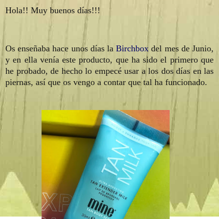
Hola!! Muy buenos días!!!
Os enseñaba hace unos días la
Birchbox
del mes de Junio,
y en ella venía este producto, que ha sido el primero que
he probado, de hecho lo empecé usar a los dos días en las
piernas, así que os vengo a contar que tal ha funcionado.