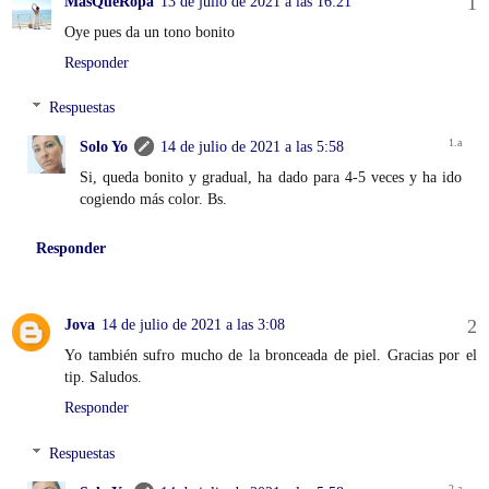
MásQueRopa
13 de julio de 2021 a las 16:21
Oye pues da un tono bonito
Responder
Respuestas
Solo Yo
14 de julio de 2021 a las 5:58
Si, queda bonito y gradual, ha dado para 4-5 veces y ha ido
cogiendo más color. Bs.
Responder
Jova
14 de julio de 2021 a las 3:08
Yo también sufro mucho de la bronceada de piel. Gracias por el
tip. Saludos.
Responder
Respuestas