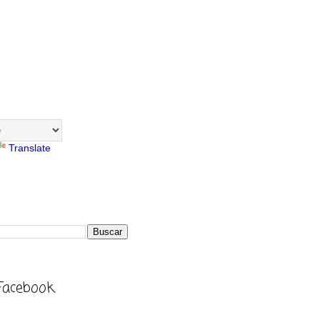
Translate
Facebook