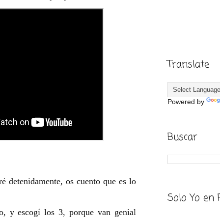
Translate
Powered by
Buscar
é detenidamente, os cuento que es lo
Solo Yo en 
o, y escogí los 3, porque van genial