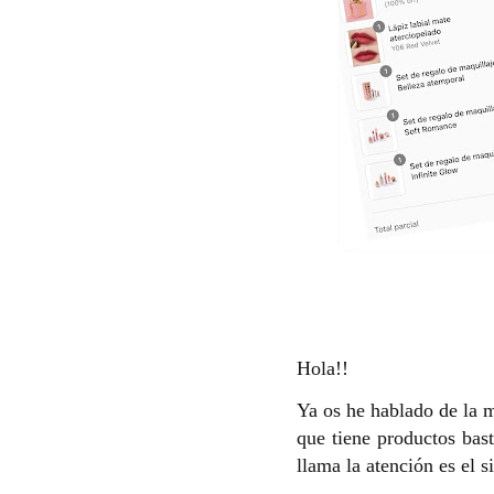
Hola!!
Ya os he hablado de la 
que tiene productos bas
llama la atención es el 