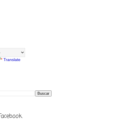
Translate
Facebook