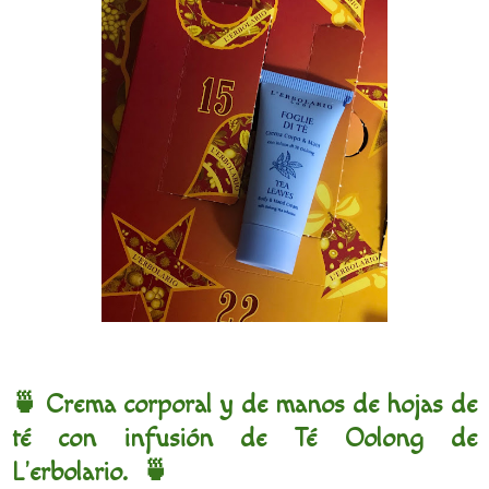
🍵 Crema corporal y de manos de hojas de
té con infusión de Té Oolong de
L'erbolario. 🍵