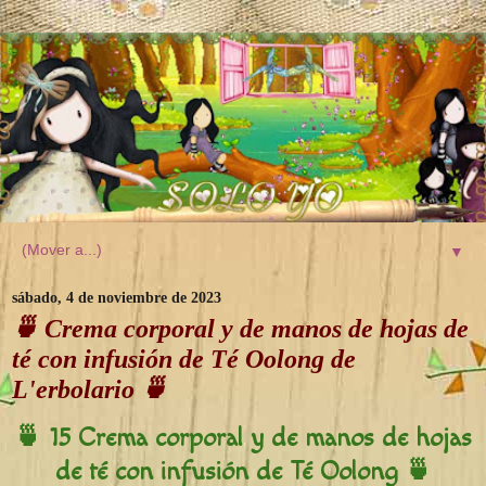
▼
sábado, 4 de noviembre de 2023
🍵 Crema corporal y de manos de hojas de
té con infusión de Té Oolong de
L'erbolario 🍵
🍵 15 Crema corporal y de manos de hojas
de té con infusión de Té Oolong 🍵