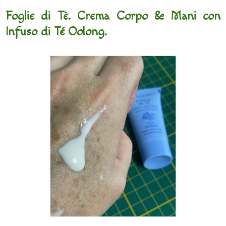
Foglie di Tè. Crema Corpo & Mani con
Infuso di Té Oolong.