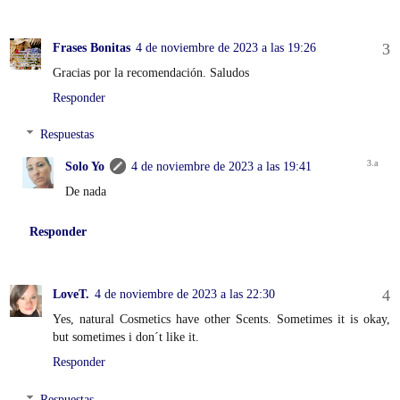
Frases Bonitas
4 de noviembre de 2023 a las 19:26
Gracias por la recomendación. Saludos
Responder
Respuestas
Solo Yo
4 de noviembre de 2023 a las 19:41
De nada
Responder
LoveT.
4 de noviembre de 2023 a las 22:30
Yes, natural Cosmetics have other Scents. Sometimes it is okay,
but sometimes i don´t like it.
Responder
Respuestas