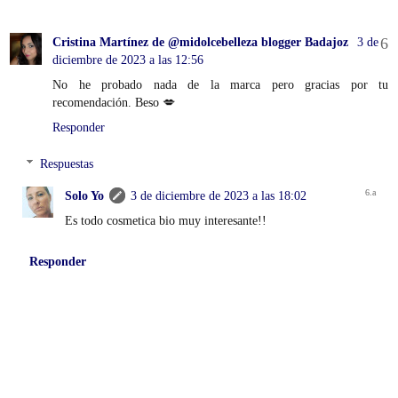
Cristina Martínez de @midolcebelleza blogger Badajoz
3 de
diciembre de 2023 a las 12:56
No he probado nada de la marca pero gracias por tu
recomendación. Beso 💋
Responder
Respuestas
Solo Yo
3 de diciembre de 2023 a las 18:02
Es todo cosmetica bio muy interesante!!
Responder