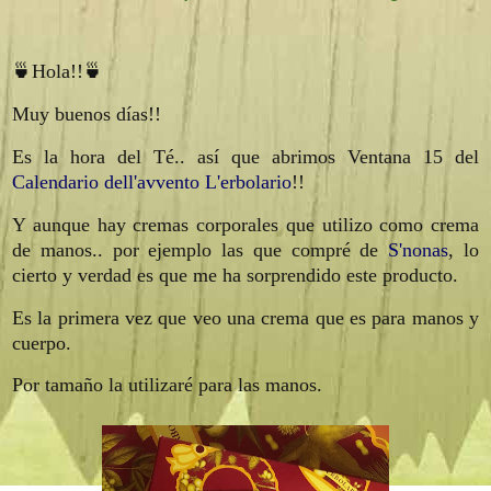
🍵Hola!!🍵
Muy buenos días!!
Es la hora del Té.. así que abrimos Ventana 15 del
Calendario dell'avvento L'erbolario
!!
Y aunque hay cremas corporales que utilizo como crema
de manos.. por ejemplo las que compré de
S'nonas
, lo
cierto y verdad es que me ha sorprendido este producto.
Es la primera vez que veo una crema que es para manos y
cuerpo.
Por tamaño la utilizaré para las manos.