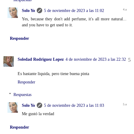
Solo Yo
5 de noviembre de 2023 a las 11:02
Yes, because they don't add perfume, it's all more natural...
and you have to get used to it.
Responder
Soledad Rodriguez Lopez
4 de noviembre de 2023 a las 22:32
Es bastante liquida, pero tiene buena pinta
Responder
Respuestas
Solo Yo
5 de noviembre de 2023 a las 11:03
Me gustó la verdad
Responder