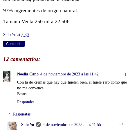
97% ingredientes de origen natural.
Tamaño Venta 250 ml a 22,50€
Solo Yo
at
5:30
Compartir
12 comentarios:
Noelia Cano
4 de noviembre de 2023 a las 11:42
Con la de cremas que hay que huelen bien, si huele raro como que
no me convence.
Besos.
Responder
Respuestas
Solo Yo
4 de noviembre de 2023 a las 11:55