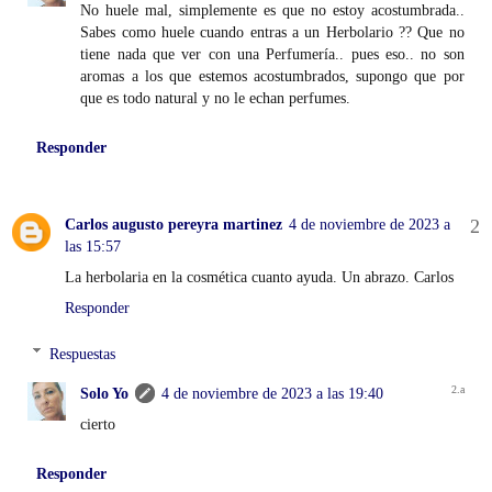
No huele mal, simplemente es que no estoy acostumbrada..
Sabes como huele cuando entras a un Herbolario ?? Que no
tiene nada que ver con una Perfumería.. pues eso.. no son
aromas a los que estemos acostumbrados, supongo que por
que es todo natural y no le echan perfumes.
Responder
Carlos augusto pereyra martinez
4 de noviembre de 2023 a
las 15:57
La herbolaria en la cosmética cuanto ayuda. Un abrazo. Carlos
Responder
Respuestas
Solo Yo
4 de noviembre de 2023 a las 19:40
cierto
Responder