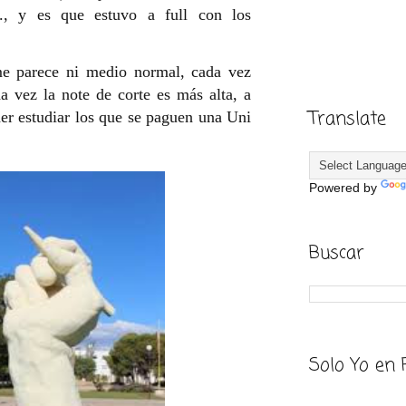
.., y es que estuvo a full con los
 parece ni medio normal, cada vez
 vez la note de corte es más alta, a
Translate
der estudiar los que se paguen una Uni
Powered by
Buscar
Solo Yo en 