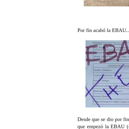
Por fin acabó la EBAU..
Desde que se dio por fin
que empezó la EBAU (4 