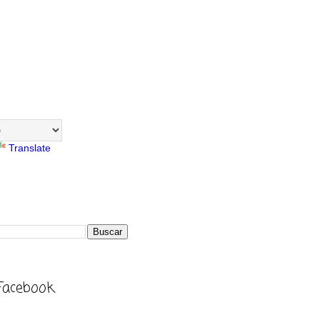
Translate
Facebook