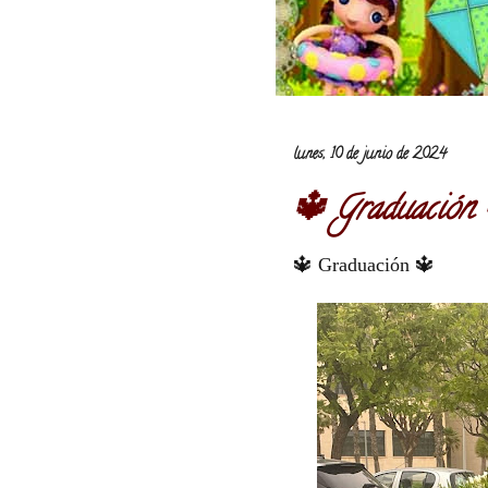
lunes, 10 de junio de 2024
🔱 Graduación
🔱 Graduación 🔱