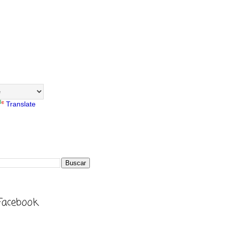
Translate
Facebook