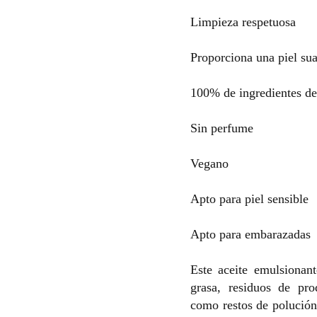
Limpieza respetuosa
Proporciona una piel su
100% de ingredientes de
Sin perfume
Vegano
Apto para piel sensible
Apto para embarazadas
Este aceite emulsionan
grasa, residuos de pro
como restos de polución 