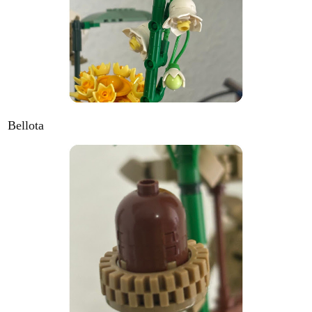
Bellota