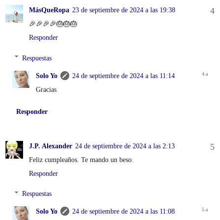
MásQueRopa
23 de septiembre de 2024 a las 19:38
🎉🎉🎉🎉🎂🎂🎂
Responder
Respuestas
Solo Yo
24 de septiembre de 2024 a las 11:14
Gracias
Responder
J.P. Alexander
24 de septiembre de 2024 a las 2:13
Feliz cumpleaños. Te mando un beso.
Responder
Respuestas
Solo Yo
24 de septiembre de 2024 a las 11:08