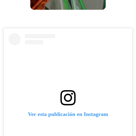
Ver esta publicación en Instagram