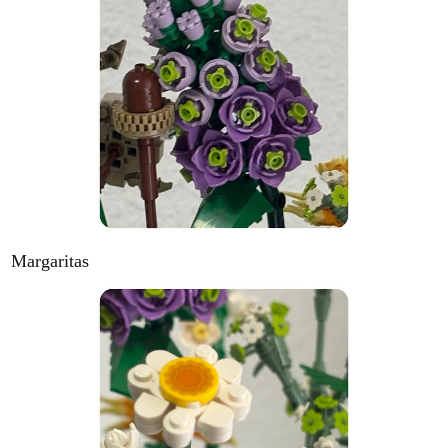
Margaritas