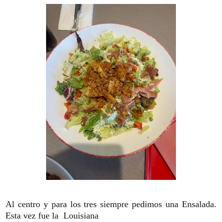
Al centro y para los tres siempre pedimos una Ensalada.
Esta vez fue la Louisiana