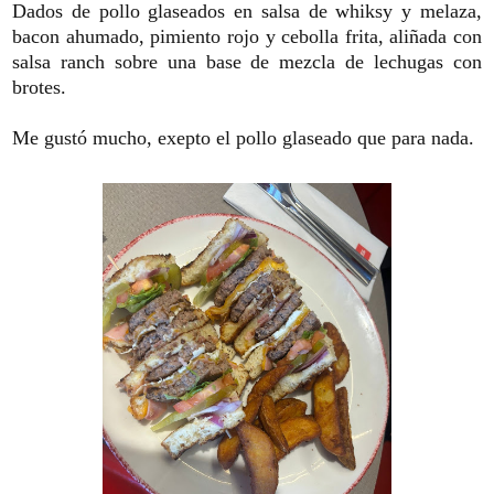
Dados de pollo glaseados en salsa de whiksy y melaza,
bacon ahumado, pimiento rojo y cebolla frita, aliñada con
salsa ranch sobre una base de mezcla de lechugas con
brotes.
Me gustó mucho, exepto el pollo glaseado que para nada.