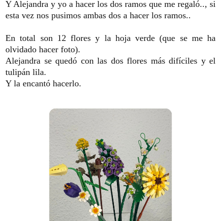
Y Alejandra y yo a hacer los dos ramos que me regaló.., si
esta vez nos pusimos ambas dos a hacer los ramos..
En total son 12 flores y la hoja verde (que se me ha
olvidado hacer foto).
Alejandra se quedó con las dos flores más difíciles y el
tulipán lila.
Y la encantó hacerlo.