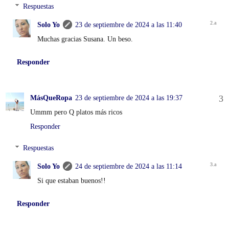
Respuestas
Solo Yo
23 de septiembre de 2024 a las 11:40
Muchas gracias Susana. Un beso.
Responder
MásQueRopa
23 de septiembre de 2024 a las 19:37
Ummm pero Q platos más ricos
Responder
Respuestas
Solo Yo
24 de septiembre de 2024 a las 11:14
Si que estaban buenos!!
Responder