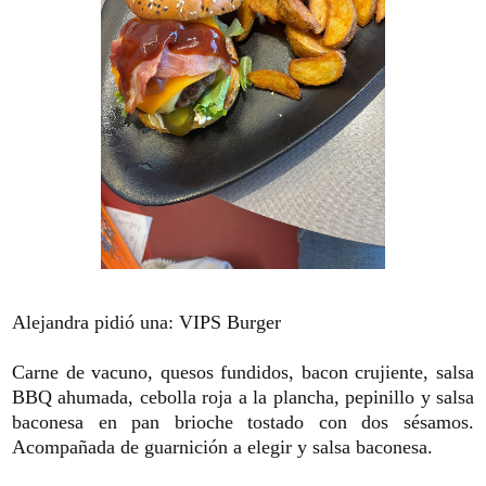
Alejandra pidió una: VIPS Burger
Carne de vacuno, quesos fundidos, bacon crujiente, salsa
BBQ ahumada, cebolla roja a la plancha, pepinillo y salsa
baconesa en pan brioche tostado con dos sésamos.
Acompañada de guarnición a elegir y salsa baconesa.