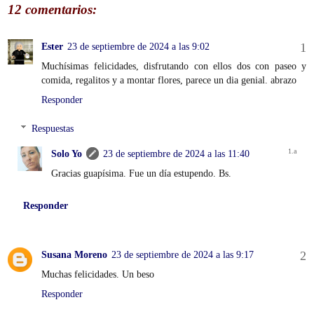
12 comentarios:
Ester
23 de septiembre de 2024 a las 9:02
Muchísimas felicidades, disfrutando con ellos dos con paseo y
comida, regalitos y a montar flores, parece un dia genial. abrazo
Responder
Respuestas
Solo Yo
23 de septiembre de 2024 a las 11:40
Gracias guapísima. Fue un día estupendo. Bs.
Responder
Susana Moreno
23 de septiembre de 2024 a las 9:17
Muchas felicidades. Un beso
Responder