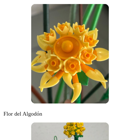
Flor del Algodón