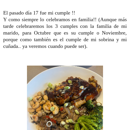
El pasado día 17 fue mi cumple !!
Y como siempre lo celebramos en familia!! (Aunque más
tarde celebraremos los 3 cumples con la familia de mi
marido, para Octubre que es su cumple o Noviembre,
porque como también es el cumple de mi sobrina y mi
cuñada.. ya veremos cuando puede ser).