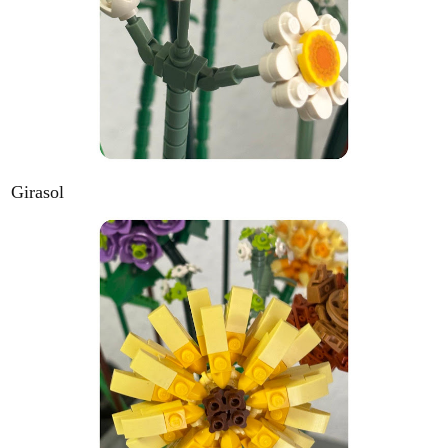
Girasol