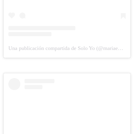
Una publicación compartida de Solo Yo (@mariaeugeniaariaslozano)