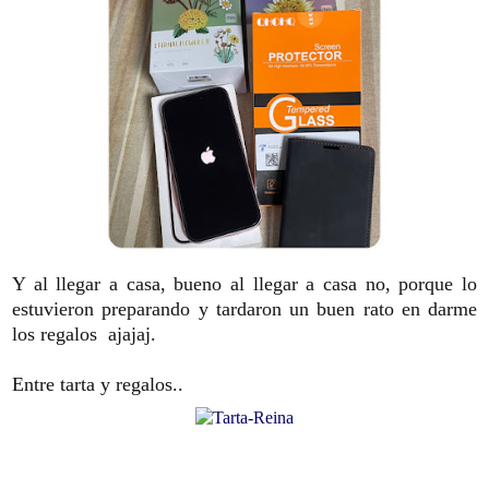
Y al llegar a casa, bueno al llegar a casa no, porque lo
estuvieron preparando y tardaron un buen rato en darme
los regalos ajajaj.
Entre tarta y regalos..