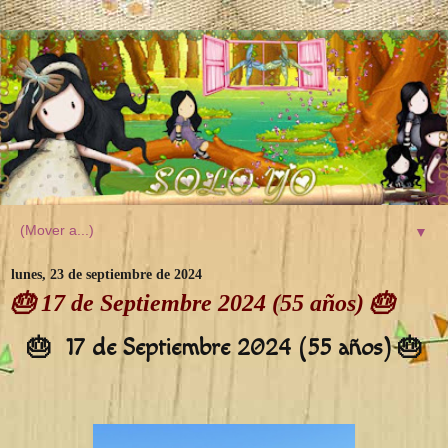
▼
lunes, 23 de septiembre de 2024
🎂 17 de Septiembre 2024 (55 años) 🎂
🎂 17 de Septiembre 2024 (55 años) 🎂