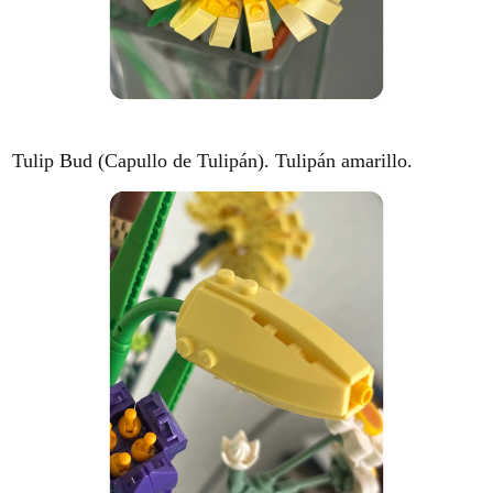
Tulip Bud (Capullo de Tulipán). Tulipán amarillo.