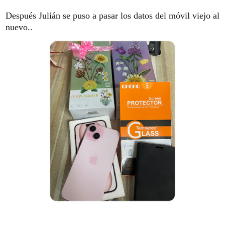
Después Julián se puso a pasar los datos del móvil viejo al
nuevo..