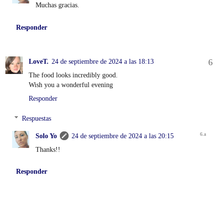
Muchas gracias.
Responder
LoveT.
24 de septiembre de 2024 a las 18:13
The food looks incredibly good.
Wish you a wonderful evening
Responder
Respuestas
Solo Yo
24 de septiembre de 2024 a las 20:15
Thanks!!
Responder