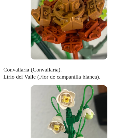
Convallaria (Convallaria).
Lirio del Valle (Flor de campanilla blanca).