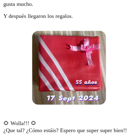
gusta mucho.
Y después llegaron los regalos.
🌻 Wolla!!! 🌻
¿Que tal? ¿Cómo estáis? Espero que super super bien!!