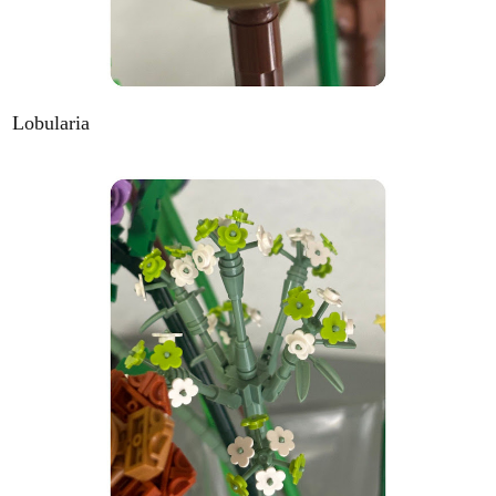
Lobularia