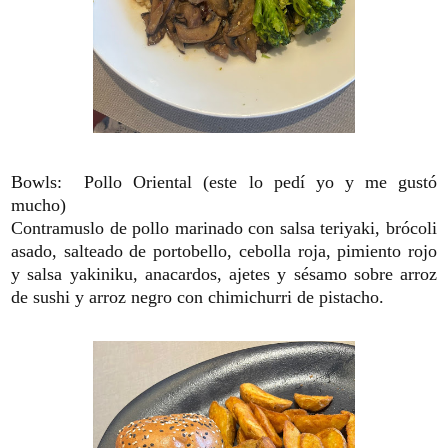
Bowls: Pollo Oriental (este lo pedí yo y me gustó
mucho)
Contramuslo de pollo marinado con salsa teriyaki, brócoli
asado, salteado de portobello, cebolla roja, pimiento rojo
y salsa yakiniku, anacardos, ajetes y sésamo sobre arroz
de sushi y arroz negro con chimichurri de pistacho.