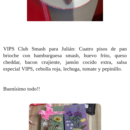
VIPS Club Smash para Julián:
Cuatro pisos de pan
brioche con hamburguesa smash, huevo frito, queso
cheddar, bacon crujiente, jamón cocido extra, salsa
especial VIPS, cebolla roja, lechuga, tomate y pepinillo.
Buenísimo todo!!