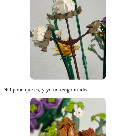
NO pone que es, y yo no tengo ni idea..