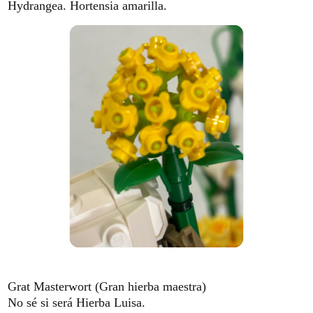
Hydrangea. Hortensia amarilla.
Grat Masterwort (Gran hierba maestra)
No sé si será Hierba Luisa.