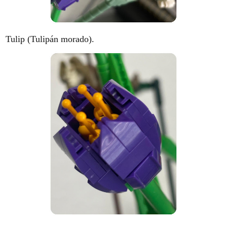
Tulip (Tulipán morado).