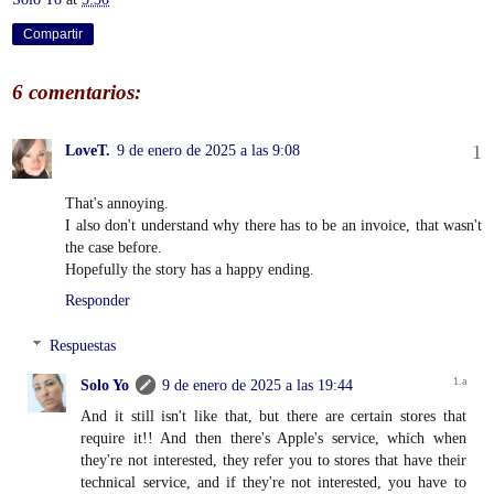
Compartir
6 comentarios:
LoveT.
9 de enero de 2025 a las 9:08
That's annoying.
I also don't understand why there has to be an invoice, that wasn't
the case before.
Hopefully the story has a happy ending.
Responder
Respuestas
Solo Yo
9 de enero de 2025 a las 19:44
And it still isn't like that, but there are certain stores that
require it!! And then there's Apple's service, which when
they're not interested, they refer you to stores that have their
technical service, and if they're not interested, you have to