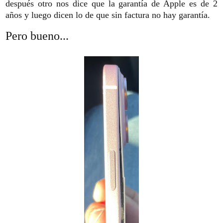
después otro nos dice que la garantía de Apple es de 2
años y luego dicen lo de que sin factura no hay garantía.
Pero bueno...