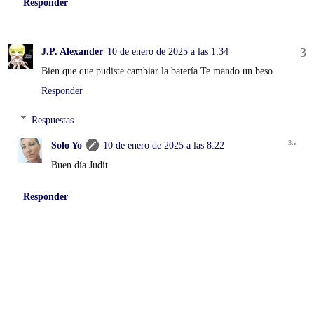
Responder
J.P. Alexander
10 de enero de 2025 a las 1:34
Bien que que pudiste cambiar la batería Te mando un beso.
Responder
Respuestas
Solo Yo
10 de enero de 2025 a las 8:22
Buen día Judit
Responder