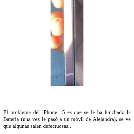
El problema del iPhone 15 es que se le ha hinchado la
Batería (una vez le pasó a un móvil de Alejandra), se ve
que algunas salen defectuosas..