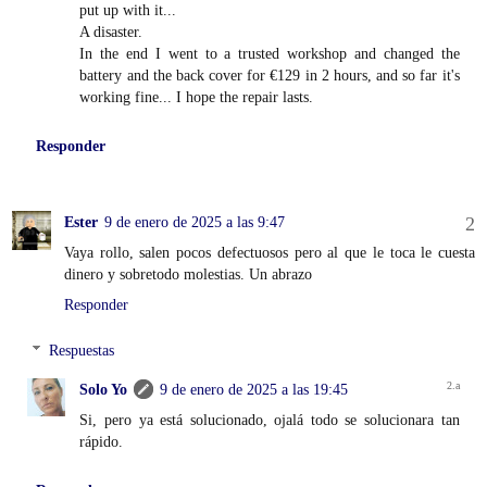
put up with it...
A disaster.
In the end I went to a trusted workshop and changed the
battery and the back cover for €129 in 2 hours, and so far it's
working fine... I hope the repair lasts.
Responder
Ester
9 de enero de 2025 a las 9:47
Vaya rollo, salen pocos defectuosos pero al que le toca le cuesta
dinero y sobretodo molestias. Un abrazo
Responder
Respuestas
Solo Yo
9 de enero de 2025 a las 19:45
Si, pero ya está solucionado, ojalá todo se solucionara tan
rápido.