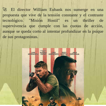
🚀 El director William Eubank nos sumerge en una
propuesta que vive de la tensión constante y el contraste
tecnológico. "Misión Hostil" es un thriller de
supervivencia que cumple con las cuotas de acción,
aunque se queda corto al intentar profundizar en la psique
de sus protagonistas.