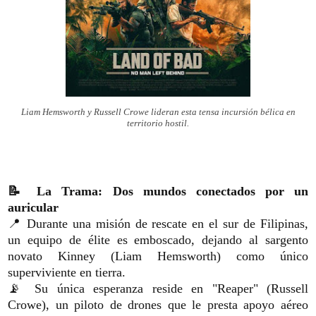
Liam Hemsworth y Russell Crowe lideran esta tensa incursión bélica en
territorio hostil.
📝 La Trama:
Dos mundos conectados por un
auricular
📍 Durante una misión de rescate en el sur de Filipinas,
un equipo de élite es emboscado, dejando al sargento
novato Kinney (Liam Hemsworth) como único
superviviente en tierra.
📡 Su única esperanza reside en "Reaper" (Russell
Crowe), un piloto de drones que le presta apoyo aéreo