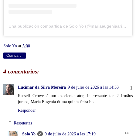
Una publicación compartida de Solo Yo (@mariaeugeniaariaslozano)
Solo Yo
at
5:00
Compartir
4 comentarios:
Lucimar da Silva Moreira
9 de julio de 2026 a las 14:33
Russell Crowe é um excelente ator, interessante ter 2 irmãos
juntos, Maria Eugenia ótima quinta-feira bjs.
Responder
Respuestas
Solo Yo
9 de julio de 2026 a las 17:19