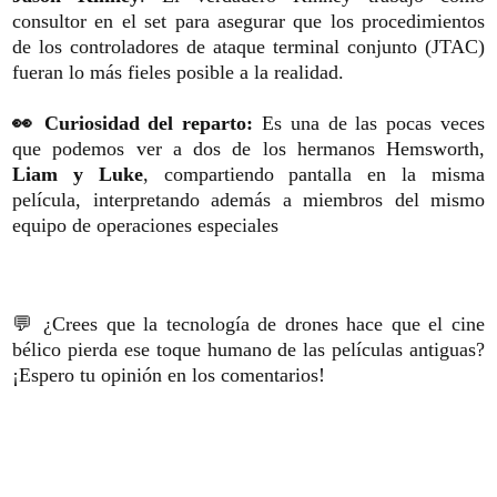
consultor en el set para asegurar que los procedimientos
de los controladores de ataque terminal conjunto (JTAC)
fueran lo más fieles posible a la realidad.
👀 Curiosidad del reparto:
Es una de las pocas veces
que podemos ver a dos de los hermanos Hemsworth,
Liam y Luke
, compartiendo pantalla en la misma
película, interpretando además a miembros del mismo
equipo de operaciones especiales
💬 ¿Crees que la tecnología de drones hace que el cine
bélico pierda ese toque humano de las películas antiguas?
¡Espero tu opinión en los comentarios!