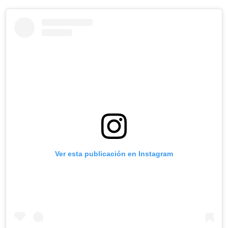
Ver esta publicación en Instagram