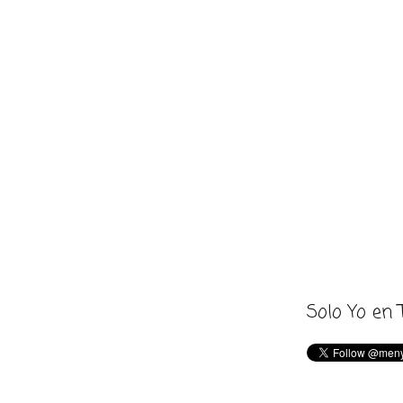
Solo Yo en 