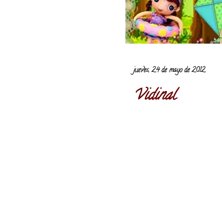
jueves, 24 de mayo de 2012
Vidinal