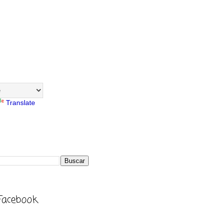
Translate
Facebook