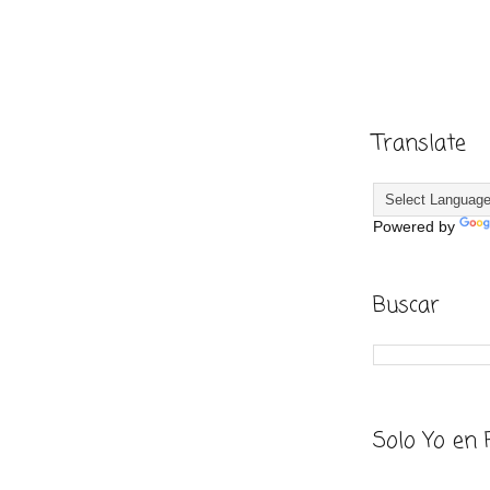
Translate
Powered by
Buscar
Solo Yo en 