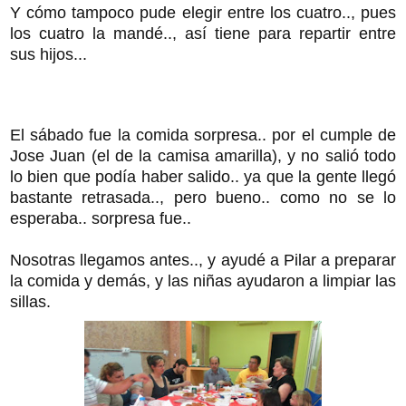
Y cómo tampoco pude elegir entre los cuatro.., pues
los cuatro la mandé.., así tiene para repartir entre
sus hijos...
El sábado fue la comida sorpresa.. por el cumple de
Jose Juan (el de la camisa amarilla), y no salió todo
lo bien que podía haber salido.. ya que la gente llegó
bastante retrasada.., pero bueno.. como no se lo
esperaba.. sorpresa fue..
Nosotras llegamos antes.., y ayudé a Pilar a preparar
la comida y demás, y las niñas ayudaron a limpiar las
sillas.