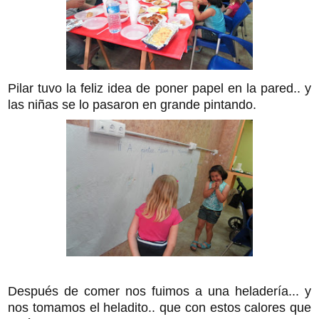
Pilar tuvo la feliz idea de poner papel en la pared.. y
las niñas se lo pasaron en grande pintando.
Después de comer nos fuimos a una heladería... y
nos tomamos el heladito.. que con estos calores que