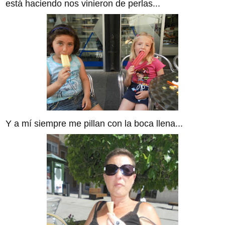
está haciendo nos vinieron de perlas...
Y a mí siempre me pillan con la boca llena...