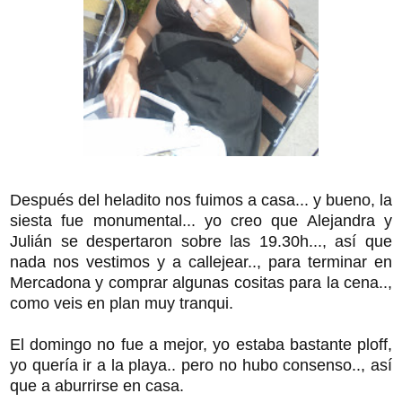
Después del heladito nos fuimos a casa... y bueno, la
siesta fue monumental... yo creo que Alejandra y
Julián se despertaron sobre las 19.30h..., así que
nada nos vestimos y a callejear.., para terminar en
Mercadona y comprar algunas cositas para la cena..,
como veis en plan muy tranqui.
El domingo no fue a mejor, yo estaba bastante ploff,
yo quería ir a la playa.. pero no hubo consenso.., así
que a aburrirse en casa.