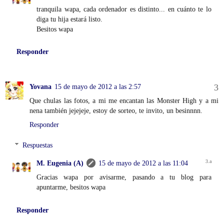
tranquila wapa, cada ordenador es distinto... en cuánto te lo
diga tu hija estará listo.
Besitos wapa
Responder
Yovana
15 de mayo de 2012 a las 2:57
Que chulas las fotos, a mi me encantan las Monster High y a mi
nena también jejejeje, estoy de sorteo, te invito, un besinnnn.
Responder
Respuestas
M. Eugenia (A)
15 de mayo de 2012 a las 11:04
Gracias wapa por avisarme, pasando a tu blog para
apuntarme, besitos wapa
Responder