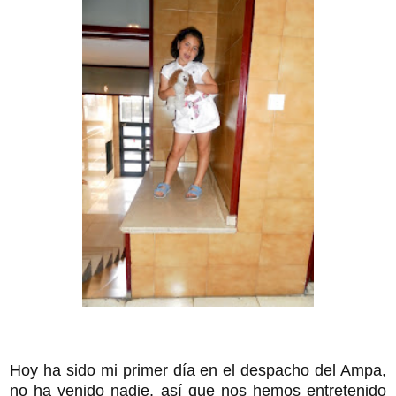
Hoy ha sido mi primer día en el despacho del Ampa,
no ha venido nadie, así que nos hemos entretenido