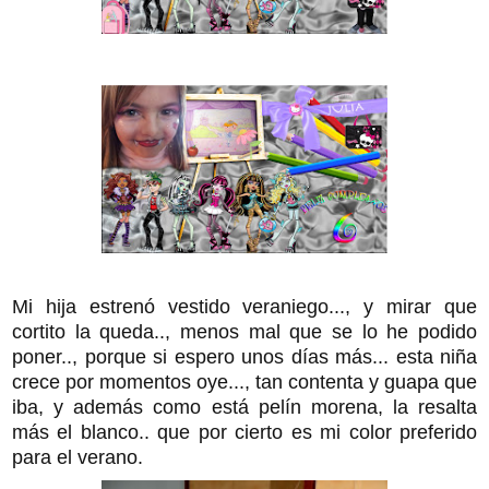
Mi hija estrenó vestido veraniego..., y mirar que
cortito la queda.., menos mal que se lo he podido
poner.., porque si espero unos días más... esta niña
crece por momentos oye..., tan contenta y guapa que
iba, y además como está pelín morena, la resalta
más el blanco.. que por cierto es mi color preferido
para el verano.