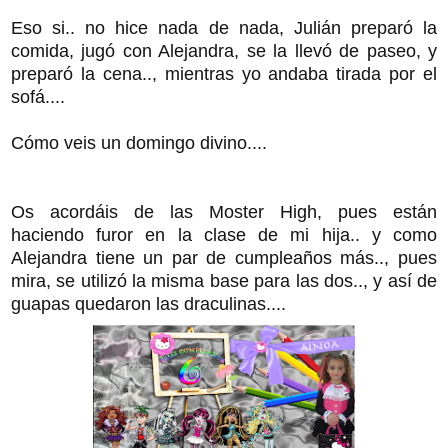
Eso si.. no hice nada de nada, Julián preparó la
comida, jugó con Alejandra, se la llevó de paseo, y
preparó la cena.., mientras yo andaba tirada por el
sofá....
Cómo veis un domingo divino....
Os acordáis de las Moster High, pues están
haciendo furor en la clase de mi hija.. y como
Alejandra tiene un par de cumpleaños más.., pues
mira, se utilizó la misma base para las dos.., y así de
guapas quedaron las draculinas....