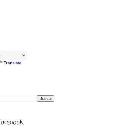
Translate
Facebook