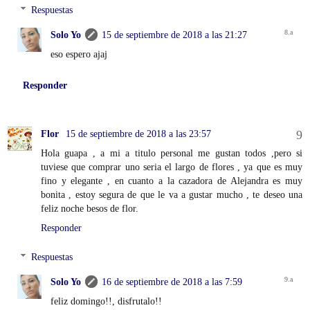
Respuestas
Solo Yo
15 de septiembre de 2018 a las 21:27
eso espero ajaj
Responder
Flor
15 de septiembre de 2018 a las 23:57
Hola guapa , a mi a titulo personal me gustan todos ,pero si
tuviese que comprar uno seria el largo de flores , ya que es muy
fino y elegante , en cuanto a la cazadora de Alejandra es muy
bonita , estoy segura de que le va a gustar mucho , te deseo una
feliz noche besos de flor.
Responder
Respuestas
Solo Yo
16 de septiembre de 2018 a las 7:59
feliz domingo!!, disfrutalo!!