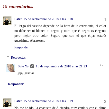
19 comentarios:
Ester
15 de septiembre de 2018 a las 9:18
El largo del vestido depende de la hora de la ceremonia, el color
no debe ser ni blanco ni negro, y mira que el negro es elegante
pero mejor otro color. Seguro que con el que elijas estarás
guapisima. Abrazossss
Responder
Respuestas
Solo Yo
15 de septiembre de 2018 a las 21:23
jajaj gracias
Responder
Ester
15 de septiembre de 2018 a las 9:19
No me he ido, la chaqueta de Alejandra muy chula y con el clima