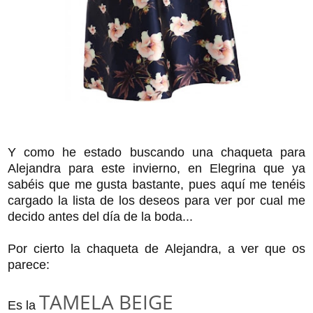
Y como he estado buscando una chaqueta para
Alejandra para este invierno, en Elegrina que ya
sabéis que me gusta bastante, pues aquí me tenéis
cargado la lista de los deseos para ver por cual me
decido antes del día de la boda...
Por cierto la chaqueta de Alejandra, a ver que os
parece:
TAMELA BEIGE
Es la