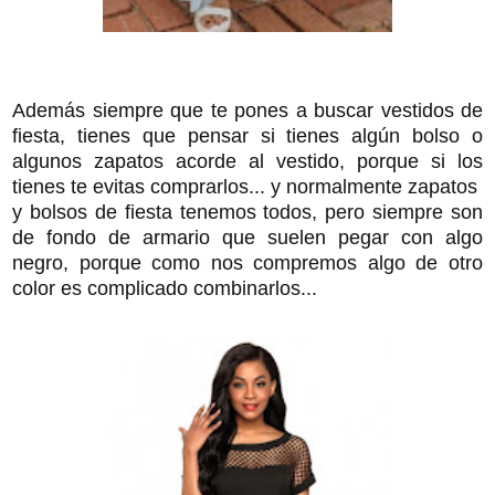
Además siempre que te pones a buscar vestidos de
fiesta, tienes que pensar si tienes algún bolso o
algunos zapatos acorde al vestido, porque si los
tienes te evitas comprarlos... y normalmente zapatos
y bolsos de fiesta tenemos todos, pero siempre son
de fondo de armario que suelen pegar con algo
negro, porque como nos compremos algo de otro
color es complicado combinarlos...