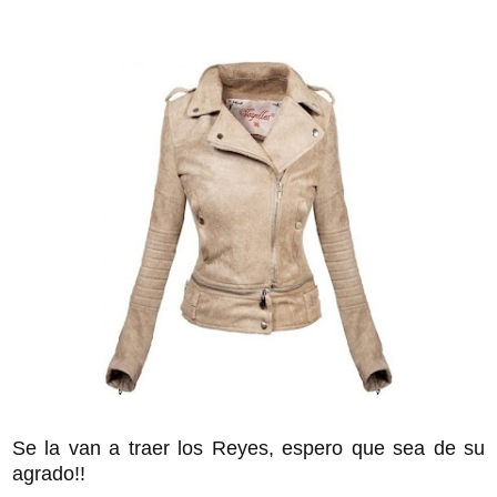
Se la van a traer los Reyes, espero que sea de su
agrado!!