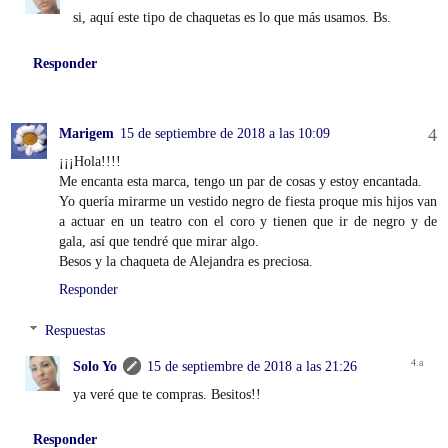
si, aquí este tipo de chaquetas es lo que más usamos. Bs.
Responder
Marigem
15 de septiembre de 2018 a las 10:09
¡¡¡Hola!!!!
Me encanta esta marca, tengo un par de cosas y estoy encantada.
Yo quería mirarme un vestido negro de fiesta proque mis hijos van
a actuar en un teatro con el coro y tienen que ir de negro y de
gala, así que tendré que mirar algo.
Besos y la chaqueta de Alejandra es preciosa.
Responder
Respuestas
Solo Yo
15 de septiembre de 2018 a las 21:26
ya veré que te compras. Besitos!!
Responder