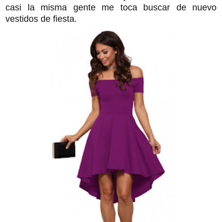
casi la misma gente me toca buscar de nuevo
vestidos de fiesta.