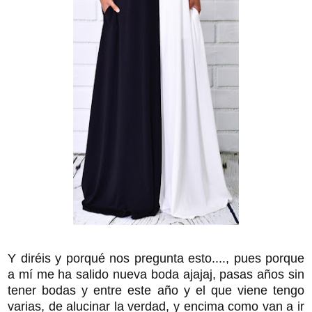
Y diréis y porqué nos pregunta esto...., pues porque
a mí me ha salido nueva boda ajajaj, pasas años sin
tener bodas y entre este año y el que viene tengo
varias, de alucinar la verdad, y encima como van a ir