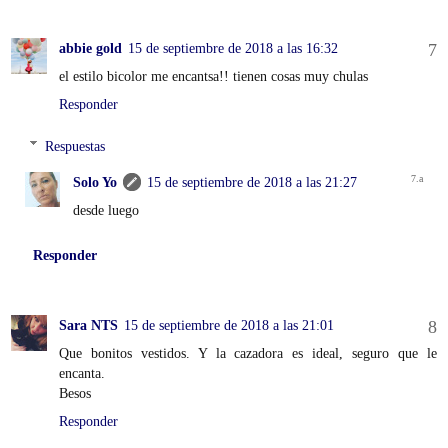
abbie gold
15 de septiembre de 2018 a las 16:32
el estilo bicolor me encantsa!! tienen cosas muy chulas
Responder
Respuestas
Solo Yo
15 de septiembre de 2018 a las 21:27
desde luego
Responder
Sara NTS
15 de septiembre de 2018 a las 21:01
Que bonitos vestidos. Y la cazadora es ideal, seguro que le
encanta.
Besos
Responder