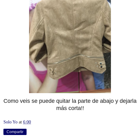
Como veis se puede quitar la parte de abajo y dejarla
más corta!!
Solo Yo
at
6:00
Compartir