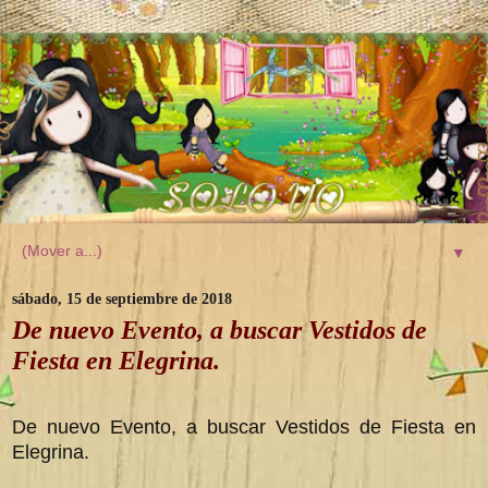
▼
sábado, 15 de septiembre de 2018
De nuevo Evento, a buscar Vestidos de
Fiesta en Elegrina.
De nuevo Evento, a buscar Vestidos de Fiesta en
Elegrina.