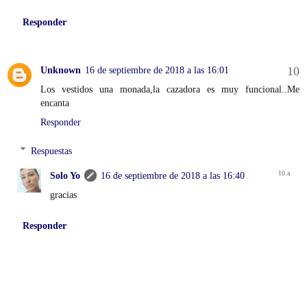
Responder
Unknown
16 de septiembre de 2018 a las 16:01
Los vestidos una monada,la cazadora es muy funcional..Me
encanta
Responder
Respuestas
Solo Yo
16 de septiembre de 2018 a las 16:40
gracias
Responder