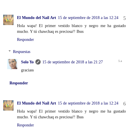
El Mundo del Nail Art
15 de septiembre de 2018 a las 12:24
Hola wapa! El primer vestido blanco y negro me ha gustado
mucho. Y tú chawchaq es preciosa!! Bsss
Responder
Respuestas
Solo Yo
15 de septiembre de 2018 a las 21:27
graciass
Responder
El Mundo del Nail Art
15 de septiembre de 2018 a las 12:24
Hola wapa! El primer vestido blanco y negro me ha gustado
mucho. Y tú chawchaq es preciosa!! Bsss
Responder