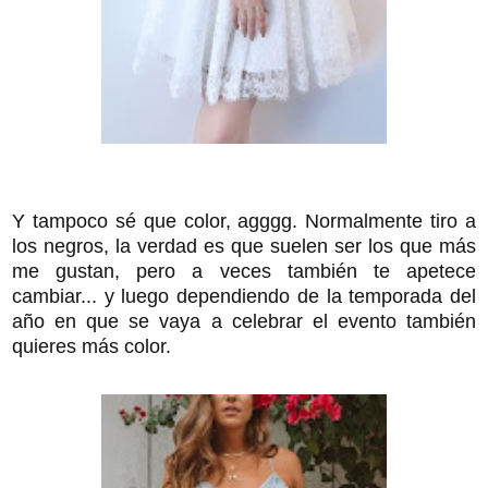
Y tampoco sé que color, agggg. Normalmente tiro a
los negros, la verdad es que suelen ser los que más
me gustan, pero a veces también te apetece
cambiar... y luego dependiendo de la temporada del
año en que se vaya a celebrar el evento también
quieres más color.