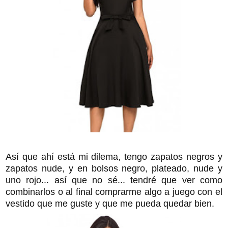
Así que ahí está mi dilema, tengo zapatos negros y
zapatos nude, y en bolsos negro, plateado, nude y
uno rojo... así que no sé... tendré que ver como
combinarlos o al final comprarme algo a juego con el
vestido que me guste y que me pueda quedar bien.