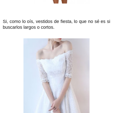
Si, como lo oís, vestidos de fiesta, lo que no sé es si
buscarlos largos o cortos.