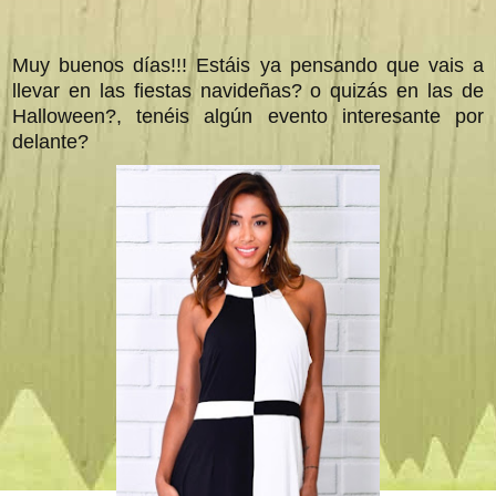
Muy buenos días!!! Estáis ya pensando que vais a
llevar en las fiestas navideñas? o quizás en las de
Halloween?, tenéis algún evento interesante por
delante?