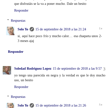
que disfrutáis se la va a poner mucho. Dale un besito
Responder
Respuestas
Solo Yo
15 de septiembre de 2018 a las 21:24
si, aquí hace poco frío y mucho calor.... esa chaqueta unos 2-
3 meses ajaj
Responder
Soledad Rodriguez Lopez
15 de septiembre de 2018 a las 9:57
yo tengo una parecida en negra y la verdad es que le doy mucho
uso, un besito
Responder
Respuestas
Solo Yo
15 de septiembre de 2018 a las 21:26