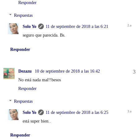
Responder
Respuestas
Solo Yo
11 de septiembre de 2018 a las 6:21
seguro que parecida. Bs.
Responder
Dezazu
10 de septiembre de 2018 a las 16:42
No está nada mal!!besos
Responder
Respuestas
Solo Yo
11 de septiembre de 2018 a las 6:25
está super bien..
Responder