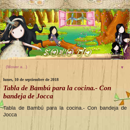
▼
lunes, 10 de septiembre de 2018
Tabla de Bambú para la cocina.- Con
bandeja de Jocca
Tabla de Bambú para la cocina.- Con bandeja de
Jocca