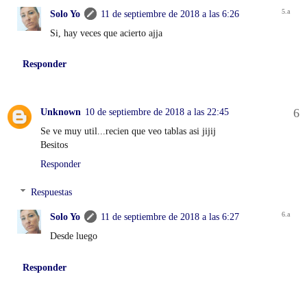
Solo Yo
11 de septiembre de 2018 a las 6:26
Si, hay veces que acierto ajja
Responder
Unknown
10 de septiembre de 2018 a las 22:45
Se ve muy util...recien que veo tablas asi jijij
Besitos
Responder
Respuestas
Solo Yo
11 de septiembre de 2018 a las 6:27
Desde luego
Responder