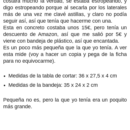
costara mucho la verdad, se estaba estropeando, y
digo estropeando porque al secarla por los laterales
más de una vez me clavé astillas, y claro no podía
seguir así, así que tenía que hacerme con una.
Esta en concreto costaba unos 15€, pero tenía un
descuento de Amazon, así que me salió por 5€ y
viene con bandeja de plástico, así que encantada.
Es un poco más pequeña que la que yo tenía. A ver
esta mide (voy a hacer un copia y pega de la ficha
para no equivocarme).
Medidas de la tabla de cortar: 36 x 27,5 x 4 cm
Medidas de la bandeja: 35 x 24 x 2 cm
Pequeña no es, pero la que yo tenía era un poquito
más grande.