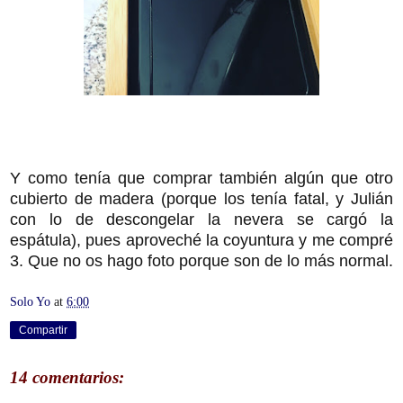
Y como tenía que comprar también algún que otro
cubierto de madera (porque los tenía fatal, y Julián
con lo de descongelar la nevera se cargó la
espátula), pues aproveché la coyuntura y me compré
3. Que no os hago foto porque son de lo más normal.
Solo Yo
at
6:00
Compartir
14 comentarios: