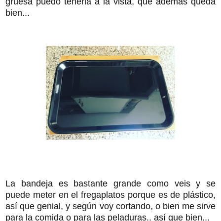
gruesa puedo tenerla a la vista, que además queda
bien...
La bandeja es bastante grande como veis y se
puede meter en el fregaplatos porque es de plástico,
así que genial, y según voy cortando, o bien me sirve
para la comida o para las peladuras.. así que bien...