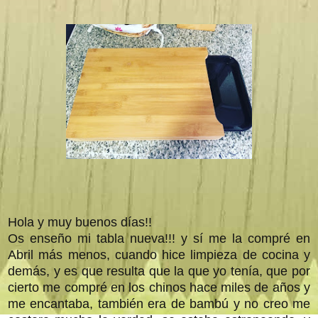
Hola y muy buenos días!!
Os enseño mi tabla nueva!!! y sí me la compré en
Abril más menos, cuando hice limpieza de cocina y
demás, y es que resulta que la que yo tenía, que por
cierto me compré en los chinos hace miles de años y
me encantaba, también era de bambú y no creo me