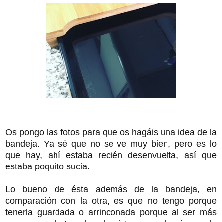
Os pongo las fotos para que os hagáis una idea de la
bandeja. Ya sé que no se ve muy bien, pero es lo
que hay, ahí estaba recién desenvuelta, así que
estaba poquito sucia.
Lo bueno de ésta además de la bandeja, en
comparación con la otra, es que no tengo porque
tenerla guardada o arrinconada porque al ser más