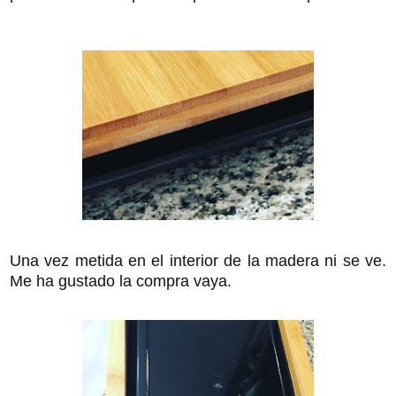
Una vez metida en el interior de la madera ni se ve.
Me ha gustado la compra vaya.