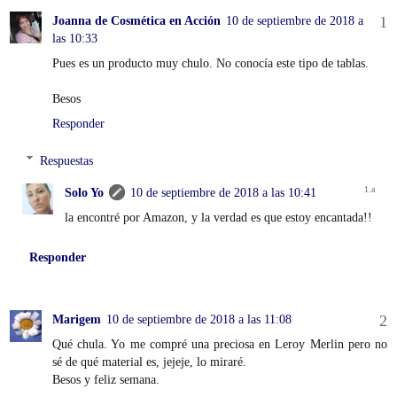
Joanna de Cosmética en Acción
10 de septiembre de 2018 a
las 10:33
Pues es un producto muy chulo. No conocía este tipo de tablas.
Besos
Responder
Respuestas
Solo Yo
10 de septiembre de 2018 a las 10:41
la encontré por Amazon, y la verdad es que estoy encantada!!
Responder
Marigem
10 de septiembre de 2018 a las 11:08
Qué chula. Yo me compré una preciosa en Leroy Merlin pero no
sé de qué material es, jejeje, lo miraré.
Besos y feliz semana.