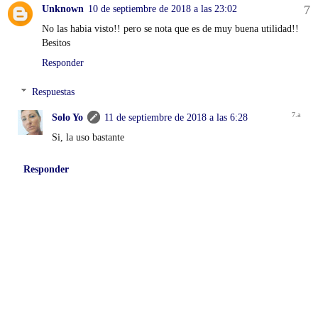
Unknown
10 de septiembre de 2018 a las 23:02
No las habia visto!! pero se nota que es de muy buena utilidad!!
Besitos
Responder
Respuestas
Solo Yo
11 de septiembre de 2018 a las 6:28
Si, la uso bastante
Responder