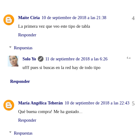
Maíte Ciria
10 de septiembre de 2018 a las 21:38
La primera vez que veo este tipo de tabla
Responder
Respuestas
Solo Yo
11 de septiembre de 2018 a las 6:26
ufff pues si buscas en la red hay de todo tipo
Responder
María Angélica Teherán
10 de septiembre de 2018 a las 22:43
Qué buena compra! Me ha gustado...
Responder
Respuestas