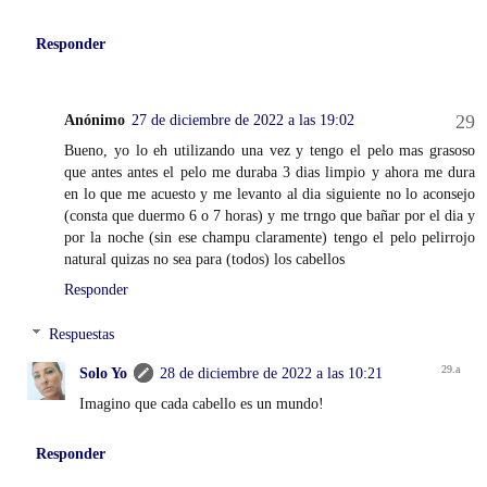
Responder
Anónimo
27 de diciembre de 2022 a las 19:02
Bueno, yo lo eh utilizando una vez y tengo el pelo mas grasoso
que antes antes el pelo me duraba 3 dias limpio y ahora me dura
en lo que me acuesto y me levanto al dia siguiente no lo aconsejo
(consta que duermo 6 o 7 horas) y me trngo que bañar por el dia y
por la noche (sin ese champu claramente) tengo el pelo pelirrojo
natural quizas no sea para (todos) los cabellos
Responder
Respuestas
Solo Yo
28 de diciembre de 2022 a las 10:21
Imagino que cada cabello es un mundo!
Responder