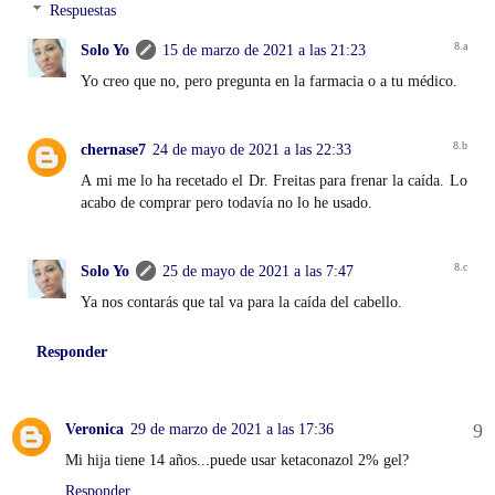
Respuestas
Solo Yo
15 de marzo de 2021 a las 21:23
Yo creo que no, pero pregunta en la farmacia o a tu médico.
chernase7
24 de mayo de 2021 a las 22:33
A mi me lo ha recetado el Dr. Freitas para frenar la caída. Lo
acabo de comprar pero todavía no lo he usado.
Solo Yo
25 de mayo de 2021 a las 7:47
Ya nos contarás que tal va para la caída del cabello.
Responder
Veronica
29 de marzo de 2021 a las 17:36
Mi hija tiene 14 años...puede usar ketaconazol 2% gel?
Responder