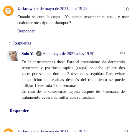
Unknown
6 de mayo de 2021 a las 19:45
Cuando se cura la caspa . Ya puedo suspender su usa , y usar
cualquier otro tipo de shampoo?
Responder
Respuestas
Solo Yo
6 de mayo de 2021 a las 19:50
En la instrucciones dice: Para el tratamiento de dermatitis
seborreica y pytiriasis capitis (caspa) se debe aplicar dos
veces por semana durante 2-4 semanas seguidas. Para evitar
la aparición de recaídas después del tratamiento se puede
utilizar 1 vez cada 1 o 2 semanas.
En caso de no observarse mejoría después de 4 semanas de
tratamiento deberá consultar con su médico.
Responder
Unknown
6 de mayo de 2021 a las 19:45