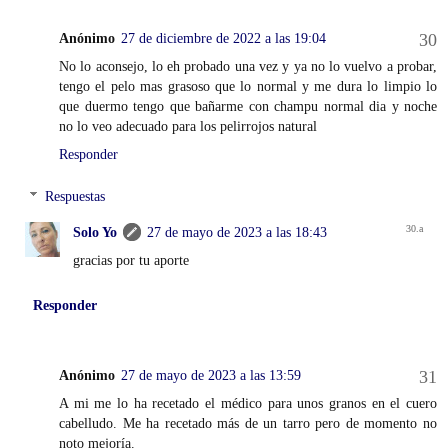
Anónimo
27 de diciembre de 2022 a las 19:04
No lo aconsejo, lo eh probado una vez y ya no lo vuelvo a probar,
tengo el pelo mas grasoso que lo normal y me dura lo limpio lo
que duermo tengo que bañarme con champu normal dia y noche
no lo veo adecuado para los pelirrojos natural
Responder
Respuestas
Solo Yo
27 de mayo de 2023 a las 18:43
gracias por tu aporte
Responder
Anónimo
27 de mayo de 2023 a las 13:59
A mi me lo ha recetado el médico para unos granos en el cuero
cabelludo. Me ha recetado más de un tarro pero de momento no
noto mejoría.