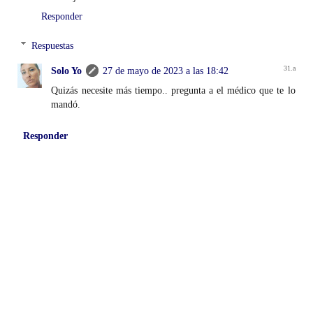
Responder
Respuestas
Solo Yo
27 de mayo de 2023 a las 18:42
Quizás necesite más tiempo.. pregunta a el médico que te lo
mandó.
Responder