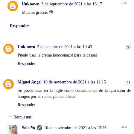
Unknown
3 de septiembre de 2021 a las 16:17
Muchas gracias 😘
Responder
Unknown
2 de octubre de 2021 a las 19:43
Puedo usar la crema ketoconazol para la caspa?
Responder
Miguel Angel
10 de noviembre de 2021 a las 12:15
Se puede usar en la ingle como consecuencia de la aparición de
hongos por el sudor, pie de atleta?
Responder
Respuestas
Solo Yo
10 de noviembre de 2021 a las 13:26