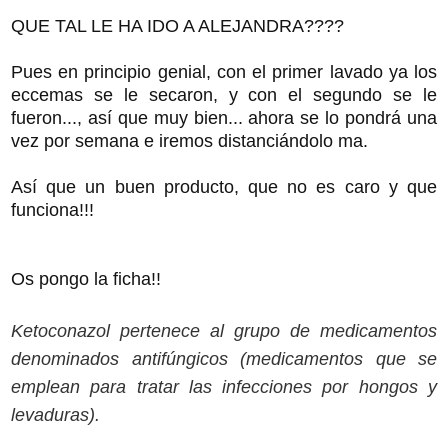
QUE TAL LE HA IDO A ALEJANDRA????
Pues en principio genial, con el primer lavado ya los
eccemas se le secaron, y con el segundo se le
fueron..., así que muy bien... ahora se lo pondrá una
vez por semana e iremos distanciándolo ma.
Así que un buen producto, que no es caro y que
funciona!!!
Os pongo la ficha!!
Ketoconazol pertenece al grupo de medicamentos
denominados antifúngicos (medicamentos que se
emplean para tratar las infecciones por hongos y
levaduras).