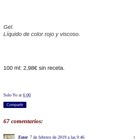
Gel.
Líquido de color rojo y viscoso.
100 ml: 2,98€ sin receta.
Solo Yo
at
6:00
Compartir
67 comentarios:
Ester
7 de febrero de 2019 a las 9:46