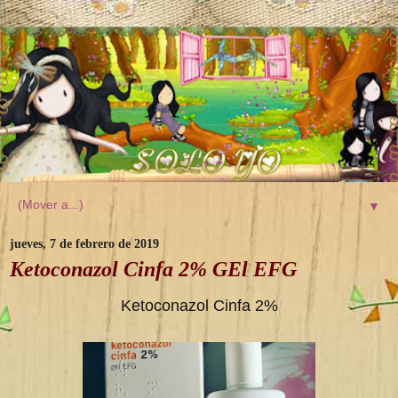
▼
jueves, 7 de febrero de 2019
Ketoconazol Cinfa 2% GEl EFG
Ketoconazol Cinfa 2%