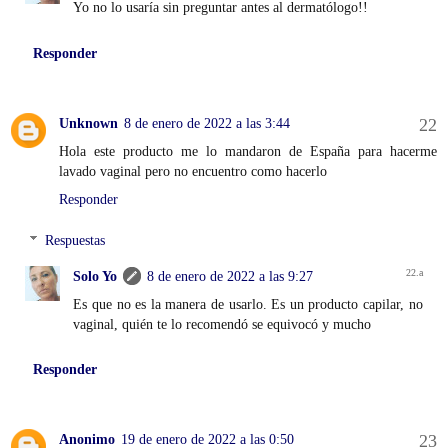
Yo no lo usaría sin preguntar antes al dermatólogo!!
Responder
Unknown
8 de enero de 2022 a las 3:44
Hola este producto me lo mandaron de España para hacerme
lavado vaginal pero no encuentro como hacerlo
Responder
Respuestas
Solo Yo
8 de enero de 2022 a las 9:27
Es que no es la manera de usarlo. Es un producto capilar, no
vaginal, quién te lo recomendó se equivocó y mucho
Responder
Anonimo
19 de enero de 2022 a las 0:50