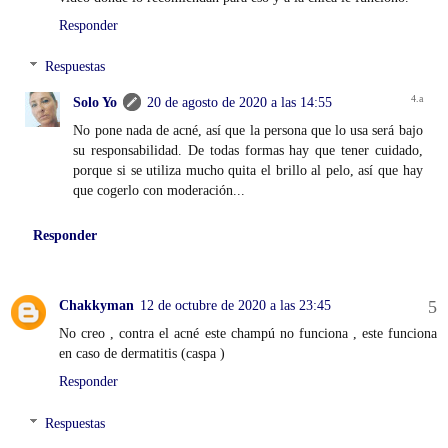
Responder
Respuestas
Solo Yo
20 de agosto de 2020 a las 14:55
No pone nada de acné, así que la persona que lo usa será bajo
su responsabilidad. De todas formas hay que tener cuidado,
porque si se utiliza mucho quita el brillo al pelo, así que hay
que cogerlo con moderación...
Responder
Chakkyman
12 de octubre de 2020 a las 23:45
No creo , contra el acné este champú no funciona , este funciona
en caso de dermatitis (caspa )
Responder
Respuestas