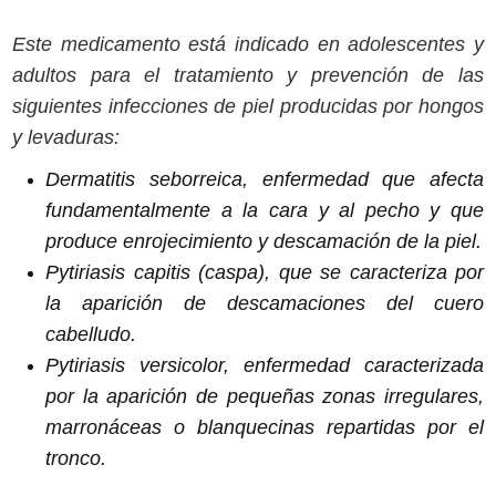
Este medicamento está indicado en adolescentes y
adultos para el tratamiento y prevención de las
siguientes infecciones de piel producidas por hongos
y levaduras:
Dermatitis seborreica, enfermedad que afecta
fundamentalmente a la cara y al pecho y que
produce enrojecimiento y descamación de la piel.
Pytiriasis capitis
(caspa), que se caracteriza por
la aparición de descamaciones del cuero
cabelludo.
Pytiriasis versicolor
, enfermedad caracterizada
por la aparición de pequeñas zonas irregulares,
marronáceas o blanquecinas repartidas por el
tronco.