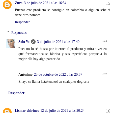
Zura
3 de julio de 2021 a las 16:54
Buenas este producto se consigue en colombia o alguien sabe si
tiene otro nombre
Responder
Respuestas
Solo Yo
3 de julio de 2021 a las 17:40
Pues no lo sé, busca por internet el producto y mira a ver en
qué farmaceutica se fábrica y sus específicos porque a lo
mejor allí hay algo pareceido.
Anónimo
23 de octubre de 2022 a las 20:57
Si aya se llama ketakenozol en cualquier dogreria
Responder
Lismar chirinos
12 de julio de 2021 a las 20:24