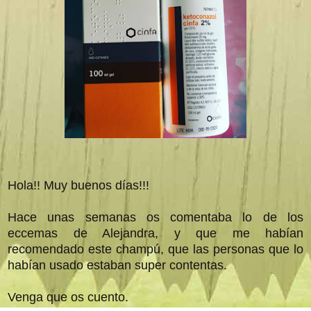
Hola!! Muy buenos días!!!
Hace unas semanas os comentaba lo de los
eccemas de Alejandra, y que me habían
recomendado este champú, que las personas que lo
habían usado estaban super contentas.
Venga que os cuento.