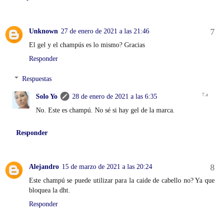
Unknown
27 de enero de 2021 a las 21:46
El gel y el champús es lo mismo? Gracias
Responder
Respuestas
Solo Yo
28 de enero de 2021 a las 6:35
No. Este es champú. No sé si hay gel de la marca.
Responder
Alejandro
15 de marzo de 2021 a las 20:24
Este champú se puede utilizar para la caide de cabello no? Ya que
bloquea la dht.
Responder