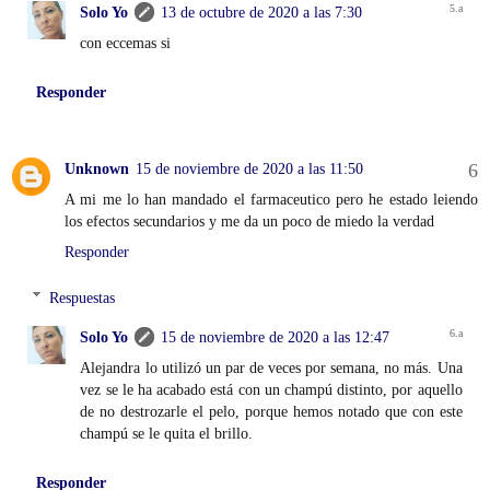
Solo Yo
13 de octubre de 2020 a las 7:30
con eccemas si
Responder
Unknown
15 de noviembre de 2020 a las 11:50
A mi me lo han mandado el farmaceutico pero he estado leiendo
los efectos secundarios y me da un poco de miedo la verdad
Responder
Respuestas
Solo Yo
15 de noviembre de 2020 a las 12:47
Alejandra lo utilizó un par de veces por semana, no más. Una
vez se le ha acabado está con un champú distinto, por aquello
de no destrozarle el pelo, porque hemos notado que con este
champú se le quita el brillo.
Responder