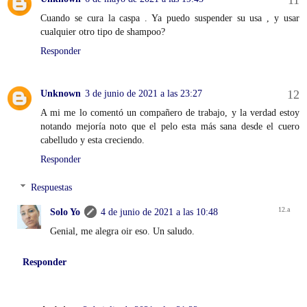
Cuando se cura la caspa . Ya puedo suspender su usa , y usar
cualquier otro tipo de shampoo?
Responder
Unknown
3 de junio de 2021 a las 23:27
A mi me lo comentó un compañero de trabajo, y la verdad estoy
notando mejoría noto que el pelo esta más sana desde el cuero
cabelludo y esta creciendo.
Responder
Respuestas
Solo Yo
4 de junio de 2021 a las 10:48
Genial, me alegra oir eso. Un saludo.
Responder