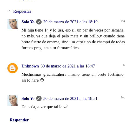
Respuestas
Solo Yo
29 de marzo de 2021 a las 18:19
Mi hija tiene 14 y lo usa, eso si, un par de veces por semana,
no más, ya que deja el pelo mate y sin brillo,y cuando tiene
brote fuerte de eccema, sino usa otro tipo de champú de todas
formas pregunta a tu farmaceútico.
Unknown
30 de marzo de 2021 a las 18:47
Muchisimas gracias..ahora mismo tiene un brote fortísimo,
así lo haré 😊
Solo Yo
30 de marzo de 2021 a las 18:51
De nada, a ver que tal le va!
Responder