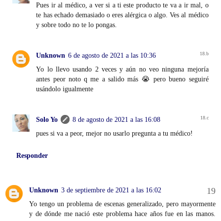
Pues ir al médico, a ver si a ti este producto te va a ir mal, o
te has echado demasiado o eres alérgica o algo. Ves al médico
y sobre todo no te lo pongas.
Unknown
6 de agosto de 2021 a las 10:36
Yo lo llevo usando 2 veces y aún no veo ninguna mejoría
antes peor noto q me a salido más 😭 pero bueno seguiré
usándolo igualmente
Solo Yo
8 de agosto de 2021 a las 16:08
pues si va a peor, mejor no usarlo pregunta a tu médico!
Responder
Unknown
3 de septiembre de 2021 a las 16:02
Yo tengo un problema de escenas generalizado, pero mayormente
y de dónde me nació este problema hace años fue en las manos.