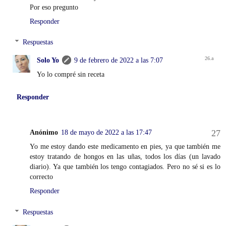
Por eso pregunto
Responder
Respuestas
Solo Yo
9 de febrero de 2022 a las 7:07
Yo lo compré sin receta
Responder
Anónimo
18 de mayo de 2022 a las 17:47
Yo me estoy dando este medicamento en pies, ya que también me
estoy tratando de hongos en las uñas, todos los días (un lavado
diario). Ya que también los tengo contagiados. Pero no sé si es lo
correcto
Responder
Respuestas