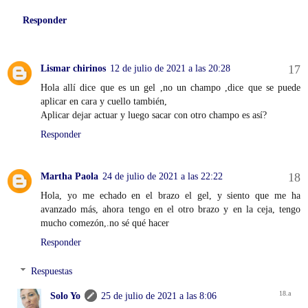
Responder
Lismar chirinos
12 de julio de 2021 a las 20:28
Hola allí dice que es un gel ,no un champo ,dice que se puede
aplicar en cara y cuello también,
Aplicar dejar actuar y luego sacar con otro champo es así?
Responder
Martha Paola
24 de julio de 2021 a las 22:22
Hola, yo me echado en el brazo el gel, y siento que me ha
avanzado más, ahora tengo en el otro brazo y en la ceja, tengo
mucho comezón,.no sé qué hacer
Responder
Respuestas
Solo Yo
25 de julio de 2021 a las 8:06