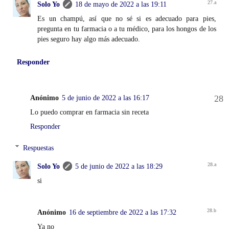
Solo Yo
18 de mayo de 2022 a las 19:11
Es un champú, así que no sé si es adecuado para pies,
pregunta en tu farmacia o a tu médico, para los hongos de los
pies seguro hay algo más adecuado.
Responder
Anónimo
5 de junio de 2022 a las 16:17
Lo puedo comprar en farmacia sin receta
Responder
Respuestas
Solo Yo
5 de junio de 2022 a las 18:29
si
Anónimo
16 de septiembre de 2022 a las 17:32
Ya no