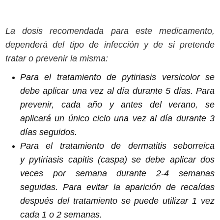
La dosis recomendada para este medicamento,
dependerá del tipo de infección y de si pretende
tratar o prevenir la misma:
Para el tratamiento de
pytiriasis versicolor
se
debe aplicar una vez al día durante 5 días. Para
prevenir, cada año y antes del verano, se
aplicará un único ciclo una vez al día durante 3
días seguidos.
Para el tratamiento de dermatitis seborreica
y
pytiriasis capitis
(caspa) se debe aplicar dos
veces por semana durante 2-4 semanas
seguidas. Para evitar la aparición de recaídas
después del tratamiento se puede utilizar 1 vez
cada 1 o 2 semanas.