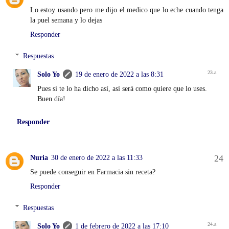
Lo estoy usando pero me dijo el medico que lo eche cuando tenga
la puel semana y lo dejas
Responder
Respuestas
Solo Yo
19 de enero de 2022 a las 8:31
Pues si te lo ha dicho así, así será como quiere que lo uses.
Buen día!
Responder
Nuria
30 de enero de 2022 a las 11:33
Se puede conseguir en Farmacia sin receta?
Responder
Respuestas
Solo Yo
1 de febrero de 2022 a las 17:10