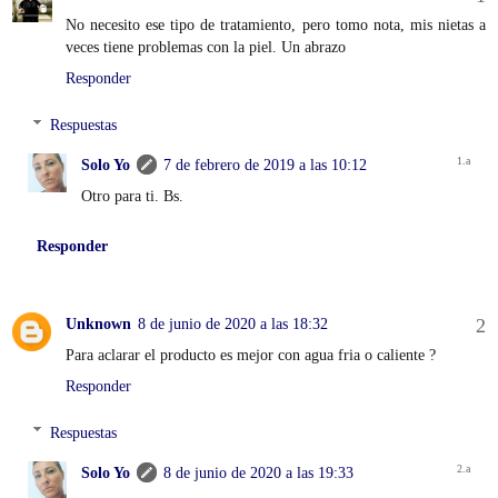
No necesito ese tipo de tratamiento, pero tomo nota, mis nietas a
veces tiene problemas con la piel. Un abrazo
Responder
Respuestas
Solo Yo
7 de febrero de 2019 a las 10:12
Otro para ti. Bs.
Responder
Unknown
8 de junio de 2020 a las 18:32
Para aclarar el producto es mejor con agua fria o caliente ?
Responder
Respuestas
Solo Yo
8 de junio de 2020 a las 19:33