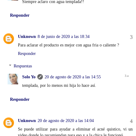
Siempre aclaro con agua templada!!
Responder
Unknown
8 de junio de 2020 a las 18:34
Para aclarar el producto es mejor con agua fria o caliente ?
Responder
Respuestas
Solo Yo
20 de agosto de 2020 a las 14:55
templada, por lo menos mi hija lo hace así.
Responder
Unknown
20 de agosto de 2020 a las 14:04
Se puede utilizar para ayudar a eliminar el acné quistico, vi un
video donde lo recomiendan para eso y a la chica le funcionó.