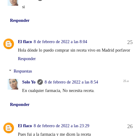
si
Responder
El flaco
8 de febrero de 2022 a las 8:04
Hola dónde lo puedo comprar sin receta vivo en Madrid porfavor
Responder
Respuestas
Solo Yo
8 de febrero de 2022 a las 8:54
En cualquier farmacia, No necesita receta.
Responder
El flaco
8 de febrero de 2022 a las 23:29
Pues fui a la farmacia y me dicen la receta