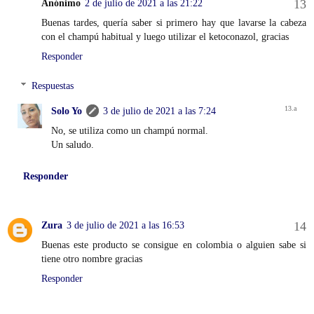
Anónimo
2 de julio de 2021 a las 21:22
Buenas tardes, quería saber si primero hay que lavarse la cabeza
con el champú habitual y luego utilizar el ketoconazol, gracias
Responder
Respuestas
Solo Yo
3 de julio de 2021 a las 7:24
No, se utiliza como un champú normal.
Un saludo.
Responder
Zura
3 de julio de 2021 a las 16:53
Buenas este producto se consigue en colombia o alguien sabe si
tiene otro nombre gracias
Responder