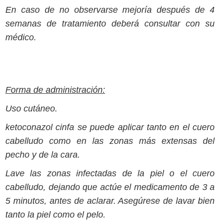
En caso de no observarse mejoría después de 4
semanas de tratamiento deberá consultar con su
médico.
Forma de administración:
Uso cutáneo.
ketoconazol cinfa se puede aplicar tanto en el cuero
cabelludo como en las zonas más extensas del
pecho y de la cara.
Lave las zonas infectadas de la piel o el cuero
cabelludo, dejando que actúe el medicamento de 3 a
5 minutos, antes de aclarar. Asegúrese de lavar bien
tanto la piel como el pelo.