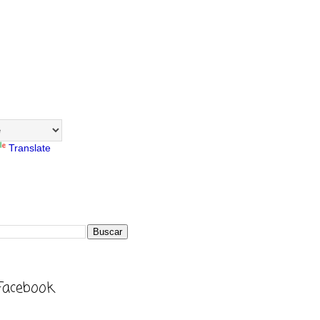
Translate
Facebook