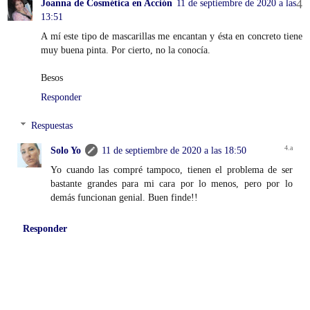
Joanna de Cosmética en Acción
11 de septiembre de 2020 a las
13:51
A mí este tipo de mascarillas me encantan y ésta en concreto tiene
muy buena pinta. Por cierto, no la conocía.
Besos
Responder
Respuestas
Solo Yo
11 de septiembre de 2020 a las 18:50
Yo cuando las compré tampoco, tienen el problema de ser
bastante grandes para mi cara por lo menos, pero por lo
demás funcionan genial. Buen finde!!
Responder