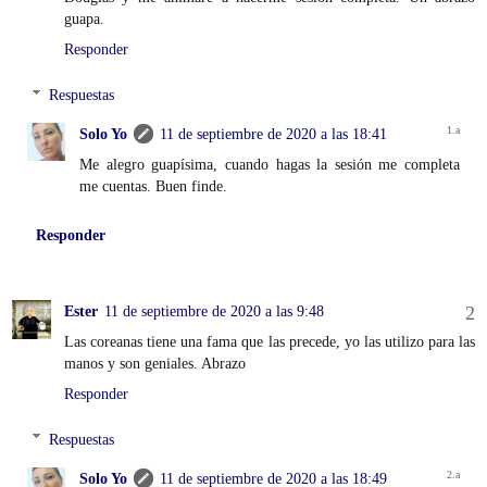
guapa.
Responder
Respuestas
Solo Yo
11 de septiembre de 2020 a las 18:41
Me alegro guapísima, cuando hagas la sesión me completa
me cuentas. Buen finde.
Responder
Ester
11 de septiembre de 2020 a las 9:48
Las coreanas tiene una fama que las precede, yo las utilizo para las
manos y son geniales. Abrazo
Responder
Respuestas
Solo Yo
11 de septiembre de 2020 a las 18:49