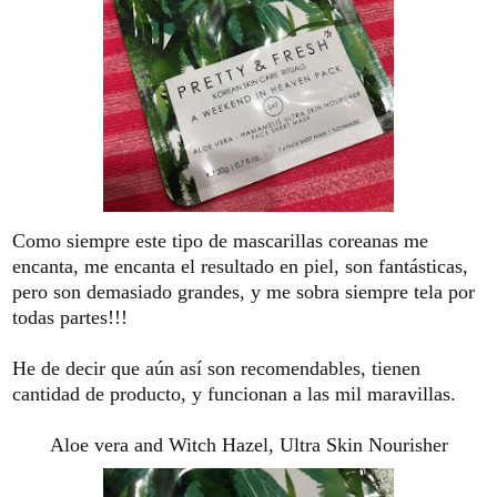
Como siempre este tipo de mascarillas coreanas me
encanta, me encanta el resultado en piel, son fantásticas,
pero son demasiado grandes, y me sobra siempre tela por
todas partes!!!
He de decir que aún así son recomendables, tienen
cantidad de producto, y funcionan a las mil maravillas.
Aloe vera and Witch Hazel, Ultra Skin Nourisher