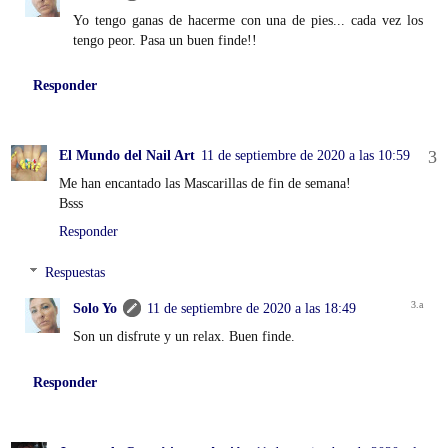
Yo tengo ganas de hacerme con una de pies... cada vez los
tengo peor. Pasa un buen finde!!
Responder
El Mundo del Nail Art
11 de septiembre de 2020 a las 10:59
Me han encantado las Mascarillas de fin de semana!
Bsss
Responder
Respuestas
Solo Yo
11 de septiembre de 2020 a las 18:49
Son un disfrute y un relax. Buen finde.
Responder