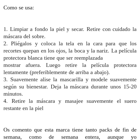
Como se usa:
1. Limpiar a fondo la piel y secar.
Retire con cuidado la
máscara del sobre.
2. Pliégalos y coloca la tela en la cara para que los
recortes quepan en los ojos, la boca y la nariz.
La película
protectora blanca tiene que ser reemplazada
mostrar afuera.
Luego retire la película protectora
lentamente (preferiblemente de arriba a abajo).
3. Suavemente alise la mascarilla y modele suavemente
según su bienestar.
Deja la máscara durante unos 15-20
minutos.
4. Retire la máscara y masajee suavemente el suero
restante en la piel
Os comento que esta marca tiene tanto packs de fin de
semana, como de semana entera, aunque yo