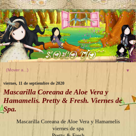
▼
viernes, 11 de septiembre de 2020
Mascarilla Coreana de Aloe Vera y
Hamamelis. Pretty & Fresh. Viernes de
Spa.
Mascarilla Coreana de Aloe Vera y Hamamelis
viernes de spa
Pretty & Fresh