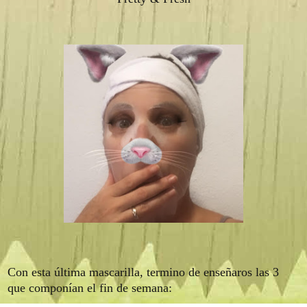
Con esta última mascarilla, termino de enseñaros las 3
que componían el fin de semana: