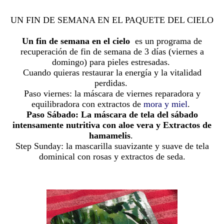
UN FIN DE SEMANA EN EL PAQUETE DEL CIELO
Un fin de semana en el cielo
es
un programa de
recuperación de fin de semana de 3 días (viernes a
domingo) para pieles estresadas.
Cuando quieras restaurar la energía y la vitalidad
perdidas.
Paso viernes: la máscara de viernes reparadora y
equilibradora con extractos de
mora y miel
.
Paso Sábado: La máscara de tela del sábado
intensamente nutritiva con aloe vera y
Extractos de
hamamelis
.
Step Sunday: la mascarilla suavizante y suave de tela
dominical con rosas y extractos de seda.