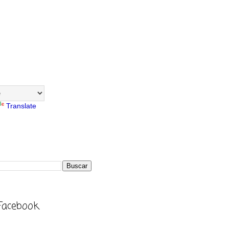
Translate
Facebook