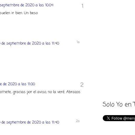
 septiembre de 2020 a las 10:04
uelen ir bien. Un beso
 de septiembre de 2020 a las 11:40
 de 2020 a las 11:00
omete, gracias por el aviso, no la veré. Abrazos
Solo Yo en 
 de septiembre de 2020 a las 11:40