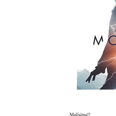
Malísima!!