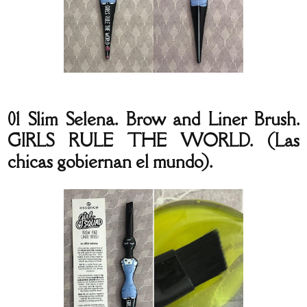
01 Slim Selena. Brow and Liner Brush.
GIRLS RULE THE WORLD. (Las
chicas gobiernan el mundo).