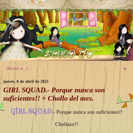
▼
jueves, 8 de abril de 2021
GIRL SQUAD.- Porque nunca son
suficientes!! + Chollo del mes.
GIRL SQUAD
.- Porque nunca son suficientes!!
Chollazo!!