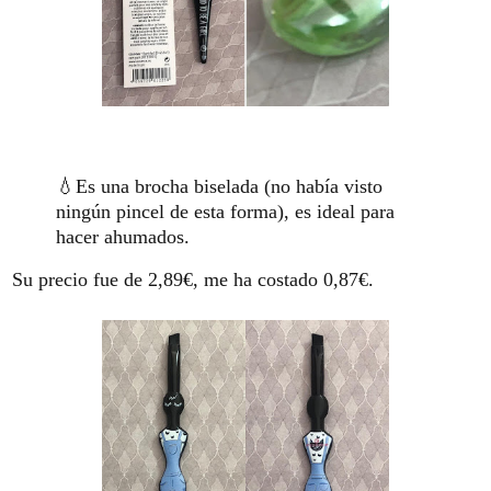
💧Es una brocha biselada (no había visto
ningún pincel de esta forma), es ideal para
hacer ahumados.
Su precio fue de 2,89€, me ha costado 0,87€.