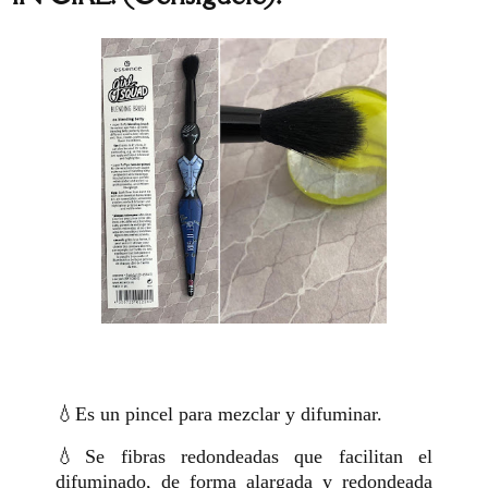
💧Es un pincel para mezclar y difuminar.
💧Se fibras redondeadas que facilitan el
difuminado, de forma alargada y redondeada