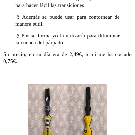
para hacer fácil las transiciones
💧Además se puede usar para contornear de
manera sutil.
💧Por su forma yo la utilizaría para difuminar
la cuenca del párpado.
Su precio, en su día era de 2,49€, a mi me ha costado
0,75€.