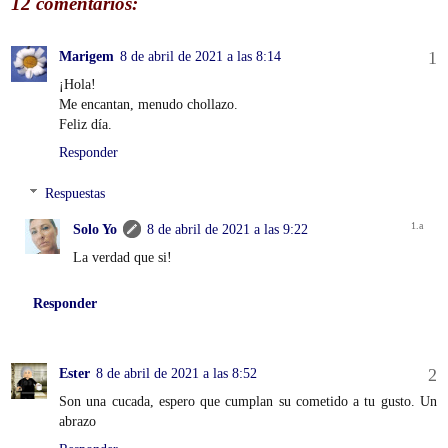
12 comentarios:
Marigem
8 de abril de 2021 a las 8:14
¡Hola!
Me encantan, menudo chollazo.
Feliz día.
Responder
Respuestas
Solo Yo
8 de abril de 2021 a las 9:22
La verdad que si!
Responder
Ester
8 de abril de 2021 a las 8:52
Son una cucada, espero que cumplan su cometido a tu gusto. Un
abrazo