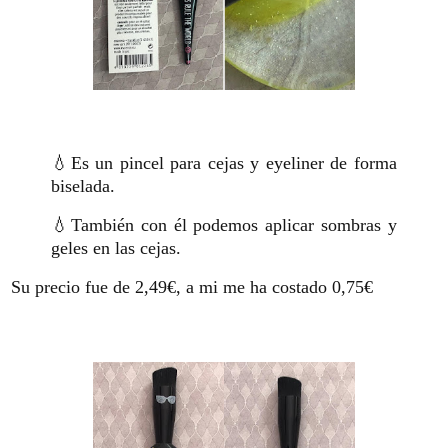
💧Es un pincel para cejas y eyeliner de forma
biselada.
💧También con él podemos aplicar sombras y
geles en las cejas.
Su precio fue de 2,49€, a mi me ha costado 0,75€