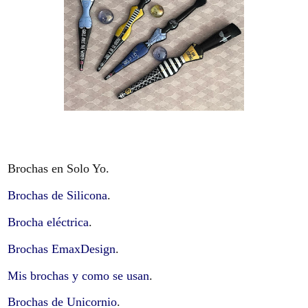
Brochas en Solo Yo.
Brochas de Silicona
.
Brocha eléctrica
.
Brochas EmaxDesign
.
Mis brochas y como se usan
.
Brochas de Unicornio
.