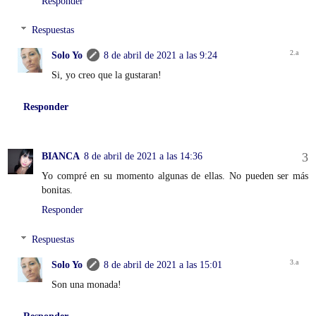
Responder
Respuestas
Solo Yo
8 de abril de 2021 a las 9:24
Si, yo creo que la gustaran!
Responder
BIANCA
8 de abril de 2021 a las 14:36
Yo compré en su momento algunas de ellas. No pueden ser más
bonitas.
Responder
Respuestas
Solo Yo
8 de abril de 2021 a las 15:01
Son una monada!