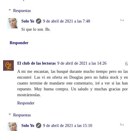
Respuestas
Solo Yo
9 de abril de 2021 a las 7:48
Si que lo son. Bs.
Responder
El club de las lectoras
9 de abril de 2021 a las 14:26
A mi me encantan, las busqué durante mucho tiempo pero no las
encontré. Las vi en oferta en Douglas pero no había stock y en
cuanto termine de mandarte este comentario, iré a ver si las han
repuesto. Muy buena compra. Un saludo y muchas gracias por
mostrárnoslas.
Responder
Respuestas
Solo Yo
9 de abril de 2021 a las 15:10