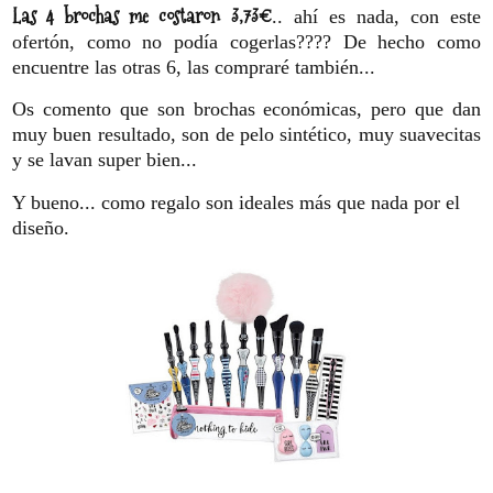
Las 4 brochas me costaron 3,73
€
.. ahí es nada, con este
ofertón, como no podía cogerlas???? De hecho como
encuentre las otras 6, las compraré también...
Os comento que son brochas económicas, pero que dan
muy buen resultado, son de pelo sintético, muy suavecitas
y se lavan super bien...
Y bueno... como regalo son ideales más que nada por el
diseño.