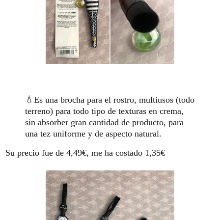
💧Es una brocha para el rostro, multiusos (todo
terreno) para todo tipo de texturas en crema,
sin absorber gran cantidad de producto, para
una tez uniforme y de aspecto natural.
Su precio fue de 4,49€, me ha costado 1,35€