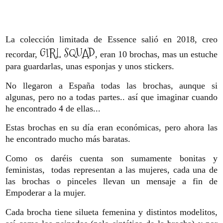
La colección limitada de Essence salió en 2018, creo
GIRL SQUAD
recordar,
, eran 10 brochas, mas un estuche
para guardarlas, unas esponjas y unos stickers.
No llegaron a España todas las brochas, aunque si
algunas, pero no a todas partes.. así que imaginar cuando
he encontrado 4 de ellas...
Estas brochas en su día eran económicas, pero ahora las
he encontrado mucho más baratas.
Como os daréis cuenta son sumamente bonitas y
feministas, todas representan a las mujeres, cada una de
las brochas o pinceles llevan un mensaje a fin de
Empoderar a la mujer.
Cada brocha tiene silueta femenina y distintos modelitos,