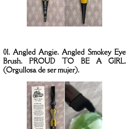
01. Angled Angie. Angled Smokey Eye
Brush. PROUD TO BE A GIRL.
(Orgullosa de ser mujer).