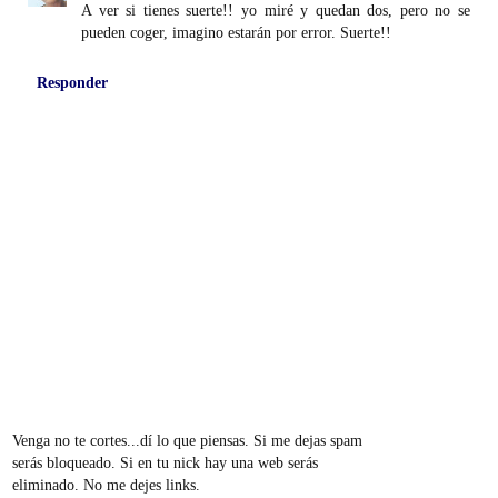
A ver si tienes suerte!! yo miré y quedan dos, pero no se
pueden coger, imagino estarán por error. Suerte!!
Responder
Venga no te cortes...dí lo que piensas. Si me dejas spam
serás bloqueado. Si en tu nick hay una web serás
eliminado. No me dejes links.