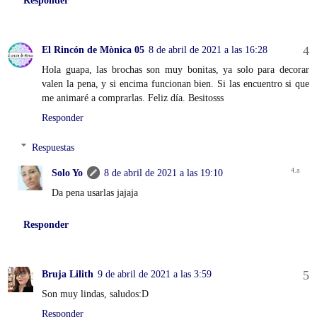
Responder
El Rincón de Mònica 05
8 de abril de 2021 a las 16:28
Hola guapa, las brochas son muy bonitas, ya solo para decorar
valen la pena, y si encima funcionan bien. Si las encuentro si que
me animaré a comprarlas. Feliz día. Besitosss
Responder
Respuestas
Solo Yo
8 de abril de 2021 a las 19:10
Da pena usarlas jajaja
Responder
Bruja Lilith
9 de abril de 2021 a las 3:59
Son muy lindas, saludos:D
Responder