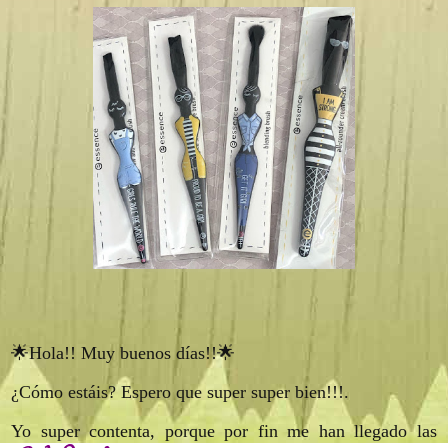
🌟Hola!! Muy buenos días!!🌟
¿Cómo estáis? Espero que super super bien!!!.
Yo super contenta, porque por fin me han llegado las