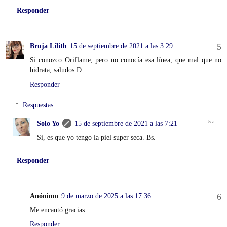
Responder
Bruja Lilith
15 de septiembre de 2021 a las 3:29
Si conozco Oriflame, pero no conocía esa línea, que mal que no
hidrata, saludos:D
Responder
Respuestas
Solo Yo
15 de septiembre de 2021 a las 7:21
Si, es que yo tengo la piel super seca. Bs.
Responder
Anónimo
9 de marzo de 2025 a las 17:36
Me encantó gracias
Responder