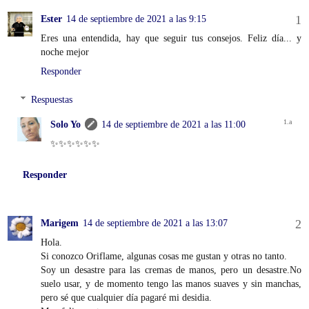
Ester
14 de septiembre de 2021 a las 9:15
Eres una entendida, hay que seguir tus consejos. Feliz día... y
noche mejor
Responder
Respuestas
Solo Yo
14 de septiembre de 2021 a las 11:00
✨✨✨✨✨✨
Responder
Marigem
14 de septiembre de 2021 a las 13:07
Hola.
Si conozco Oriflame, algunas cosas me gustan y otras no tanto.
Soy un desastre para las cremas de manos, pero un desastre.No
suelo usar, y de momento tengo las manos suaves y sin manchas,
pero sé que cualquier día pagaré mi desidia.