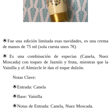
🌟Fue una edición limitada esas navidades, es una crema
de manos de 75 ml (sola cuesta unos 7€)
🌟Es una combinación de especias (Canela, Nuez
Moscada) con toques de Jazmín y fruta, mientras que la
Vainilla y el Almizcle le dan el toque dulzón.
Notas Clave:
🌟Entrada: Canela
🌟Base: Vainilla
🌟Notas de Entrada: Canela, Nuez Moscada.