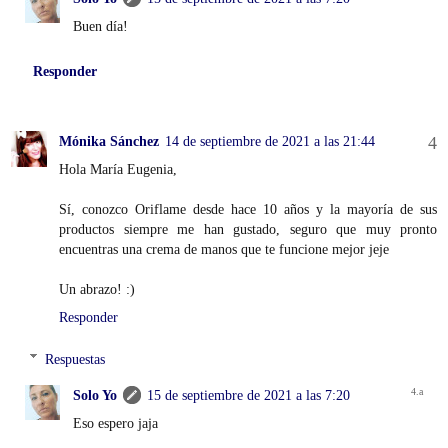
Buen día!
Responder
Mónika Sánchez
14 de septiembre de 2021 a las 21:44
Hola María Eugenia,
Sí, conozco Oriflame desde hace 10 años y la mayoría de sus
productos siempre me han gustado, seguro que muy pronto
encuentras una crema de manos que te funcione mejor jeje
Un abrazo! :)
Responder
Respuestas
Solo Yo
15 de septiembre de 2021 a las 7:20
Eso espero jaja