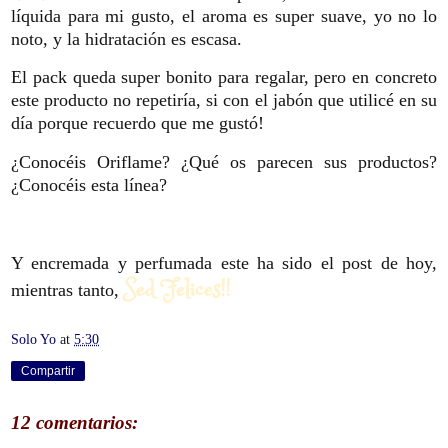
líquida para mi gusto, el aroma es super suave, yo no lo
noto, y la hidratación es escasa.
El pack queda super bonito para regalar, pero en concreto
este producto no repetiría, si con el jabón que utilicé en su
día porque recuerdo que me gustó!
¿Conocéis Oriflame? ¿Qué os parecen sus productos?
¿Conocéis esta línea?
Y encremada y perfumada este ha sido el post de hoy,
Sed Felices!!
mientras tanto,
Solo Yo
at
5:30
Compartir
12 comentarios: