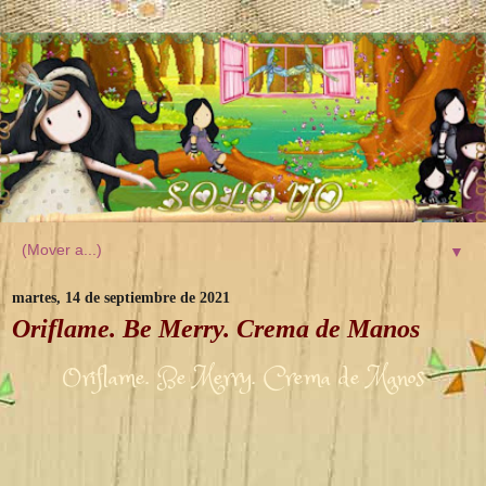
▼
martes, 14 de septiembre de 2021
Oriflame. Be Merry. Crema de Manos
Oriflame. Be Merry. Crema de Manos