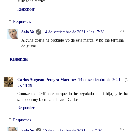
Muy feliz martes.
Responder
Respuestas
Solo Yo
14 de septiembre de 2021 a las 17:28
Alguna cosita he probado yo de esta marca, y no me termina
de gustar!
Responder
Carlos Augusto Pereyra Martínez
14 de septiembre de 2021 a
las 18:39
Conozco el Oriflame porque lo he regalado a mi hija, y le ha
sentado muy bien. Un abrazo. Carlos
Responder
Respuestas
Solo Yo
15 de septiembre de 2021 a las 7:20