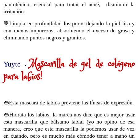
pantoténico, esencial para tratar el acné, disminuir la
irritación.
💚Limpia en profundidad los poros dejando la piel lisa y
con menos impurezas, absorbiendo el exceso de grasa y
eliminando puntos negros y granitos.
Mascarilla de gel de colágeno
Yuyte
.-
para labios!
👄Esta mascara de labios previene las líneas de expresión.
👄Hidrata los labios, la marca nos dice que es mejor usar
esta mascarilla que bálsamo labial (yo no opino de esa
manera, creo que esta mascarilla la podemos usar de vez
en cuando, pero es mucho más cómodo tener a mano un