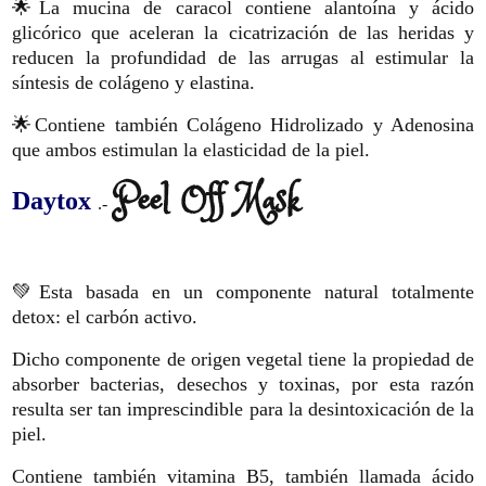
🌟La mucina de caracol contiene alantoína y ácido
glicórico que aceleran la cicatrización de las heridas y
reducen la profundidad de las arrugas al estimular la
síntesis de colágeno y elastina.
🌟Contiene también Colágeno Hidrolizado y Adenosina
que ambos estimulan la elasticidad de la piel.
Peel Off Mask
Daytox
.-
💚Esta basada en un componente natural totalmente
detox: el carbón activo.
Dicho componente de origen vegetal tiene la propiedad de
absorber bacterias, desechos y toxinas, por esta razón
resulta ser tan imprescindible para la desintoxicación de la
piel.
Contiene también vitamina B5, también llamada ácido