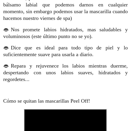
bálsamo labial que podemos darnos en cualquier
momento, sin embargo podemos usar la mascarilla cuando
hacemos nuestro viernes de spa)
👄Nos promete labios hidratados, mas saludables y
voluminosos (este último punto no se yo).
👄Dice que es ideal para todo tipo de piel y lo
suficientemente suave para usarla a diario.
👄Repara y rejuvenece los labios mientras duerme,
despertando con unos labios suaves, hidratados y
regordetes...
Cómo se quitan las mascarillas Peel Off!