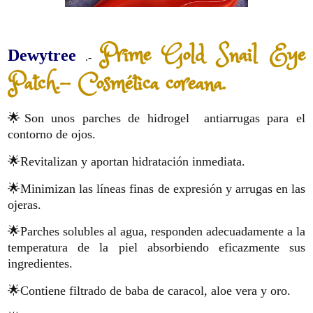
Prime Gold Snail Eye
Dewytree
.-
Patch.- Cosmética coreana.
🌟Son unos parches de hidrogel antiarrugas para el
contorno de ojos.
🌟Revitalizan y aportan hidratación inmediata.
🌟Minimizan las líneas finas de expresión y arrugas en las
ojeras.
🌟Parches solubles al agua, responden adecuadamente a la
temperatura de la piel absorbiendo eficazmente sus
ingredientes.
🌟Contiene filtrado de baba de caracol, aloe vera y oro.