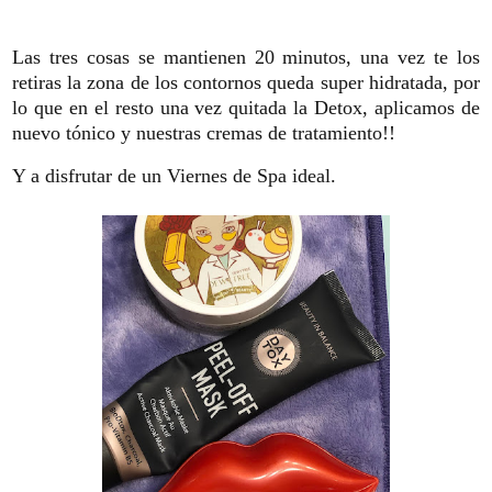
Las tres cosas se mantienen 20 minutos, una vez te los
retiras la zona de los contornos queda super hidratada, por
lo que en el resto una vez quitada la Detox, aplicamos de
nuevo tónico y nuestras cremas de tratamiento!!
Y a disfrutar de un Viernes de Spa ideal.