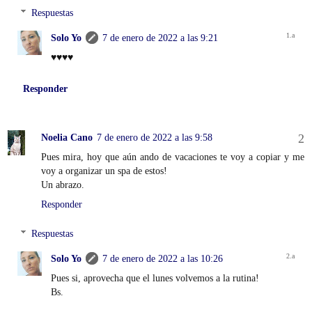
Respuestas
Solo Yo
7 de enero de 2022 a las 9:21
♥️♥️♥️♥️
Responder
Noelia Cano
7 de enero de 2022 a las 9:58
Pues mira, hoy que aún ando de vacaciones te voy a copiar y me
voy a organizar un spa de estos!
Un abrazo.
Responder
Respuestas
Solo Yo
7 de enero de 2022 a las 10:26
Pues si, aprovecha que el lunes volvemos a la rutina!
Bs.