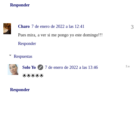
Responder
Charo
7 de enero de 2022 a las 12:41
Pues mira, a ver si me pongo yo este domingo!!!
Responder
Respuestas
Solo Yo
7 de enero de 2022 a las 13:46
🌟🌟🌟🌟🌟
Responder