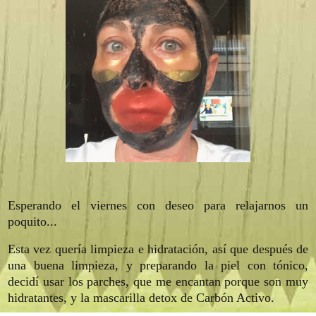
Esperando el viernes con deseo para relajarnos un
poquito...
Esta vez quería limpieza e hidratación, así que después de
una buena limpieza, y preparando la piel con tónico,
decidí usar los parches, que me encantan porque son muy
hidratantes, y la mascarilla detox de Carbón Activo.