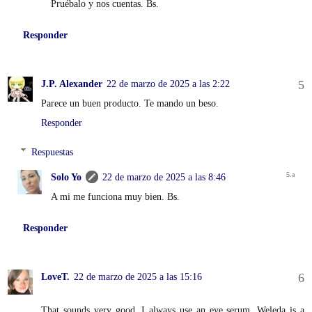
Pruébalo y nos cuentas. Bs.
Responder
J.P. Alexander
22 de marzo de 2025 a las 2:22
Parece un buen producto. Te mando un beso.
Responder
Respuestas
Solo Yo
22 de marzo de 2025 a las 8:46
A mi me funciona muy bien. Bs.
Responder
LoveT.
22 de marzo de 2025 a las 15:16
That sounds very good. I always use an eye serum. Weleda is a