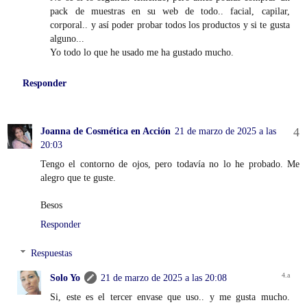
pack de muestras en su web de todo.. facial, capilar,
corporal.. y así poder probar todos los productos y si te gusta
alguno...
Yo todo lo que he usado me ha gustado mucho.
Responder
Joanna de Cosmética en Acción
21 de marzo de 2025 a las
20:03
Tengo el contorno de ojos, pero todavía no lo he probado. Me
alegro que te guste.
Besos
Responder
Respuestas
Solo Yo
21 de marzo de 2025 a las 20:08
Si, este es el tercer envase que uso.. y me gusta mucho.