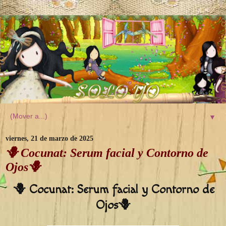
▼
viernes, 21 de marzo de 2025
🪻 Cocunat: Serum facial y Contorno de
Ojos🪻
🪻 Cocunat: Serum facial y Contorno de
Ojos🪻