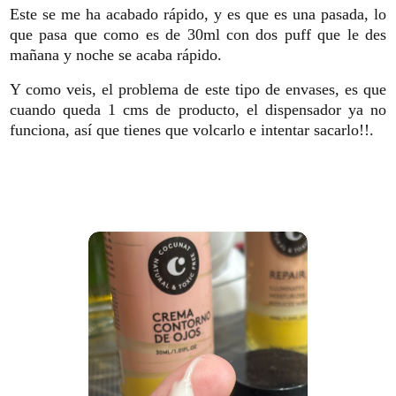
Este se me ha acabado rápido, y es que es una pasada, lo
que pasa que como es de 30ml con dos puff que le des
mañana y noche se acaba rápido.
Y como veis, el problema de este tipo de envases, es que
cuando queda 1 cms de producto, el dispensador ya no
funciona, así que tienes que volcarlo e intentar sacarlo!!.