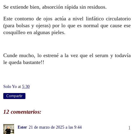
Se extiende bien, absorción rápida sin residuos.
Este contorno de ojos actúa a nivel linfático circulatorio
(para bolsas y ojeras) por lo que es normal que cause ese
cosquilleo en algunas pieles.
Cunde mucho, lo estrené a la vez que el serum y todavía
le queda bastante!!
Solo Yo
at
5:30
Compartir
12 comentarios:
Ester
21 de marzo de 2025 a las 9:44