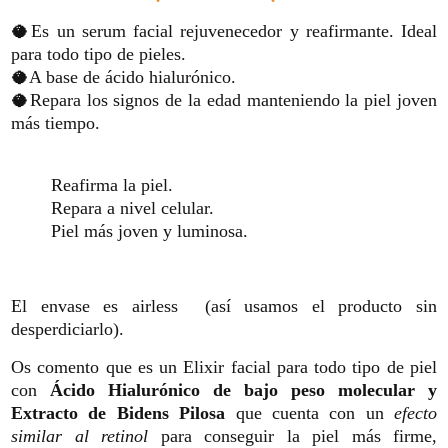
🥥Es un serum facial rejuvenecedor y reafirmante. Ideal
para todo tipo de pieles.
🥥A base de ácido hialurónico.
🥥Repara los signos de la edad manteniendo la piel joven
más tiempo.
Reafirma la piel.
Repara a nivel celular.
Piel más joven y luminosa.
El envase es airless (así usamos el producto sin
desperdiciarlo).
Os comento que es un Elixir facial para todo tipo de piel
con
Ácido Hialurónico de bajo peso molecular y
Extracto de Bidens Pilosa
que cuenta con un
efecto
similar al retinol
para conseguir la piel más firme,