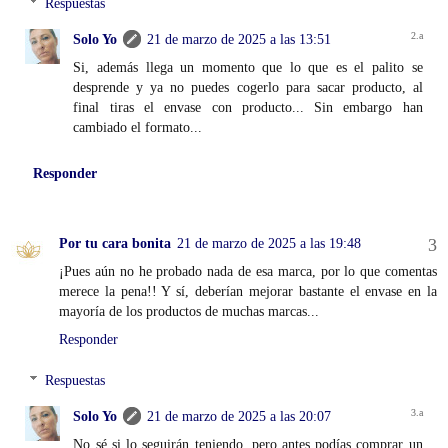
Respuestas
Solo Yo
21 de marzo de 2025 a las 13:51
Si, además llega un momento que lo que es el palito se
desprende y ya no puedes cogerlo para sacar producto, al
final tiras el envase con producto... Sin embargo han
cambiado el formato...
Responder
Por tu cara bonita
21 de marzo de 2025 a las 19:48
¡Pues aún no he probado nada de esa marca, por lo que comentas
merece la pena!! Y sí, deberían mejorar bastante el envase en la
mayoría de los productos de muchas marcas...
Responder
Respuestas
Solo Yo
21 de marzo de 2025 a las 20:07
No sé si lo seguirán teniendo, pero antes podías comprar un