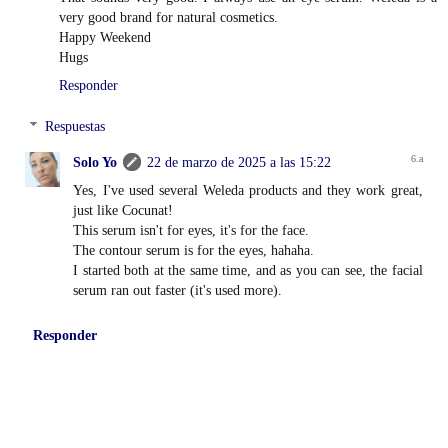
very good brand for natural cosmetics.
Happy Weekend
Hugs
Responder
Respuestas
Solo Yo
22 de marzo de 2025 a las 15:22
Yes, I've used several Weleda products and they work great,
just like Cocunat!
This serum isn't for eyes, it's for the face.
The contour serum is for the eyes, hahaha.
I started both at the same time, and as you can see, the facial
serum ran out faster (it's used more).
Responder