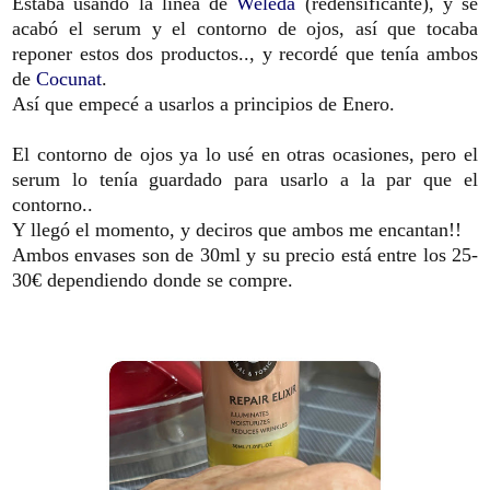
Estaba usando la linea de
Weleda
(redensificante), y se
acabó el serum y el contorno de ojos, así que tocaba
reponer estos dos productos.., y recordé que tenía ambos
de
Cocunat
.
Así que empecé a usarlos a principios de Enero.
El contorno de ojos ya lo usé en otras ocasiones, pero el
serum lo tenía guardado para usarlo a la par que el
contorno..
Y llegó el momento, y deciros que ambos me encantan!!
Ambos envases son de 30ml y su precio está entre los 25-
30€ dependiendo donde se compre.