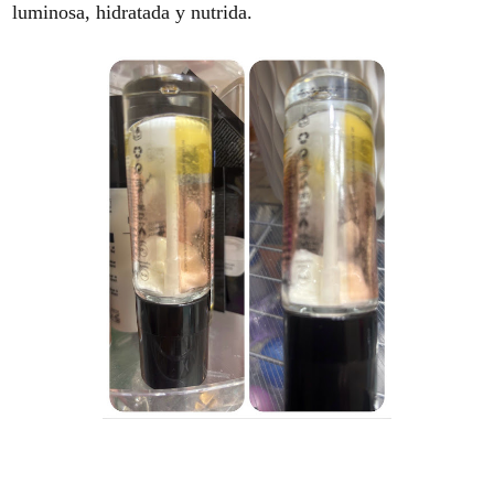
luminosa, hidratada y nutrida.