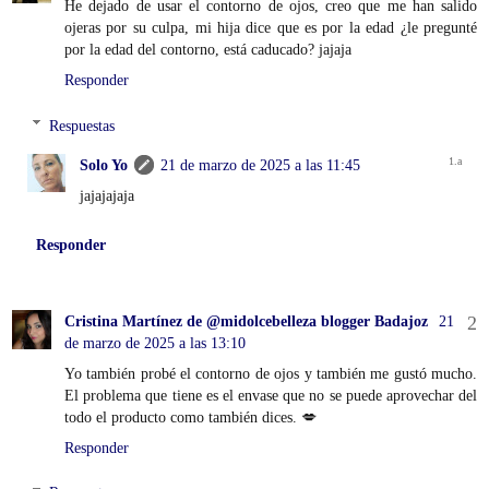
He dejado de usar el contorno de ojos, creo que me han salido
ojeras por su culpa, mi hija dice que es por la edad ¿le pregunté
por la edad del contorno, está caducado? jajaja
Responder
Respuestas
Solo Yo
21 de marzo de 2025 a las 11:45
jajajajaja
Responder
Cristina Martínez de @midolcebelleza blogger Badajoz
21
de marzo de 2025 a las 13:10
Yo también probé el contorno de ojos y también me gustó mucho.
El problema que tiene es el envase que no se puede aprovechar del
todo el producto como también dices. 💋
Responder