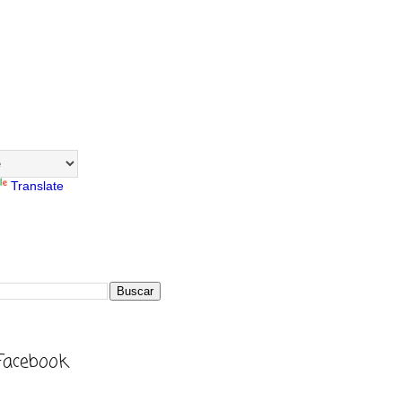
Translate
Facebook