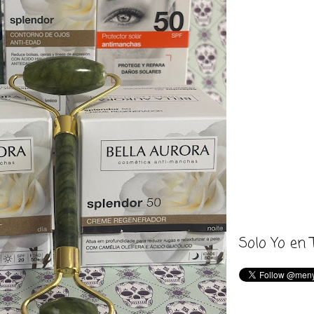
Solo Yo en 