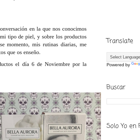
conversación en la que nos conocimos
mi tipo de piel, y sobre los productos
Translate
se momento, mis rutinas diarias, me
tos que os enseño.
ductos el día 6 de Noviembre por la
Powered by
Buscar
Solo Yo en 