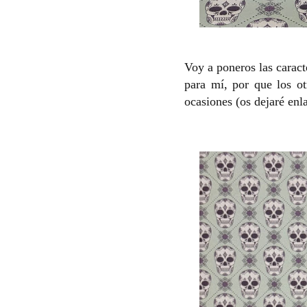
Voy a poneros las caract
para mí, por que los ot
ocasiones (os dejaré enla