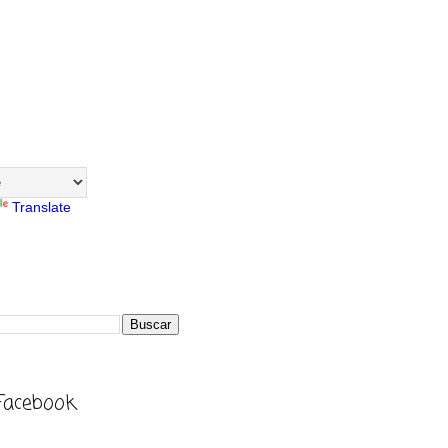
Translate
Facebook