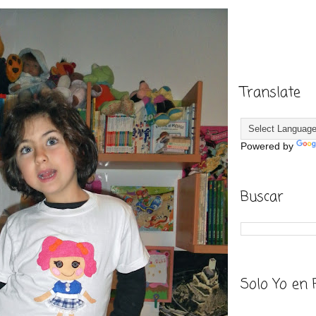
Translate
Powered by
Buscar
Solo Yo en 