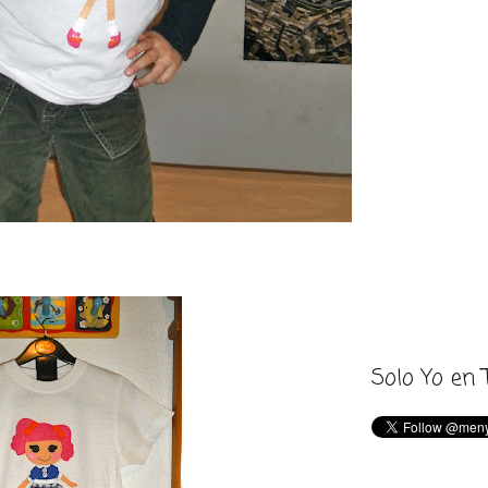
Solo Yo en 