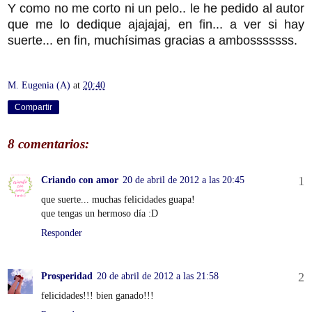
Y como no me corto ni un pelo.. le he pedido al autor
que me lo dedique ajajajaj, en fin... a ver si hay
suerte... en fin, muchísimas gracias a ambosssssss.
M. Eugenia (A)
at
20:40
Compartir
8 comentarios:
Criando con amor
20 de abril de 2012 a las 20:45
que suerte... muchas felicidades guapa!
que tengas un hermoso día :D
Responder
Prosperidad
20 de abril de 2012 a las 21:58
felicidades!!! bien ganado!!!