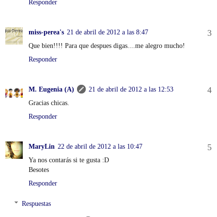
Responder
miss-perea's
21 de abril de 2012 a las 8:47
Que bien!!!! Para que despues digas....me alegro mucho!
Responder
M. Eugenia (A)
21 de abril de 2012 a las 12:53
Gracias chicas.
Responder
MaryLin
22 de abril de 2012 a las 10:47
Ya nos contarás si te gusta :D
Besotes
Responder
Respuestas