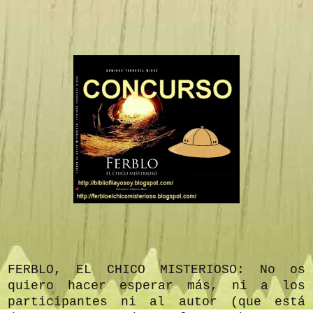
FERBLO, EL CHICO MISTERIOSO: No os
quiero hacer esperar más, ni a los
participantes ni al autor (que está