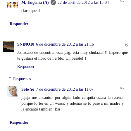
M. Eugenia (A)
22 de abril de 2012 a las 13:04
claro que si
Responder
SNINO10
6 de diciembre de 2012 a las 21:16
Jo, acabo de encontrar esta pág. está muy chulaaaa!!! Espero que
te gustara el libro de Ferblo. Un besote!!!
Responder
Respuestas
Solo Yo
7 de diciembre de 2012 a las 11:07
jajaja me encantó.. por algún lado cerquita estará la reseña,
porque lo leí en un wasss, y además se lo pasé a mi madre y
la encantó también. Bss
Responder