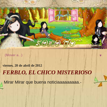
▼
viernes, 20 de abril de 2012
FERBLO, EL CHICO MISTERIOSO
Mirar Mirar que buena noticiaaaaaaaaa.-