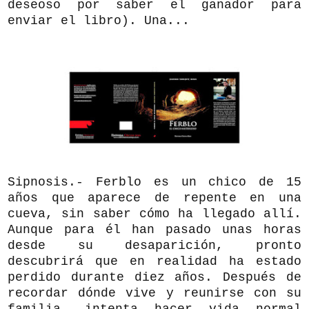
deseoso por saber el ganador para
enviar el libro). Una...
Sipnosis.- Ferblo es un chico de 15
años que aparece de repente en una
cueva, sin saber cómo ha llegado allí.
Aunque para él han pasado unas horas
desde su desaparición, pronto
descubrirá que en realidad ha estado
perdido durante diez años. Después de
recordar dónde vive y reunirse con su
familia, intenta hacer vida normal