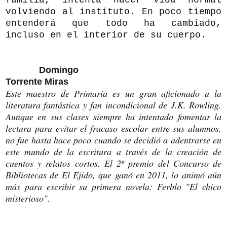
volviendo al instituto. En poco tiempo
entenderá que todo ha cambiado,
incluso en el interior de su cuerpo.
Domingo
Torrente Miras
Este maestro de Primaria es un gran aficionado a la
literatura fantástica y fan incondicional de J.K. Rowling.
Aunque en sus clases siempre ha intentado fomentar la
lectura para evitar el fracaso escolar entre sus alumnos,
no fue hasta hace poco cuando se decidió a adentrarse en
este mundo de la escritura a través de la creación de
cuentos y relatos cortos. El 2º premio del Concurso de
Bibliotecas de El Ejido, que ganó en 2011, lo animó aún
más para escribir su primera novela: Ferblo "El chico
misterioso".