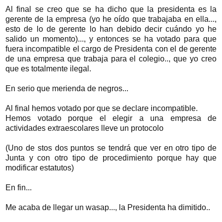
Al final se creo que se ha dicho que la presidenta es la
gerente de la empresa (yo he oído que trabajaba en ella...,
esto de lo de gerente lo han debido decir cuándo yo he
salido un momento)..., y entonces se ha votado para que
fuera incompatible el cargo de Presidenta con el de gerente
de una empresa que trabaja para el colegio.., que yo creo
que es totalmente ilegal.
En serio que merienda de negros...
Al final hemos votado por que se declare incompatible.
Hemos votado porque el elegir a una empresa de
actividades extraescolares lleve un protocolo
(Uno de stos dos puntos se tendrá que ver en otro tipo de
Junta y con otro tipo de procedimiento porque hay que
modificar estatutos)
En fin...
Me acaba de llegar un wasap..., la Presidenta ha dimitido..