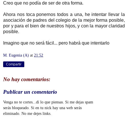
Creo que no podía de ser de otra forma
.
Ahora nos toca ponernos todos a una, he intentar llevar la
asociación de padres del colegio de la mejor forma posible,
por y para el bien de nuestros hijos, y con la mayor claridad
posible.
Imagino que no será fácil... pero habrá que intentarlo
M. Eugenia (A)
at
21:52
Compartir
No hay comentarios:
Publicar un comentario
Venga no te cortes...dí lo que piensas. Si me dejas spam
serás bloqueado. Si en tu nick hay una web serás
eliminado. No me dejes links.