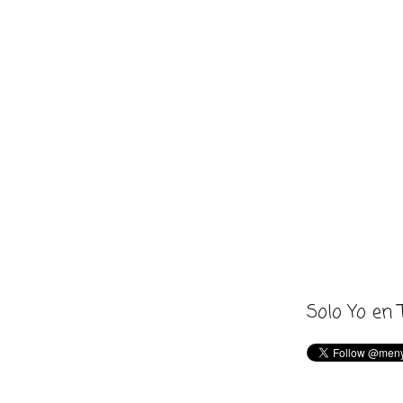
Solo Yo en 