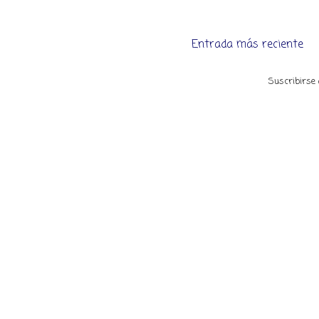
Entrada más reciente
Suscribirse