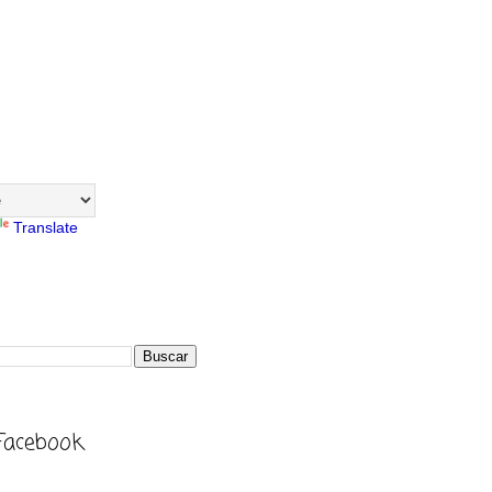
Translate
Facebook