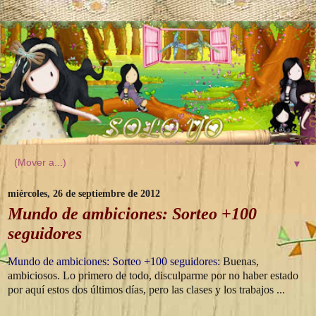
▼
miércoles, 26 de septiembre de 2012
Mundo de ambiciones: Sorteo +100
seguidores
Mundo de ambiciones: Sorteo +100 seguidores
: Buenas,
ambiciosos. Lo primero de todo, disculparme por no haber estado
por aquí estos dos últimos días, pero las clases y los trabajos ...