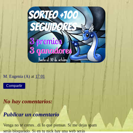
M. Eugenia (A)
at
17:01
Compartir
No hay comentarios:
Publicar un comentario
Venga no te cortes...dí lo que piensas. Si me dejas spam
serás bloqueado. Si en tu nick hay una web serás