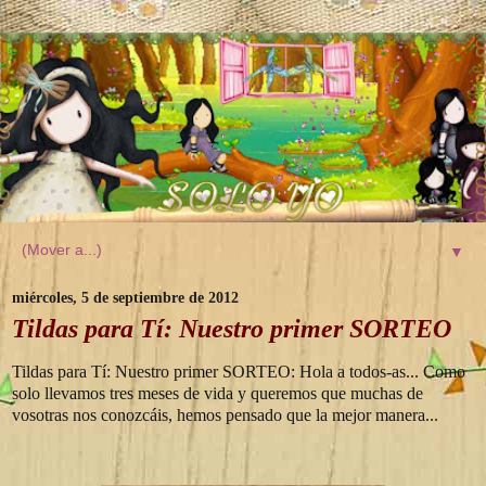
▼
miércoles, 5 de septiembre de 2012
Tildas para Tí: Nuestro primer SORTEO
Tildas para Tí: Nuestro primer SORTEO: Hola a todos-as... Como
solo llevamos tres meses de vida y queremos que muchas de
vosotras nos conozcáis, hemos pensado que la mejor manera...