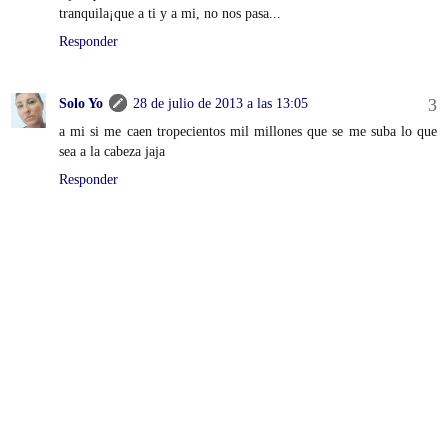
tranquila¡que a ti y a mi, no nos pasa...
Responder
Solo Yo
28 de julio de 2013 a las 13:05
a mi si me caen tropecientos mil millones que se me suba lo que
sea a la cabeza jaja
Responder