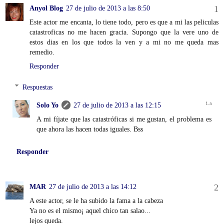
Anyol Blog
27 de julio de 2013 a las 8:50
Este actor me encanta, lo tiene todo, pero es que a mi las peliculas
catastroficas no me hacen gracia. Supongo que la vere uno de
estos dias en los que todos la ven y a mi no me queda mas
remedio.
Responder
Respuestas
Solo Yo
27 de julio de 2013 a las 12:15
A mi fíjate que las catastróficas si me gustan, el problema es
que ahora las hacen todas iguales. Bss
Responder
MAR
27 de julio de 2013 a las 14:12
A este actor, se le ha subido la fama a la cabeza
Ya no es el mismo¡ aquel chico tan salao...
lejos queda.