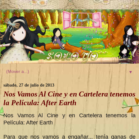
▼
sábado, 27 de julio de 2013
Nos Vamos Al Cine y en Cartelera tenemos
la Película: After Earth
Nos Vamos Al Cine y en Cartelera tenemos la
Película: After Earth
Para que nos vamos a engañar... tenía ganas de