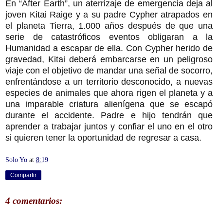
En “After Earth”, un aterrizaje de emergencia deja al
joven Kitai Raige y a su padre Cypher atrapados en
el planeta Tierra, 1.000 años después de que una
serie de catastróficos eventos obligaran a la
Humanidad a escapar de ella. Con Cypher herido de
gravedad, Kitai deberá embarcarse en un peligroso
viaje con el objetivo de mandar una señal de socorro,
enfrentándose a un territorio desconocido, a nuevas
especies de animales que ahora rigen el planeta y a
una imparable criatura alienígena que se escapó
durante el accidente. Padre e hijo tendrán que
aprender a trabajar juntos y confiar el uno en el otro
si quieren tener la oportunidad de regresar a casa.
Solo Yo
at
8:19
Compartir
4 comentarios: