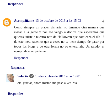
Responder
Acompáñame
13 de octubre de 2013 a las 15:03
Como siempre un placer visitarte, no tenemos otra manera que
avisar a la gente y por eso vengo a decirte que esperamos que
quieras unirte a nuestro reto de Halloween que comienza el día 16
de este mes, sabemos que a veces no se tiene tiempo de pasar por
todos los blogs y de otra forma no os enteraríais. Un saludo, el
equipo de acompáñame.
Responder
Respuestas
Solo Yo
13 de octubre de 2013 a las 19:01
ok, gracias, ahora mismo me paso a ver. bss
Responder