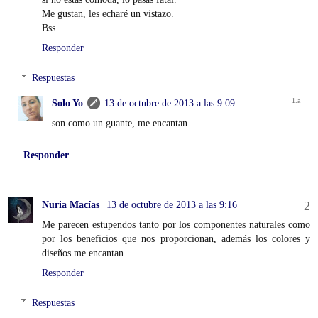
Me gustan, les echaré un vistazo.
Bss
Responder
Respuestas
Solo Yo
13 de octubre de 2013 a las 9:09
son como un guante, me encantan.
Responder
Nuria Macías
13 de octubre de 2013 a las 9:16
Me parecen estupendos tanto por los componentes naturales como
por los beneficios que nos proporcionan, además los colores y
diseños me encantan.
Responder
Respuestas