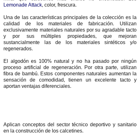
Lemonade Attack
, color, frescura.
Una de las características principales de la colección es la
calidad de los materiales de fabricación. Utilizan
exclusivamente materiales naturales por su agradable tacto
y por sus múltiples propiedades, que mejoran
sustancialmente las de los materiales sintéticos y/o
regenerados.
El algodón es 100% natural y no ha pasado por ningún
proceso artificial de regeneración. Por otra parte, utilizan
fibra de bambú. Estos componentes naturales aumentan la
sensación de comodidad, tienen un excelente tacto y
aportan ventajas diferenciales.
Aplican conceptos del sector técnico deportivo y sanitario
en la construcción de los calcetines.