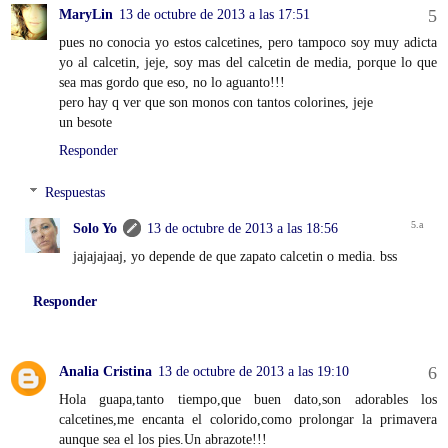
MaryLin
13 de octubre de 2013 a las 17:51
pues no conocia yo estos calcetines, pero tampoco soy muy adicta
yo al calcetin, jeje, soy mas del calcetin de media, porque lo que
sea mas gordo que eso, no lo aguanto!!!
pero hay q ver que son monos con tantos colorines, jeje
un besote
Responder
Respuestas
Solo Yo
13 de octubre de 2013 a las 18:56
jajajajaaj, yo depende de que zapato calcetin o media. bss
Responder
Analia Cristina
13 de octubre de 2013 a las 19:10
Hola guapa,tanto tiempo,que buen dato,son adorables los
calcetines,me encanta el colorido,como prolongar la primavera
aunque sea el los pies.Un abrazote!!!