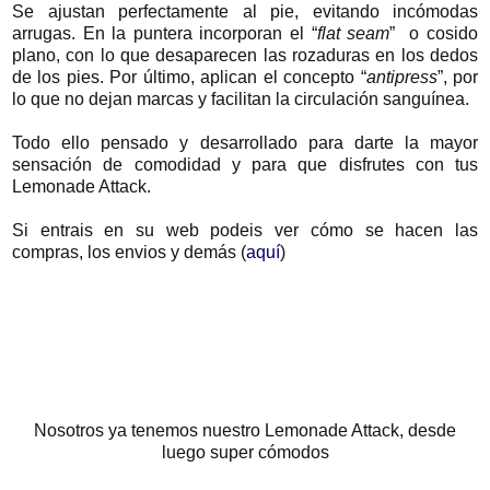
Se ajustan perfectamente al pie, evitando incómodas
arrugas. En la puntera incorporan el “
flat seam
” o cosido
plano, con lo que desaparecen las rozaduras en los dedos
de los pies. Por último, aplican el concepto “
antipress
”, por
lo que no dejan marcas y facilitan la circulación sanguínea.
Todo ello pensado y desarrollado para darte la mayor
sensación de comodidad y para que disfrutes con tus
Lemonade Attack.
Si entrais en su web podeis ver cómo se hacen las
compras, los envios y demás (
aquí
)
Nosotros ya tenemos nuestro Lemonade Attack, desde
luego super cómodos