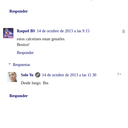
Responder
Raquel BS
14 de octubre de 2013 a las 9:15
estos calcetines estan genailes.
Besitos!
Responder
Respuestas
Solo Yo
14 de octubre de 2013 a las 11:30
Desde luego. Bss
Responder