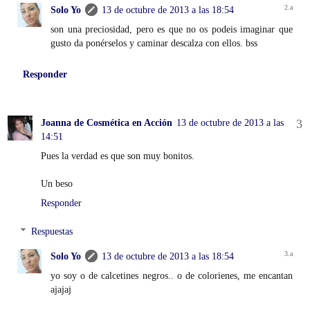
Solo Yo
13 de octubre de 2013 a las 18:54
son una preciosidad, pero es que no os podeis imaginar que
gusto da ponérselos y caminar descalza con ellos. bss
Responder
Joanna de Cosmética en Acción
13 de octubre de 2013 a las
14:51
Pues la verdad es que son muy bonitos.
Un beso
Responder
Respuestas
Solo Yo
13 de octubre de 2013 a las 18:54
yo soy o de calcetines negros.. o de colorienes, me encantan
ajajaj