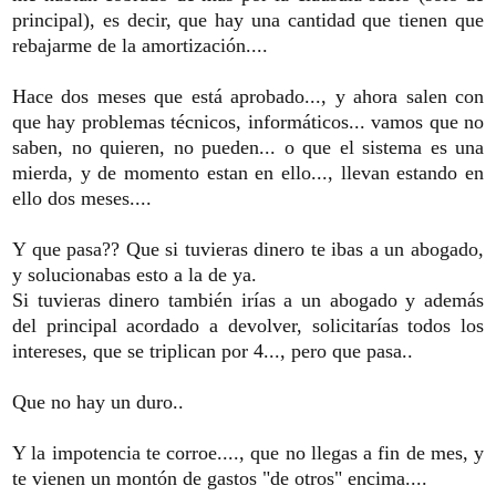
principal), es decir, que hay una cantidad que tienen que
rebajarme de la amortización....
Hace dos meses que está aprobado..., y ahora salen con
que hay problemas técnicos, informáticos... vamos que no
saben, no quieren, no pueden... o que el sistema es una
mierda, y de momento estan en ello..., llevan estando en
ello dos meses....
Y que pasa?? Que si tuvieras dinero te ibas a un abogado,
y solucionabas esto a la de ya.
Si tuvieras dinero también irías a un abogado y además
del principal acordado a devolver, solicitarías todos los
intereses, que se triplican por 4..., pero que pasa..
Que no hay un duro..
Y la impotencia te corroe...., que no llegas a fin de mes, y
te vienen un montón de gastos "de otros" encima....