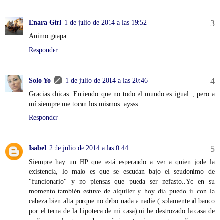
Enara Girl
1 de julio de 2014 a las 19:52
Animo guapa
Responder
Solo Yo
1 de julio de 2014 a las 20:46
Gracias chicas. Entiendo que no todo el mundo es igual.., pero a
mí siempre me tocan los mismos. aysss
Responder
Isabel
2 de julio de 2014 a las 0:44
Siempre hay un HP que está esperando a ver a quien jode la
existencia, lo malo es que se escudan bajo el seudonimo de
"funcionario" y no piensas que pueda ser nefasto..Yo en su
momento también estuve de alquiler y hoy día puedo ir con la
cabeza bien alta porque no debo nada a nadie ( solamente al banco
por el tema de la hipoteca de mi casa) ni he destrozado la casa de