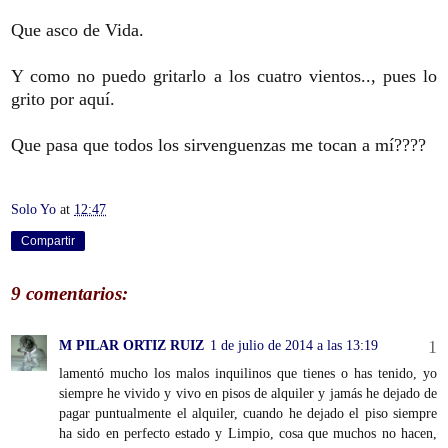
Que asco de Vida.
Y como no puedo gritarlo a los cuatro vientos.., pues lo
grito por aquí.
Que pasa que todos los sirvenguenzas me tocan a mí????
Solo Yo
at
12:47
Compartir
9 comentarios:
M PILAR ORTIZ RUIZ
1 de julio de 2014 a las 13:19
lamentó mucho los malos inquilinos que tienes o has tenido, yo
siempre he vivido y vivo en pisos de alquiler y jamás he dejado de
pagar puntualmente el alquiler, cuando he dejado el piso siempre
ha sido en perfecto estado y Limpio, cosa que muchos no hacen,