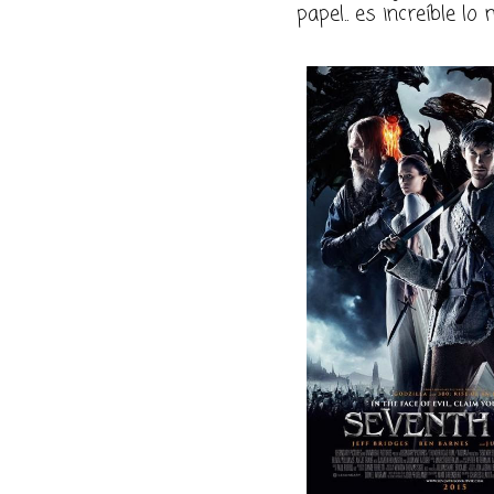
papel.. es increíble lo