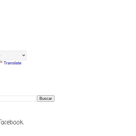
Translate
Facebook