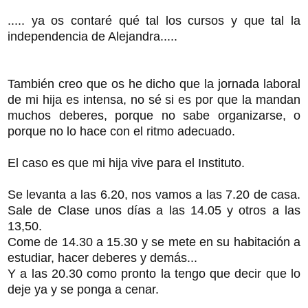
..... ya os contaré qué tal los cursos y que tal la
independencia de Alejandra.....
También creo que os he dicho que la jornada laboral
de mi hija es intensa, no sé si es por que la mandan
muchos deberes, porque no sabe organizarse, o
porque no lo hace con el ritmo adecuado.
El caso es que mi hija vive para el Instituto.
Se levanta a las 6.20, nos vamos a las 7.20 de casa.
Sale de Clase unos días a las 14.05 y otros a las
13,50.
Come de 14.30 a 15.30 y se mete en su habitación a
estudiar, hacer deberes y demás...
Y a las 20.30 como pronto la tengo que decir que lo
deje ya y se ponga a cenar.