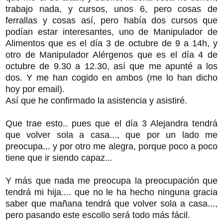
trabajo nada, y cursos, unos 6, pero cosas de
ferrallas y cosas así, pero había dos cursos que
podían estar interesantes, uno de Manipulador de
Alimentos que es el día 3 de octubre de 9 a 14h, y
otro de Manipulador Alérgenos que es el día 4 de
octubre de 9.30 a 12.30, así que me apunté a los
dos. Y me han cogido en ambos (me lo han dicho
hoy por email).
Así que he confirmado la asistencia y asistiré.
Que trae esto.. pues que el día 3 Alejandra tendrá
que volver sola a casa..., que por un lado me
preocupa... y por otro me alegra, porque poco a poco
tiene que ir siendo capaz...
Y más que nada me preocupa la preocupación que
tendrá mi hija.... que no le ha hecho ninguna gracia
saber que mañana tendrá que volver sola a casa...,
pero pasando este escollo será todo más fácil.