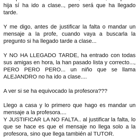
hija sí ha ido a clase.., pero será que ha llegado
tarde.
Y me digo, antes de justificar la falta o mandar un
mensaje a la profe, cuando vaya a buscarla la
pregunto si ha llegado tarde a clase...
Y NO HA LLEGADO TARDE, ha entrado con todas
sus amigas en hora, la han pasado lista y correcto...,
PERO PERO PERO... un niño que se llama
ALEJANDRO no ha ido a clase....
A ver si se ha equivocado la profesora???
Llego a casa y lo primero que hago es mandar un
mensaje a la profesora....
Y JUSTIFICAR LA NO FALTA.. al justificar la falta, lo
que se hace es que el mensaje no llega solo a la
profesora, sino que llega también al TUTOR.