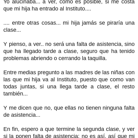
Yo alucinaba... a ver, cómo es posible, si me costa
que mi hija ha entrado al Instituto....
.... entre otras cosas... mi hija jamás se piraría una
clase...
Y pienso, a ver.. no será una falta de asistencia, sino
que ha llegado tarde a clase, seguro que ha tenido
problemas abriendo o cerrando la taquilla.
Entre medias pregunto a las madres de las niñas con
las que mi hija va al Instituto, puesto que como van
todas juntas, si una llega tarde a clase, el resto
también...
Y me dicen que no, que ellas no tienen ninguna falta
de asistencia...
En fin, espero a que termine la segunda clase, y ver
si la ponen falta de asistencia; no es así, así que mi