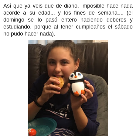
Así que ya veis que de diario, imposible hace nada
acorde a su edad... y los fines de semana.... (el
domingo se lo pasó entero haciendo deberes y
estudiando, porque al tener cumpleaños el sábado
no pudo hacer nada).