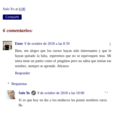
Solo Yo
at
6:00
Compartir
6 comentarios:
Ester
9 de octubre de 2018 a las 8:59
Bien, me alegro que los cursos hayan sido interesantes y que le
hayan quitado la falta, esperemos que no se equivoquen mas. Mi
nieta tiene un patito como el pingüino pero no sabia que tenían ese
nombre, siempre se aprende. Abrazos
Responder
Respuestas
Solo Yo
9 de octubre de 2018 a las 10:00
Si es que hoy en día a los muñecos les ponen nombres raros.
Bs.