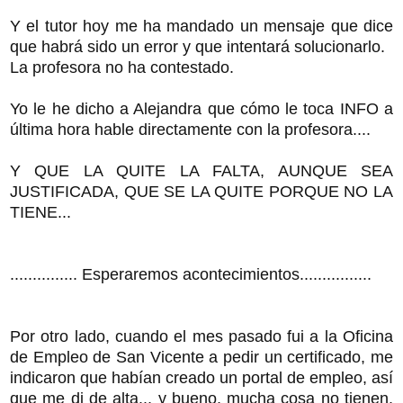
Y el tutor hoy me ha mandado un mensaje que dice
que habrá sido un error y que intentará solucionarlo.
La profesora no ha contestado.
Yo le he dicho a Alejandra que cómo le toca INFO a
última hora hable directamente con la profesora....
Y QUE LA QUITE LA FALTA, AUNQUE SEA
JUSTIFICADA, QUE SE LA QUITE PORQUE NO LA
TIENE...
............... Esperaremos acontecimientos................
Por otro lado, cuando el mes pasado fui a la Oficina
de Empleo de San Vicente a pedir un certificado, me
indicaron que habían creado un portal de empleo, así
que me di de alta.., y bueno, mucha cosa no tienen,