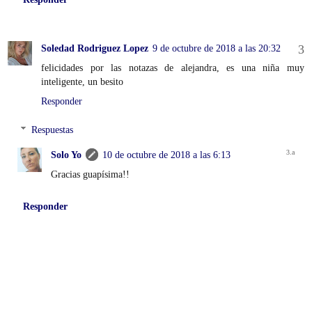
Soledad Rodriguez Lopez
9 de octubre de 2018 a las 20:32
felicidades por las notazas de alejandra, es una niña muy
inteligente, un besito
Responder
Respuestas
Solo Yo
10 de octubre de 2018 a las 6:13
Gracias guapísima!!
Responder