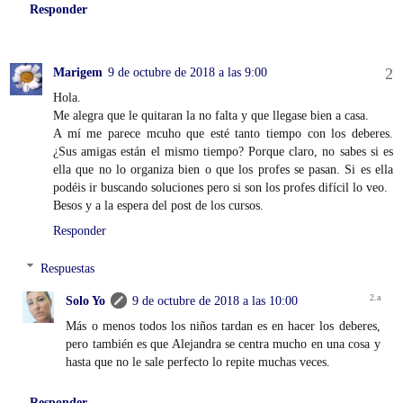
Responder
Marigem
9 de octubre de 2018 a las 9:00
Hola.
Me alegra que le quitaran la no falta y que llegase bien a casa.
A mí me parece mcuho que esté tanto tiempo con los deberes.
¿Sus amigas están el mismo tiempo? Porque claro, no sabes si es
ella que no lo organiza bien o que los profes se pasan. Si es ella
podéis ir buscando soluciones pero si son los profes difícil lo veo.
Besos y a la espera del post de los cursos.
Responder
Respuestas
Solo Yo
9 de octubre de 2018 a las 10:00
Más o menos todos los niños tardan es en hacer los deberes,
pero también es que Alejandra se centra mucho en una cosa y
hasta que no le sale perfecto lo repite muchas veces.
Responder