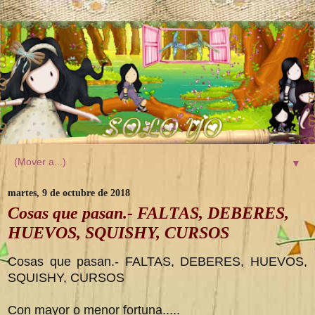
▼
martes, 9 de octubre de 2018
Cosas que pasan.- FALTAS, DEBERES,
HUEVOS, SQUISHY, CURSOS
Cosas que pasan.- FALTAS, DEBERES, HUEVOS,
SQUISHY, CURSOS
Con mayor o menor fortuna.....