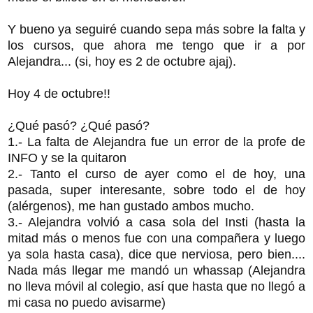
Y bueno ya seguiré cuando sepa más sobre la falta y
los cursos, que ahora me tengo que ir a por
Alejandra... (si, hoy es 2 de octubre ajaj).
Hoy 4 de octubre!!
¿Qué pasó? ¿Qué pasó?
1.- La falta de Alejandra fue un error de la profe de
INFO y se la quitaron
2.- Tanto el curso de ayer como el de hoy, una
pasada, super interesante, sobre todo el de hoy
(alérgenos), me han gustado ambos mucho.
3.- Alejandra volvió a casa sola del Insti (hasta la
mitad más o menos fue con una compañera y luego
ya sola hasta casa), dice que nerviosa, pero bien....
Nada más llegar me mandó un whassap (Alejandra
no lleva móvil al colegio, así que hasta que no llegó a
mi casa no puedo avisarme)