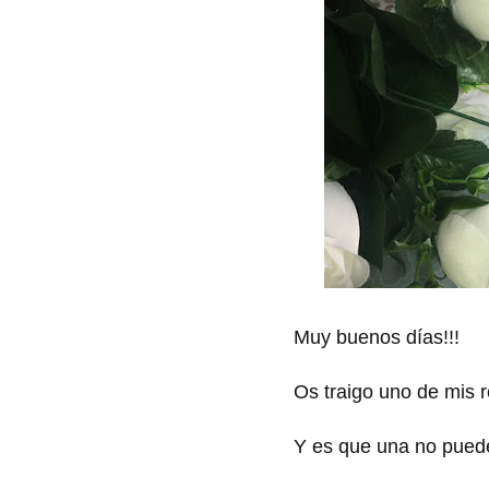
Muy buenos días!!!
Os traigo uno de mis 
Y es que una no puede 