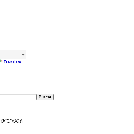
Translate
Facebook