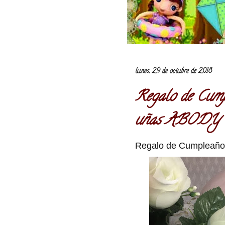
lunes, 29 de octubre de 2018
Regalo de Cump
uñas ABODY
Regalo de Cumpleaño