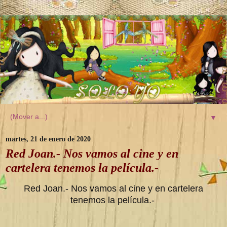
▼
martes, 21 de enero de 2020
Red Joan.- Nos vamos al cine y en
cartelera tenemos la película.-
Red Joan.- Nos vamos al cine y en cartelera
tenemos la película.-