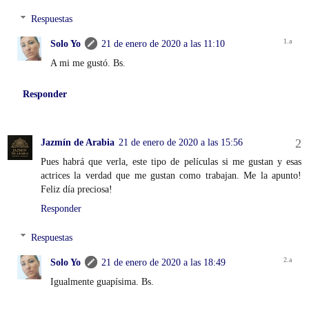
Respuestas
Solo Yo
21 de enero de 2020 a las 11:10
A mi me gustó. Bs.
Responder
Jazmín de Arabia
21 de enero de 2020 a las 15:56
Pues habrá que verla, este tipo de películas si me gustan y esas
actrices la verdad que me gustan como trabajan. Me la apunto!
Feliz día preciosa!
Responder
Respuestas
Solo Yo
21 de enero de 2020 a las 18:49
Igualmente guapísima. Bs.