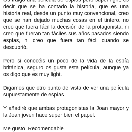
decir que se ha contado la historia, que es una
historia real, desde un punto muy convencional, creo
que se han dejado muchas cosas en el tintero, no
creo que fuera fácil la decisión de la protagonista, ni
creo que fueran tan fáciles sus años pasados siendo
espías, ni creo que fuera tan fácil cuando se
descubrió.
Pero si conocéis un poco de la vida de la espía
británica, seguro os gusta esta película, aunque ya
os digo que es muy light.
Digamos que otro punto de vista de ver una película
supuestamente de espías.
Y añadiré que ambas protagonistas la Joan mayor y
la Joan joven hace super bien el papel.
Me gusto. Recomendable.