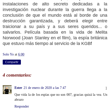
instalaciones de alto secreto dedicadas a la
investigación nuclear durante la guerra llega a la
conclusión de que el mundo está al borde de una
destrucción garantizada, y deberá elegir entre
traicionar a su país y a sus seres queridos... o
salvarlos. Película basada en la vida de Melita
Norwood (Joan Stanley en el film), la espía británica
que estuvo más tiempo al servicio de la KGB
f
Solo Yo
at
6:00
Compartir
4 comentarios:
Ester
21 de enero de 2020 a las 7:47
Que vida la de los espías que no son 007, gracias quizá la vea. Un
abrazo
Responder