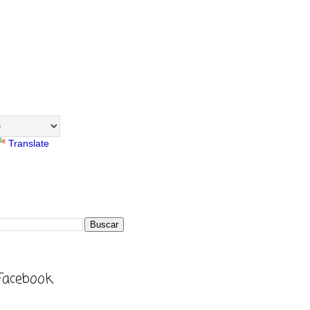
Translate
Facebook