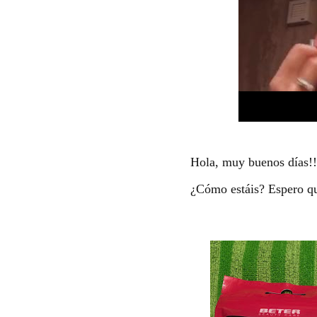
Hola, muy buenos días!!
¿Cómo estáis? Espero qu