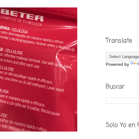
Translate
Powered by
Buscar
Solo Yo en 