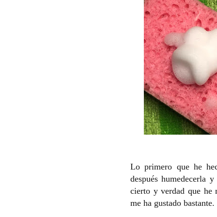
Lo primero que he hec
después humedecerla y 
cierto y verdad que he 
me ha gustado bastante.