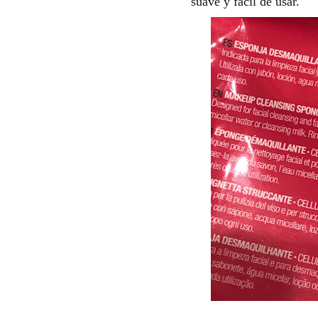
suave y fácil de usar.