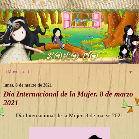
▼
lunes, 8 de marzo de 2021
Día Internacional de la Mujer. 8 de marzo
2021
Día Internacional de la Mujer. 8 de marzo 2021