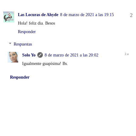
Las Locuras de Ahyde
8 de marzo de 2021 a las 19:15
Hola! feliz dia. Besos
Responder
Respuestas
Solo Yo
8 de marzo de 2021 a las 20:02
Igualmente guapísima! Bs.
Responder