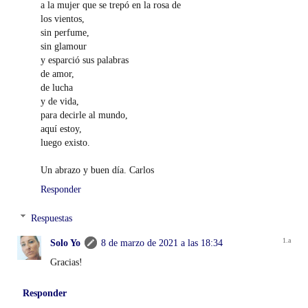
a la mujer que se trepó en la rosa de
los vientos,
sin perfume,
sin glamour
y esparció sus palabras
de amor,
de lucha
y de vida,
para decirle al mundo,
aquí estoy,
luego existo.
Un abrazo y buen día. Carlos
Responder
Respuestas
Solo Yo
8 de marzo de 2021 a las 18:34
Gracias!
Responder