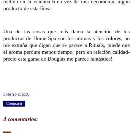
metido en la ventana 6 en vez de una decoración, algún
producto de esta línea.
Una de las cosas que más llama la atención de los
productos de Home Spa son los aromas y los colores, no
me extraña que digan que se parece a Rituals, puede que
el aroma perdure menos tiempo, pero en relación calidad-
precio esta gama de Douglas me parece fantástica!
Solo Yo
at
5:30
Compartir
4 comentarios: