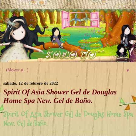
▼
sábado, 12 de febrero de 2022
Spirit Of Asia Shower Gel de Douglas
Home Spa New. Gel de Baño.
Spirit Of Asia Shower Gel de Douglas Home Spa
New. Gel de Baño.