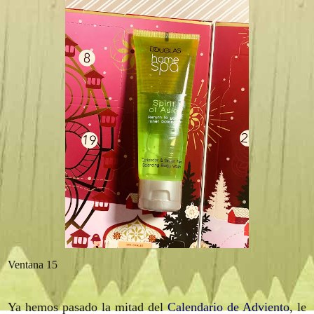
Ventana 15
Ya hemos pasado la mitad del
Calendario de Adviento
, le