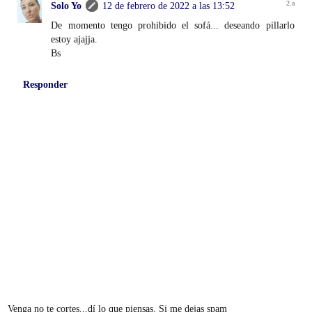
Solo Yo
12 de febrero de 2022 a las 13:52
De momento tengo prohibido el sofá... deseando pillarlo
estoy ajajja.
Bs
Responder
Venga no te cortes...dí lo que piensas. Si me dejas spam