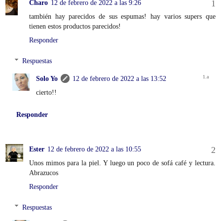
Charo
12 de febrero de 2022 a las 9:26
también hay parecidos de sus espumas! hay varios supers que
tienen estos productos parecidos!
Responder
Respuestas
Solo Yo
12 de febrero de 2022 a las 13:52
cierto!!
Responder
Ester
12 de febrero de 2022 a las 10:55
Unos mimos para la piel. Y luego un poco de sofá café y lectura.
Abrazucos
Responder
Respuestas