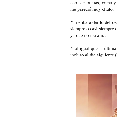
con sacapuntas, coma y 
me pareció muy chulo.
Y me iba a dar lo del de
siempre o casi siempre c
ya que no iba a ir..
Y al igual que la última
incluso al día siguiente