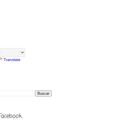
Translate
Facebook