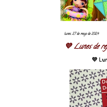
lunes, 27 de mayo de 2024
💜 Lunes de re
💜 Lun