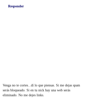
Responder
Venga no te cortes...dí lo que piensas. Si me dejas spam
serás bloqueado. Si en tu nick hay una web serás
eliminado. No me dejes links.