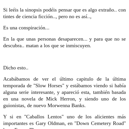
Si leéis la sinopsis podéis pensar que es algo extraño.. con
tintes de ciencia ficción.., pero no es así..,
Es una conspiración...
En la que unas personas desaparecen... y para que no se
descubra.. matan a los que se inmiscuyen.
Dicho esto..
Acabábamos de ver el último capitulo de la última
temporada de "Slow Horses" y estábamos viendo si había
alguna serie interesante, y apareció esta, también basada
en una novela de Mick Herron, y siendo uno de los
guionistas, de nuevo Morwenna Banks.
Y si en "Caballos Lentos" uno de los alicientes más
importantes es Gary Oldman, en "Down Cemetery Road"