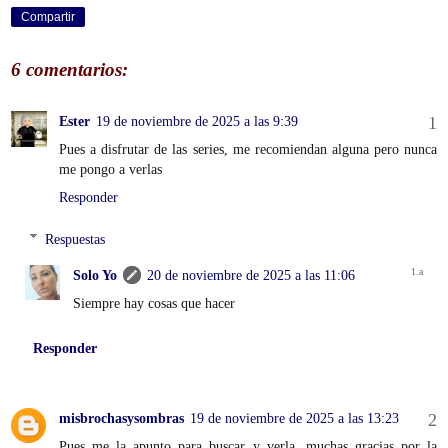
Compartir
6 comentarios:
Ester
19 de noviembre de 2025 a las 9:39
Pues a disfrutar de las series, me recomiendan alguna pero nunca
me pongo a verlas
Responder
Respuestas
Solo Yo
20 de noviembre de 2025 a las 11:06
Siempre hay cosas que hacer
Responder
misbrochasysombras
19 de noviembre de 2025 a las 13:23
Pues me la apunto para buscar y verla, muchas gracias por la