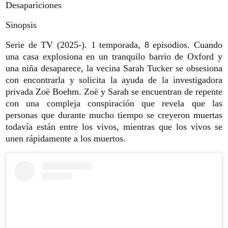
Desapariciones
Sinopsis
Serie de TV (2025-). 1 temporada, 8 episodios. Cuando
una casa explosiona en un tranquilo barrio de Oxford y
una niña desaparece, la vecina Sarah Tucker se obsesiona
con encontrarla y solicita la ayuda de la investigadora
privada Zoë Boehm. Zoë y Sarah se encuentran de repente
con una compleja conspiración que revela que las
personas que durante mucho tiempo se creyeron muertas
todavía están entre los vivos, mientras que los vivos se
unen rápidamente a los muertos.