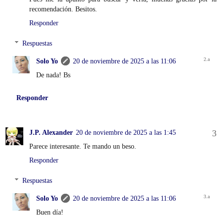
recomendación. Besitos.
Responder
Respuestas
Solo Yo
20 de noviembre de 2025 a las 11:06
De nada! Bs
Responder
J.P. Alexander
20 de noviembre de 2025 a las 1:45
Parece interesante. Te mando un beso.
Responder
Respuestas
Solo Yo
20 de noviembre de 2025 a las 11:06
Buen día!