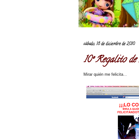
sábado, 18 de diciembre de 2010
10º Regalito de
Mirar quién me felicita...