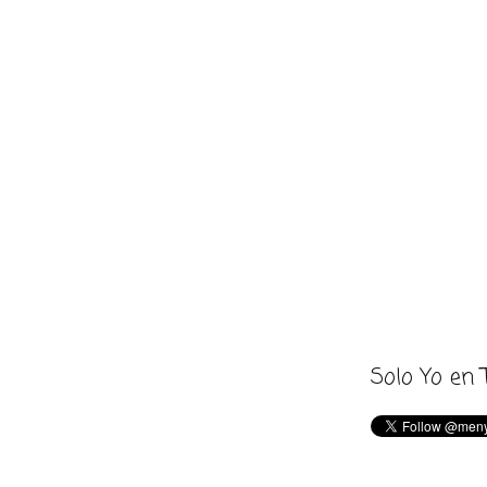
Solo Yo en 