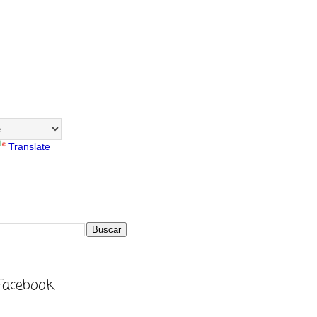
Translate
Facebook