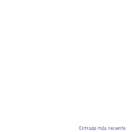
Entrada más reciente