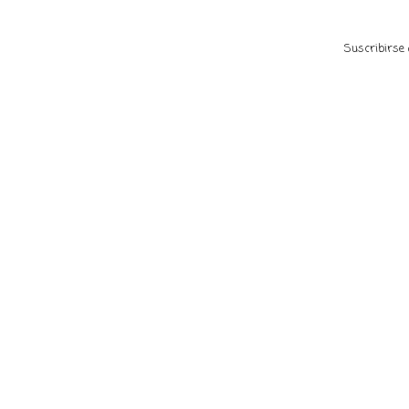
Suscribirse